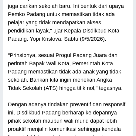
juga carikan sekolah baru. Ini bentuk dari upaya
Pemko Padang untuk memastikan tidak ada
pelajar yang tidak mendapatkan akses
pendidikan layak," ujar Kepala Disdikbud Kota
Padang, Yopi Krislova, Sabtu (9/5/2026).
"Prinsipnya, sesuai Progul Padang Juara dan
perintah Bapak Wali Kota, Pemerintah Kota
Padang memastikan tidak ada anak yang tidak
sekolah. Bahkan kita ingin menekan Angka
Tidak Sekolah (ATS) hingga titik nol," tegasnya.
Dengan adanya tindakan preventif dan responsif
ini, Disdikbud Padang berharap ke depannya
pihak sekolah maupun wali murid dapat lebih
proaktif menjalin komunikasi sehingga kendala