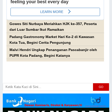
Gowes Siti Nurbaya Meriahkan HJK ke-357, Peserta
dari Luar Sumbar Ikut Ramaikan
Padang Gastronomy Market Hari Ke-2 di Kawasan
Kota Tua, Begini Cerita Pengunjung
Malvi Hendri Ungkap Penanganan Pascabanjir oleh
PUPR Kota Padang, Begini Katanya
GO