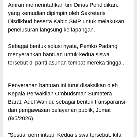
Amran memerintahkan tim Dinas Pendidikan,
yang kemudian dipimpin oleh Sekretaris
Disdikbud beserta Kabid SMP untuk melakukan
penelusuran langsung ke lapangan.
Sebagai bentuk solusi nyata, Pemko Padang
menyerahkan bantuan untuk kedua siswa
tersebut di panti asuhan tempat mereka tinggal.
Penyerahan bantuan ini turut disaksikan oleh
Kepala Perwakilan Ombudsman Sumatera
Barat, Adel Wahidi, sebagai bentuk transparansi
dan pengawasan pelayanan publik, Jumat
(8/5/2026).
"Sesuai permintaan Kedua siswa tersebut, kita