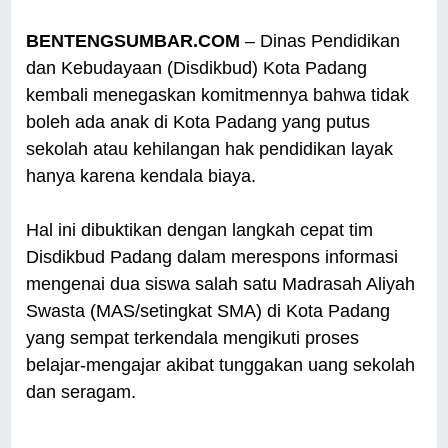
BENTENGSUMBAR.COM
– Dinas Pendidikan
dan Kebudayaan (Disdikbud) Kota Padang
kembali menegaskan komitmennya bahwa tidak
boleh ada anak di Kota Padang yang putus
sekolah atau kehilangan hak pendidikan layak
hanya karena kendala biaya.
Hal ini dibuktikan dengan langkah cepat tim
Disdikbud Padang dalam merespons informasi
mengenai dua siswa salah satu Madrasah Aliyah
Swasta (MAS/setingkat SMA) di Kota Padang
yang sempat terkendala mengikuti proses
belajar-mengajar akibat tunggakan uang sekolah
dan seragam.