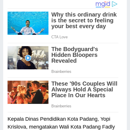
Kepala Dinas Pendidikan Kota Padang, Yopi
Krislova, mengatakan Wali Kota Padang Fadly