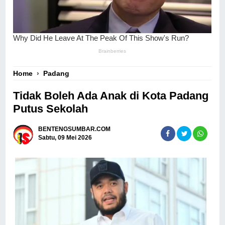
Home
›
Padang
Tidak Boleh Ada Anak di Kota Padang
Putus Sekolah
BENTENGSUMBAR.COM
Sabtu, 09 Mei 2026