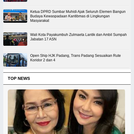
Ketua DPRD Sumbar Muhidi Ajak Seluruh Elemen Bangun
Budaya Kewaspadaan Kantibmas di Lingkungan
Masyarakat
Wali Kota Payakumbuh Zulmaeta Lantik dan Ambil Sumpah
Jabatan 17 ASN
Open Ship HJK Padang, Trans Padang Sesuaikan Rute
Koridor 2 dan 4
TOP NEWS