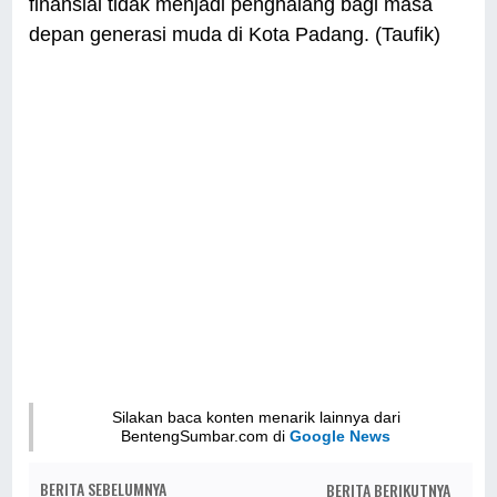
finansial tidak menjadi penghalang bagi masa
depan generasi muda di Kota Padang. (Taufik)
Silakan baca konten menarik lainnya dari
BentengSumbar.com di
Google News
BERITA SEBELUMNYA
BERITA BERIKUTNYA