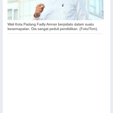
Wali Kota Padang Fadly Amran berpidato dalam suatu
kesemapatan. Dia sangat peduli pendidikan. (Foto/Tom).