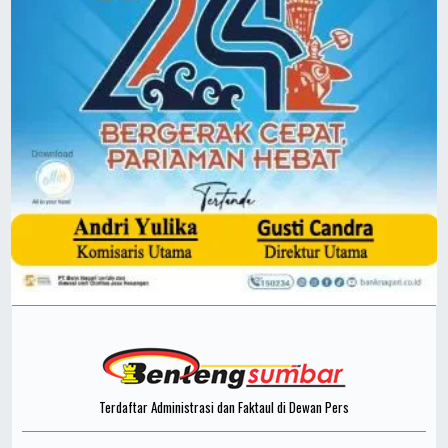
Terdaftar Administrasi dan Faktaul di Dewan Pers