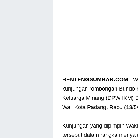
BENTENGSUMBAR.COM
- W
kunjungan rombongan Bundo 
Keluarga Minang (DPW IKM) D
Wali Kota Padang, Rabu (13/5
Kunjungan yang dipimpin Waki
tersebut dalam rangka menyal