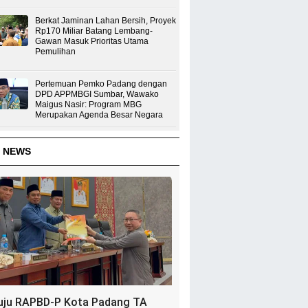
Berkat Jaminan Lahan Bersih, Proyek
Rp170 Miliar Batang Lembang-
Gawan Masuk Prioritas Utama
Pemulihan
Pertemuan Pemko Padang dengan
DPD APPMBGI Sumbar, Wawako
Maigus Nasir: Program MBG
Merupakan Agenda Besar Negara
 NEWS
uju RAPBD-P Kota Padang TA