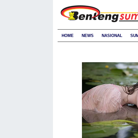
HOME
NEWS
NASIONAL
SU