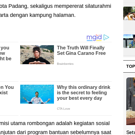
ota Padang, sekaligus mempererat silaturahmi
karta dengan kampung halaman.
TOP
misi utama rombongan adalah kegiatan sosial
njutan dari program bantuan sebelumnya saat
Set