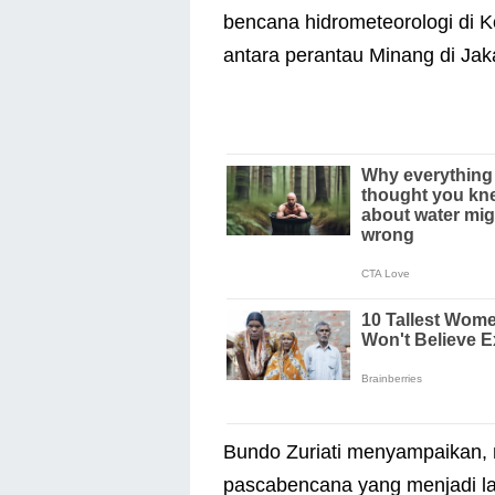
bencana hidrometeorologi di K
antara perantau Minang di Ja
Bundo Zuriati menyampaikan, 
pascabencana yang menjadi la