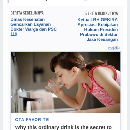
BERITA SEBELUMNYA
BERITA BERIKUTNYA
Dinas Kesehatan
Ketua LBH GEKIRA
Gencarkan Layanan
Apresiasi Kebijakan
Dokter Warga dan PSC
Hukum Presiden
119
Prabowo di Sektor
Jasa Keuangan