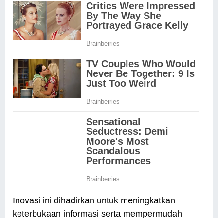
Inovasi ini dihadirkan untuk meningkatkan
keterbukaan informasi serta mempermudah