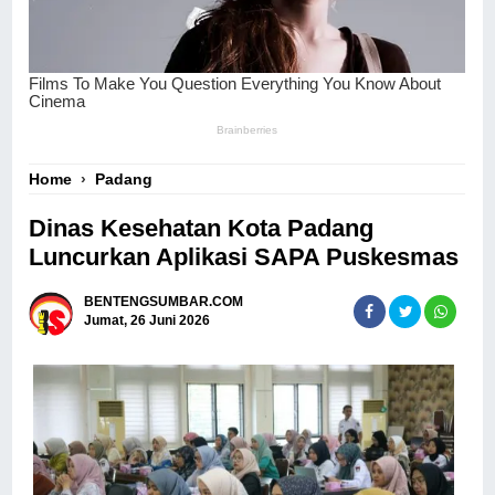
Home
›
Padang
Dinas Kesehatan Kota Padang
Luncurkan Aplikasi SAPA Puskesmas
BENTENGSUMBAR.COM
Jumat, 26 Juni 2026