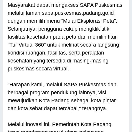
Masyarakat dapat mengakses SAPA Puskesmas
melalui laman sapa.puskesmas.padang.go.id⁠
dengan memilih menu "Mulai Eksplorasi Peta".
Selanjutnya, pengguna cukup mengklik titik
fasilitas kesehatan pada peta dan memilih fitur
"Tur Virtual 360" untuk melihat secara langsung
kondisi ruangan, fasilitas, serta peralatan
kesehatan yang tersedia di masing-masing
puskesmas secara virtual.
"Harapan kami, melalui SAPA Puskesmas dan
berbagai program pendukung lainnya, visi
mewujudkan Kota Padang sebagai kota pintar
dan kota sehat dapat tercapai," terangnya.
Melalui inovasi ini, Pemerintah Kota Padang