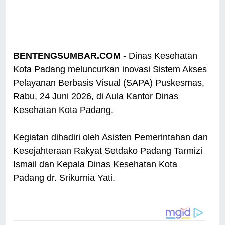
BENTENGSUMBAR.COM
- Dinas Kesehatan
Kota Padang meluncurkan inovasi Sistem Akses
Pelayanan Berbasis Visual (SAPA) Puskesmas,
Rabu, 24 Juni 2026, di Aula Kantor Dinas
Kesehatan Kota Padang.
Kegiatan dihadiri oleh Asisten Pemerintahan dan
Kesejahteraan Rakyat Setdako Padang Tarmizi
Ismail dan Kepala Dinas Kesehatan Kota
Padang dr. Srikurnia Yati.