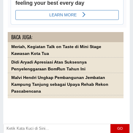
BACA JUGA:
Meriah, Kegiatan Talk on Taste di Mini Stage
Kawasan Kota Tua
Didi Aryadi Apresiasi Atas Suksesnya
Penyelenggaraan BomRun Tahun Ini
Malvi Hendri Ungkap Pembangunan Jembatan
Kampung Tanjung sebagai Upaya Rehab Rekon
Pascabencana
GO