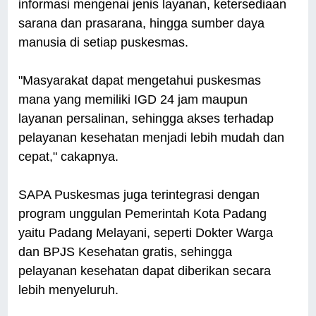
informasi mengenai jenis layanan, ketersediaan
sarana dan prasarana, hingga sumber daya
manusia di setiap puskesmas.
"Masyarakat dapat mengetahui puskesmas
mana yang memiliki IGD 24 jam maupun
layanan persalinan, sehingga akses terhadap
pelayanan kesehatan menjadi lebih mudah dan
cepat," cakapnya.
SAPA Puskesmas juga terintegrasi dengan
program unggulan Pemerintah Kota Padang
yaitu Padang Melayani, seperti Dokter Warga
dan BPJS Kesehatan gratis, sehingga
pelayanan kesehatan dapat diberikan secara
lebih menyeluruh.