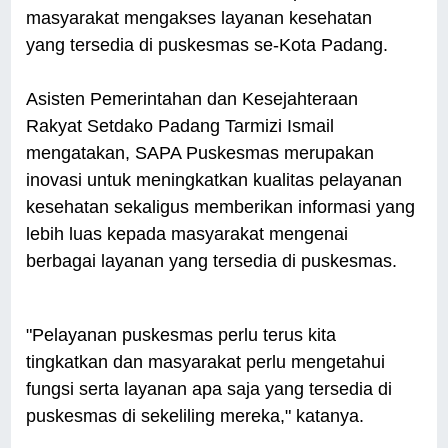
masyarakat mengakses layanan kesehatan
yang tersedia di puskesmas se-Kota Padang.
Asisten Pemerintahan dan Kesejahteraan
Rakyat Setdako Padang Tarmizi Ismail
mengatakan, SAPA Puskesmas merupakan
inovasi untuk meningkatkan kualitas pelayanan
kesehatan sekaligus memberikan informasi yang
lebih luas kepada masyarakat mengenai
berbagai layanan yang tersedia di puskesmas.
"Pelayanan puskesmas perlu terus kita
tingkatkan dan masyarakat perlu mengetahui
fungsi serta layanan apa saja yang tersedia di
puskesmas di sekeliling mereka," katanya.