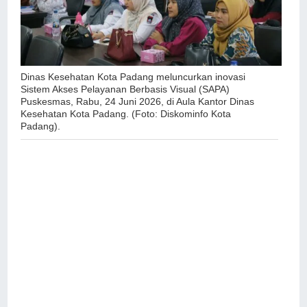
Dinas Kesehatan Kota Padang meluncurkan inovasi
Sistem Akses Pelayanan Berbasis Visual (SAPA)
Puskesmas, Rabu, 24 Juni 2026, di Aula Kantor Dinas
Kesehatan Kota Padang. (Foto: Diskominfo Kota
Padang).