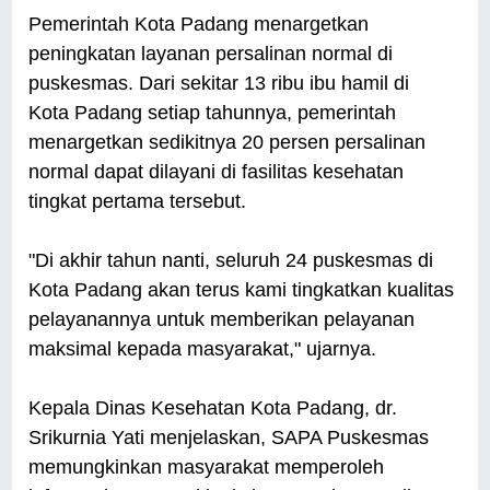
Pemerintah Kota Padang menargetkan
peningkatan layanan persalinan normal di
puskesmas. Dari sekitar 13 ribu ibu hamil di
Kota Padang setiap tahunnya, pemerintah
menargetkan sedikitnya 20 persen persalinan
normal dapat dilayani di fasilitas kesehatan
tingkat pertama tersebut.
"Di akhir tahun nanti, seluruh 24 puskesmas di
Kota Padang akan terus kami tingkatkan kualitas
pelayanannya untuk memberikan pelayanan
maksimal kepada masyarakat," ujarnya.
Kepala Dinas Kesehatan Kota Padang, dr.
Srikurnia Yati menjelaskan, SAPA Puskesmas
memungkinkan masyarakat memperoleh