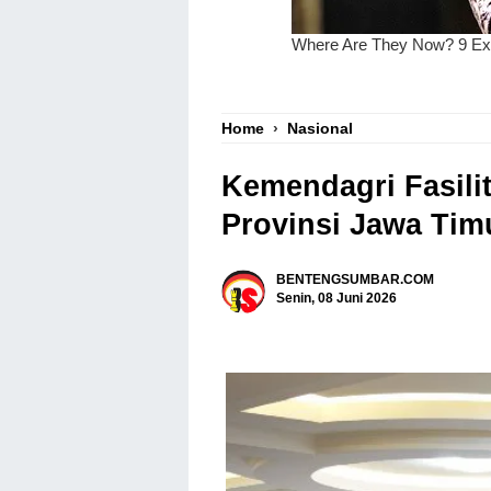
Home
›
Nasional
Kemendagri Fasili
Provinsi Jawa Tim
BENTENGSUMBAR.COM
Senin, 08 Juni 2026