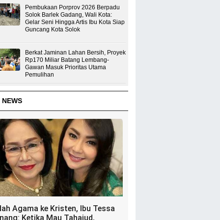
Pembukaan Porprov 2026 Berpadu
Solok Barlek Gadang, Wali Kota:
Gelar Seni Hingga Artis Ibu Kota Siap
Guncang Kota Solok
Berkat Jaminan Lahan Bersih, Proyek
Rp170 Miliar Batang Lembang-
Gawan Masuk Prioritas Utama
Pemulihan
 NEWS
dah Agama ke Kristen, Ibu Tessa
nang: Ketika Mau Tahajud,