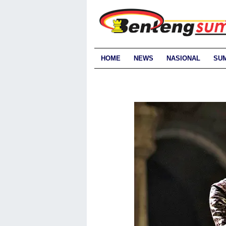
HOME
NEWS
NASIONAL
SU