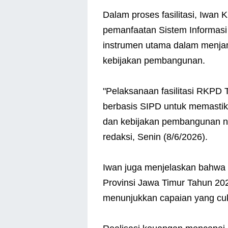
Dalam proses fasilitasi, Iwa
pemanfaatan Sistem Informasi
instrumen utama dalam menjam
kebijakan pembangunan.
"Pelaksanaan fasilitasi RKPD 
berbasis SIPD untuk memastik
dan kebijakan pembangunan nas
redaksi, Senin (8/6/2026).
Iwan juga menjelaskan bahwa 
Provinsi Jawa Timur Tahun 20
menunjukkan capaian yang cu