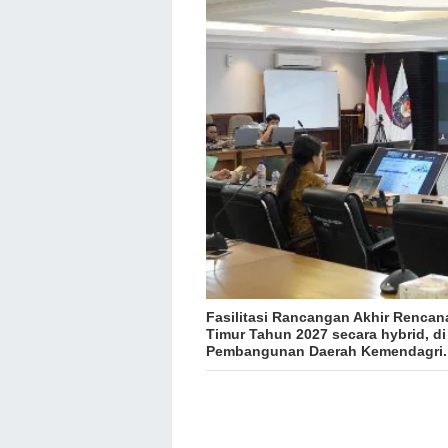
Fasilitasi Rancangan Akhir Rencan
Timur Tahun 2027 secara hybrid, di
Pembangunan Daerah Kemendagri. (