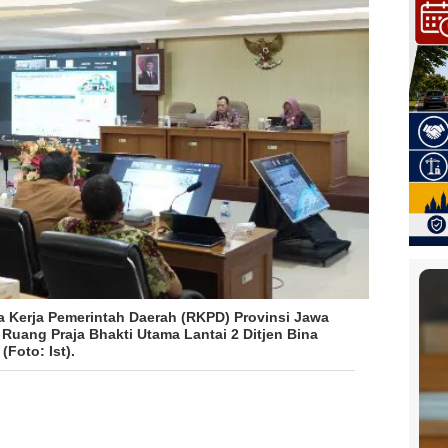
a Kerja Pemerintah Daerah (RKPD) Provinsi Jawa
 Ruang Praja Bhakti Utama Lantai 2 Ditjen Bina
Foto: Ist).