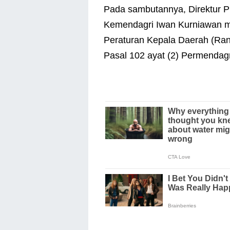
Pada sambutannya, Direktur 
Kemendagri Iwan Kurniawan m
Peraturan Kepala Daerah (Ra
Pasal 102 ayat (2) Permendag