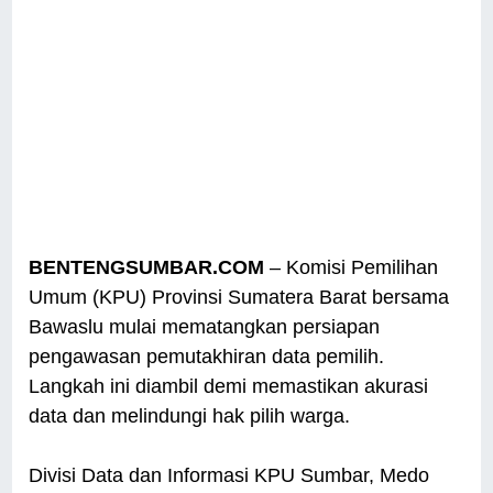
BENTENGSUMBAR.COM
– Komisi Pemilihan
Umum (KPU) Provinsi Sumatera Barat bersama
Bawaslu mulai mematangkan persiapan
pengawasan pemutakhiran data pemilih.
Langkah ini diambil demi memastikan akurasi
data dan melindungi hak pilih warga.
Divisi Data dan Informasi KPU Sumbar, Medo