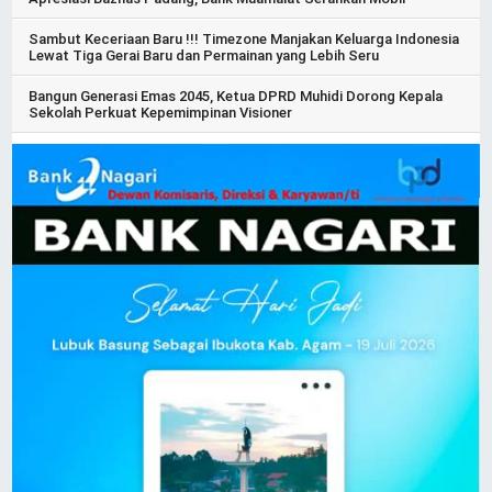
Sambut Keceriaan Baru !!! Timezone Manjakan Keluarga Indonesia
Lewat Tiga Gerai Baru dan Permainan yang Lebih Seru
Bangun Generasi Emas 2045, Ketua DPRD Muhidi Dorong Kepala
Sekolah Perkuat Kepemimpinan Visioner