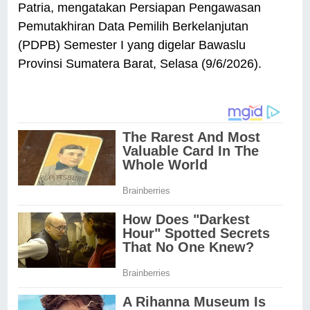
Patria, mengatakan Persiapan Pengawasan
Pemutakhiran Data Pemilih Berkelanjutan
(PDPB) Semester I yang digelar Bawaslu
Provinsi Sumatera Barat, Selasa (9/6/2026).