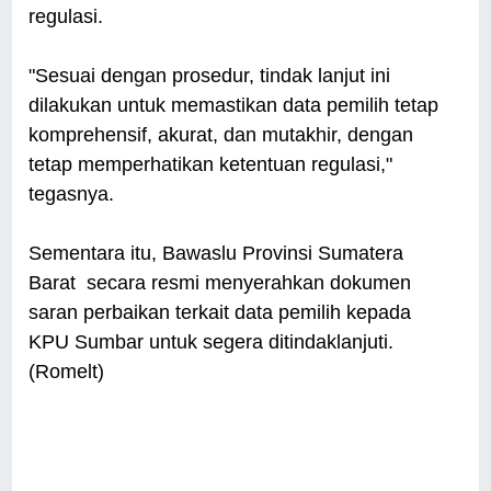
regulasi.
"Sesuai dengan prosedur, tindak lanjut ini
dilakukan untuk memastikan data pemilih tetap
komprehensif, akurat, dan mutakhir, dengan
tetap memperhatikan ketentuan regulasi,"
tegasnya.
Sementara itu, Bawaslu Provinsi Sumatera
Barat secara resmi menyerahkan dokumen
saran perbaikan terkait data pemilih kepada
KPU Sumbar untuk segera ditindaklanjuti.
(Romelt)