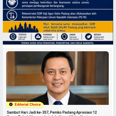
Editorial Choice
Sambut Hari Jadi ke-357, Pemko Padang Apresiasi 12