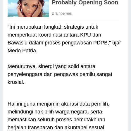
"Ini merupakan langkah strategis untuk
memperkuat koordinasi antara KPU dan
Bawaslu dalam proses pengawasan PDPB," ujar
Medo Patria
Menurutnya, sinergi yang solid antara
penyelenggara dan pengawas pemilu sangat
krusial.
Hal ini guna menjamin akurasi data pemilih,
melindungi hak pilih warga negara, serta
memastikan seluruh proses pemutakhiran
berjalan transparan dan akuntabel sesuai