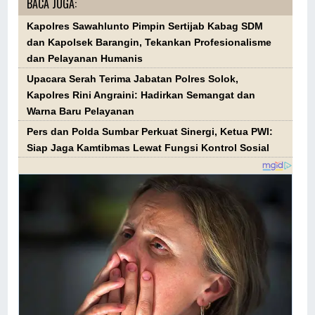
BACA JUGA:
Kapolres Sawahlunto Pimpin Sertijab Kabag SDM
dan Kapolsek Barangin, Tekankan Profesionalisme
dan Pelayanan Humanis
Upacara Serah Terima Jabatan Polres Solok,
Kapolres Rini Angraini: Hadirkan Semangat dan
Warna Baru Pelayanan
Pers dan Polda Sumbar Perkuat Sinergi, Ketua PWI:
Siap Jaga Kamtibmas Lewat Fungsi Kontrol Sosial