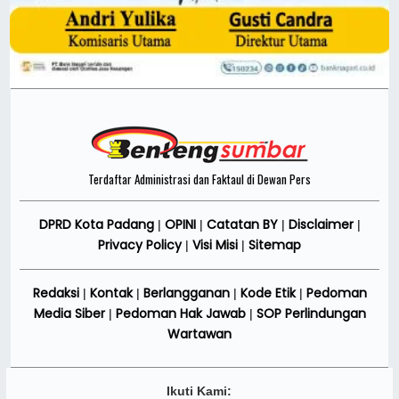
Terdaftar Administrasi dan Faktaul di Dewan Pers
DPRD Kota Padang
OPINI
Catatan BY
Disclaimer
|
|
|
|
Privacy Policy
Visi Misi
Sitemap
|
|
Redaksi
Kontak
Berlangganan
Kode Etik
Pedoman
|
|
|
|
Media Siber
Pedoman Hak Jawab
SOP Perlindungan
|
|
Wartawan
Ikuti Kami: