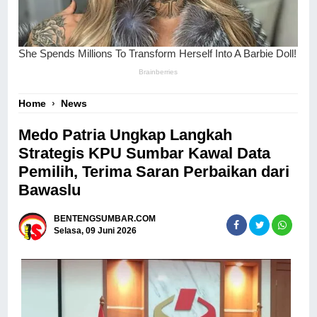
Home
›
News
‎Medo Patria Ungkap Langkah
Strategis KPU Sumbar Kawal Data
Pemilih, Terima Saran Perbaikan dari
Bawaslu‎‎
BENTENGSUMBAR.COM
Selasa, 09 Juni 2026