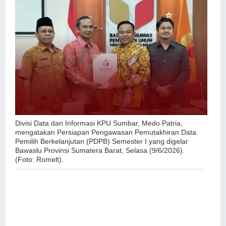
Divisi Data dan Informasi KPU Sumbar, Medo Patria,
mengatakan Persiapan Pengawasan Pemutakhiran Data
Pemilih Berkelanjutan (PDPB) Semester I yang digelar
Bawaslu Provinsi Sumatera Barat, Selasa (9/6/2026).
(Foto: Romelt).