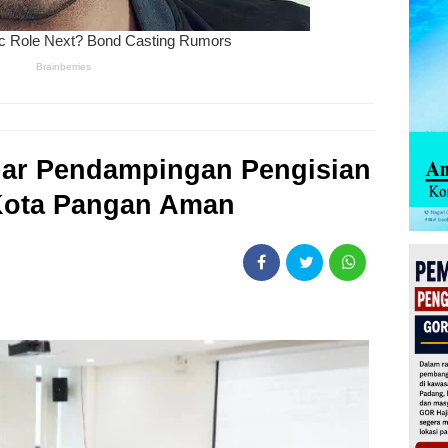
ar Pendampingan Pengisian
Kota Pangan Aman