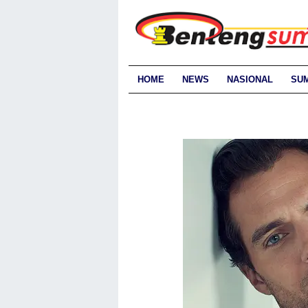
HOME
NEWS
NASIONAL
SU