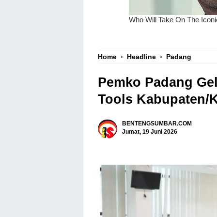
Home
›
Headline
›
Padang
Pemko Padang Gel
Tools Kabupaten/
BENTENGSUMBAR.COM
Jumat, 19 Juni 2026