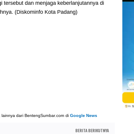
i tersebut dan menjaga keberlanjutannya di
hnya. (Diskominfo Kota Padang)
k lainnya dari BentengSumbar.com di
Google News
BERITA BERIKUTNYA