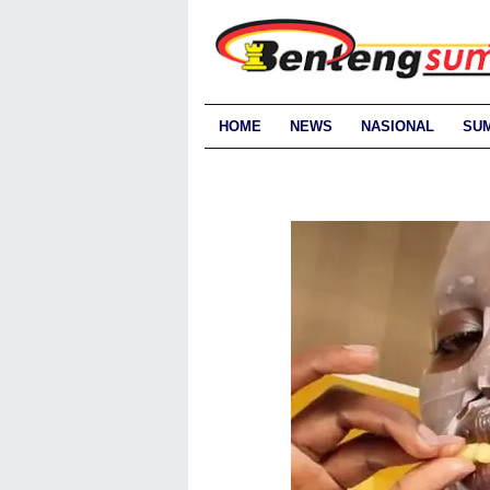
HOME
NEWS
NASIONAL
SU