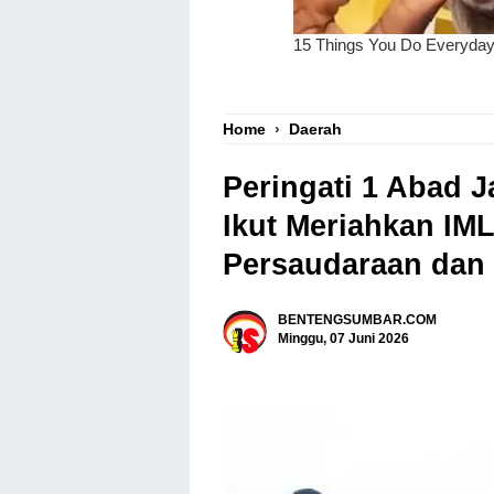
Home
›
Daerah
Peringati 1 Abad
Ikut Meriahkan IM
Persaudaraan dan
BENTENGSUMBAR.COM
Minggu, 07 Juni 2026