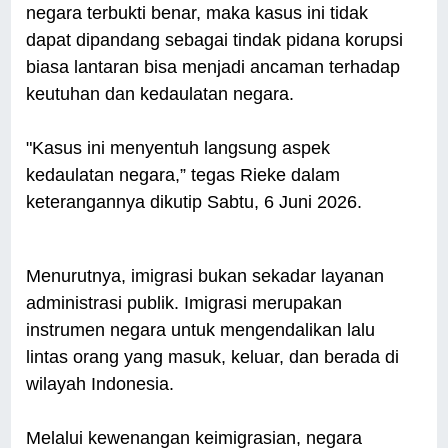
negara terbukti benar, maka kasus ini tidak
dapat dipandang sebagai tindak pidana korupsi
biasa lantaran bisa menjadi ancaman terhadap
keutuhan dan kedaulatan negara.
"Kasus ini menyentuh langsung aspek
kedaulatan negara,” tegas Rieke dalam
keterangannya dikutip Sabtu, 6 Juni 2026.
Menurutnya, imigrasi bukan sekadar layanan
administrasi publik. Imigrasi merupakan
instrumen negara untuk mengendalikan lalu
lintas orang yang masuk, keluar, dan berada di
wilayah Indonesia.
Melalui kewenangan keimigrasian, negara