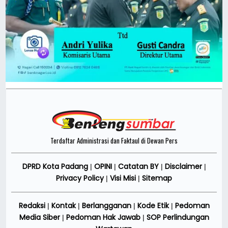
Terdaftar Administrasi dan Faktaul di Dewan Pers
DPRD Kota Padang
OPINI
Catatan BY
Disclaimer
|
|
|
|
Privacy Policy
Visi Misi
Sitemap
|
|
Redaksi
Kontak
Berlangganan
Kode Etik
Pedoman
|
|
|
|
Media Siber
Pedoman Hak Jawab
SOP Perlindungan
|
|