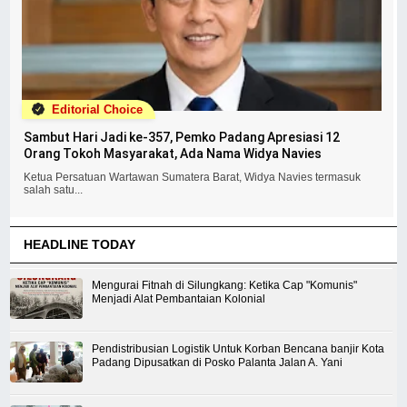
Editorial Choice
Sambut Hari Jadi ke-357, Pemko Padang Apresiasi 12
Orang Tokoh Masyarakat, Ada Nama Widya Navies
Ketua Persatuan Wartawan Sumatera Barat, Widya Navies termasuk
salah satu...
HEADLINE TODAY
Mengurai Fitnah di Silungkang: Ketika Cap "Komunis"
Menjadi Alat Pembantaian Kolonial
Pendistribusian Logistik Untuk Korban Bencana banjir Kota
Padang Dipusatkan di Posko Palanta Jalan A. Yani