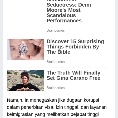
Namun, ia menegaskan jika dugaan korupsi
dalam penerbitan visa, izin tinggal, dan layanan
keimigrasian yang melibatkan pejabat tinggi