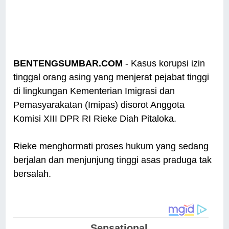
BENTENGSUMBAR.COM
- Kasus korupsi izin
tinggal orang asing yang menjerat pejabat tinggi
di lingkungan Kementerian Imigrasi dan
Pemasyarakatan (Imipas) disorot Anggota
Komisi XIII DPR RI Rieke Diah Pitaloka.
Rieke menghormati proses hukum yang sedang
berjalan dan menjunjung tinggi asas praduga tak
bersalah.