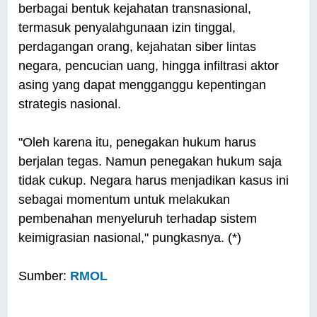
berbagai bentuk kejahatan transnasional,
termasuk penyalahgunaan izin tinggal,
perdagangan orang, kejahatan siber lintas
negara, pencucian uang, hingga infiltrasi aktor
asing yang dapat mengganggu kepentingan
strategis nasional.
"Oleh karena itu, penegakan hukum harus
berjalan tegas. Namun penegakan hukum saja
tidak cukup. Negara harus menjadikan kasus ini
sebagai momentum untuk melakukan
pembenahan menyeluruh terhadap sistem
keimigrasian nasional," pungkasnya. (*)
Sumber:
RMOL