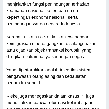
menjalankan fungsi perlindungan terhadap
keamanan nasional, ketertiban umum,
kepentingan ekonomi nasional, serta
perlindungan warga negara Indonesia.
Karena itu, kata Rieke, ketika kewenangan
keimigrasian diperdagangkan, disalahgunakan,
atau dijadikan objek transaksi koruptif, yang
dirugikan bukan hanya keuangan negara.
Yang dipertaruhkan adalah integritas sistem
pengawasan orang asing dan kedaulatan
negara itu sendiri.
Rieke juga menegaskan dalam kasus ini juga
menunjukkan bahwa reformasi kelembagaan