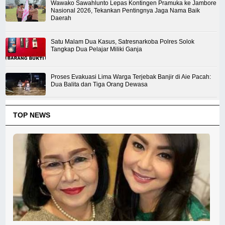
Wawako Sawahlunto Lepas Kontingen Pramuka ke Jambore
Nasional 2026, Tekankan Pentingnya Jaga Nama Baik
Daerah
Satu Malam Dua Kasus, Satresnarkoba Polres Solok
Tangkap Dua Pelajar Miliki Ganja
Proses Evakuasi Lima Warga Terjebak Banjir di Aie Pacah:
Dua Balita dan Tiga Orang Dewasa
TOP NEWS