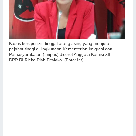
Kasus korupsi izin tinggal orang asing yang menjerat
pejabat tinggi di lingkungan Kementerian Imigrasi dan
Pemasyarakatan (Imipas) disorot Anggota Komisi XIII
DPR RI Rieke Diah Pitaloka. (Foto: Int).