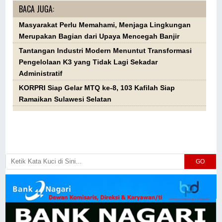
BACA JUGA:
Masyarakat Perlu Memahami, Menjaga Lingkungan
Merupakan Bagian dari Upaya Mencegah Banjir
Tantangan Industri Modern Menuntut Transformasi
Pengelolaan K3 yang Tidak Lagi Sekadar
Administratif
KORPRI Siap Gelar MTQ ke-8, 103 Kafilah Siap
Ramaikan Sulawesi Selatan
GO