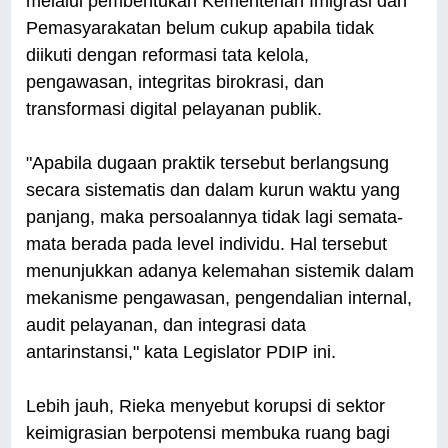
melalui pembentukan Kementerian Imigrasi dan
Pemasyarakatan belum cukup apabila tidak
diikuti dengan reformasi tata kelola,
pengawasan, integritas birokrasi, dan
transformasi digital pelayanan publik.
"Apabila dugaan praktik tersebut berlangsung
secara sistematis dan dalam kurun waktu yang
panjang, maka persoalannya tidak lagi semata-
mata berada pada level individu. Hal tersebut
menunjukkan adanya kelemahan sistemik dalam
mekanisme pengawasan, pengendalian internal,
audit pelayanan, dan integrasi data
antarinstansi," kata Legislator PDIP ini.
Lebih jauh, Rieka menyebut korupsi di sektor
keimigrasian berpotensi membuka ruang bagi