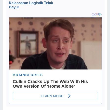
Kelancaran Logistik Teluk
Bayur