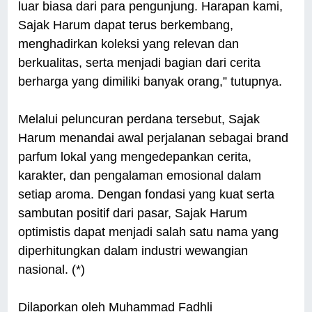
luar biasa dari para pengunjung. Harapan kami,
Sajak Harum dapat terus berkembang,
menghadirkan koleksi yang relevan dan
berkualitas, serta menjadi bagian dari cerita
berharga yang dimiliki banyak orang,” tutupnya.
Melalui peluncuran perdana tersebut, Sajak
Harum menandai awal perjalanan sebagai brand
parfum lokal yang mengedepankan cerita,
karakter, dan pengalaman emosional dalam
setiap aroma. Dengan fondasi yang kuat serta
sambutan positif dari pasar, Sajak Harum
optimistis dapat menjadi salah satu nama yang
diperhitungkan dalam industri wewangian
nasional. (*)
Dilaporkan oleh Muhammad Fadhli