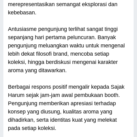
merepresentasikan semangat eksplorasi dan
kebebasan.
Antusiasme pengunjung terlihat sangat tinggi
sepanjang hari pertama peluncuran. Banyak
pengunjung meluangkan waktu untuk mengenal
lebih dekat filosofi brand, mencoba setiap
koleksi, hingga berdiskusi mengenai karakter
aroma yang ditawarkan.
Berbagai respons positif mengalir kepada Sajak
Harum sejak jam-jam awal pembukaan booth.
Pengunjung memberikan apresiasi terhadap
konsep yang diusung, kualitas aroma yang
dihadirkan, serta identitas kuat yang melekat
pada setiap koleksi.