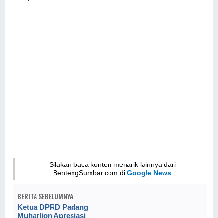
Silakan baca konten menarik lainnya dari
BentengSumbar.com di
Google News
BERITA SEBELUMNYA
Ketua DPRD Padang
Muharlion Apresiasi