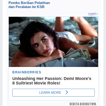
Pemko Berikan Pelatihan
dan Peralatan ke KSB
BERITA BERIKUTNYA