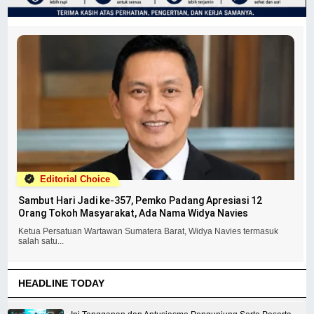
Editorial Choice
Sambut Hari Jadi ke-357, Pemko Padang Apresiasi 12
Orang Tokoh Masyarakat, Ada Nama Widya Navies
Ketua Persatuan Wartawan Sumatera Barat, Widya Navies termasuk
salah satu...
HEADLINE TODAY