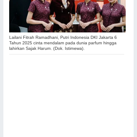
Lailani Fitrah Ramadhani, Putri Indonesia DKI Jakarta 6
Tahun 2025 cinta mendalam pada dunia parfum hingga
lahirkan Sajak Harum. (Dok. Istimewa).