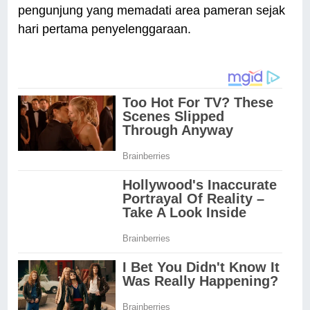
pengunjung yang memadati area pameran sejak
hari pertama penyelenggaraan.