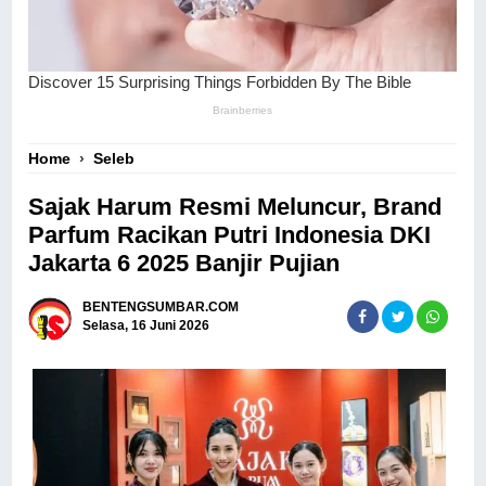
Home
›
Seleb
Sajak Harum Resmi Meluncur, Brand
Parfum Racikan Putri Indonesia DKI
Jakarta 6 2025 Banjir Pujian
BENTENGSUMBAR.COM
Selasa, 16 Juni 2026