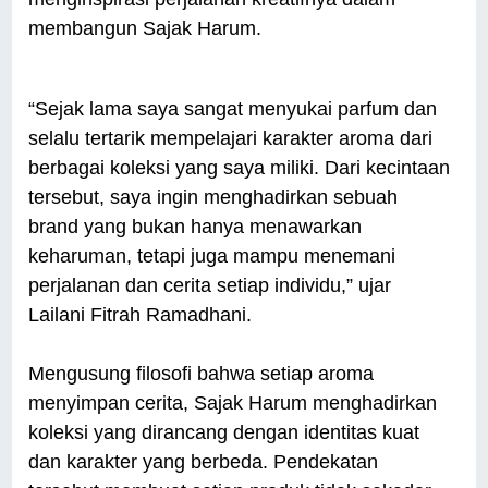
membangun Sajak Harum.
“Sejak lama saya sangat menyukai parfum dan
selalu tertarik mempelajari karakter aroma dari
berbagai koleksi yang saya miliki. Dari kecintaan
tersebut, saya ingin menghadirkan sebuah
brand yang bukan hanya menawarkan
keharuman, tetapi juga mampu menemani
perjalanan dan cerita setiap individu,” ujar
Lailani Fitrah Ramadhani.
Mengusung filosofi bahwa setiap aroma
menyimpan cerita, Sajak Harum menghadirkan
koleksi yang dirancang dengan identitas kuat
dan karakter yang berbeda. Pendekatan