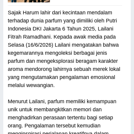
Sajak Harum lahir dari kecintaan mendalam
terhadap dunia parfum yang dimiliki oleh Putri
Indonesia DKI Jakarta 6 Tahun 2025, Lailani
Fitrah Ramadhani. Kepada awak media pada
Selasa (16/6/2026) Lailani mengatakan bahwa
kegemarannya mengoleksi berbagai jenis
parfum dan mengeksplorasi beragam karakter
aroma mendorong lahirnya sebuah merek lokal
yang mengutamakan pengalaman emosional
melalui wewangian.
Menurut Lailani, parfum memiliki kemampuan
unik untuk membangkitkan memori dan
menghadirkan perasaan tertentu bagi setiap
orang. Pengalaman tersebut kemudian
menginspirasi perjalanan kreatifnya dalam