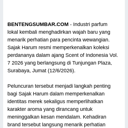
BENTENGSUMBAR.COM
- Industri parfum
lokal kembali menghadirkan wajah baru yang
menarik perhatian para pencinta wewangian.
Sajak Harum resmi memperkenalkan koleksi
perdananya dalam ajang Scent of Indonesia Vol.
7 2026 yang berlangsung di Tunjungan Plaza,
Surabaya, Jumat (12/6/2026).
Peluncuran tersebut menjadi langkah penting
bagi Sajak Harum dalam memperkenalkan
identitas merek sekaligus memperlihatkan
karakter aroma yang dirancang untuk
meninggalkan kesan mendalam. Kehadiran
brand tersebut langsung menarik perhatian