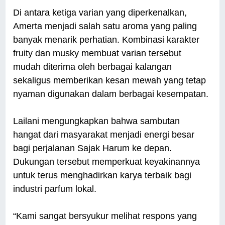
Di antara ketiga varian yang diperkenalkan,
Amerta menjadi salah satu aroma yang paling
banyak menarik perhatian. Kombinasi karakter
fruity dan musky membuat varian tersebut
mudah diterima oleh berbagai kalangan
sekaligus memberikan kesan mewah yang tetap
nyaman digunakan dalam berbagai kesempatan.
Lailani mengungkapkan bahwa sambutan
hangat dari masyarakat menjadi energi besar
bagi perjalanan Sajak Harum ke depan.
Dukungan tersebut memperkuat keyakinannya
untuk terus menghadirkan karya terbaik bagi
industri parfum lokal.
“Kami sangat bersyukur melihat respons yang