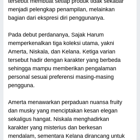
tersebut membuat setiap produk tidak sekadar
menjadi pelengkap penampilan, melainkan
bagian dari ekspresi diri penggunanya.
Pada debut perdananya, Sajak Harum
memperkenalkan tiga koleksi utama, yakni
Amerta, Niskala, dan Kelana. Ketiga varian
tersebut hadir dengan karakter yang berbeda
sehingga mampu memberikan pengalaman
personal sesuai preferensi masing-masing
pengguna.
Amerta menawarkan perpaduan nuansa fruity
dan musky yang menciptakan kesan elegan
sekaligus hangat. Niskala menghadirkan
karakter yang misterius dan berkesan
mendalam, sementara Kelana dirancang untuk