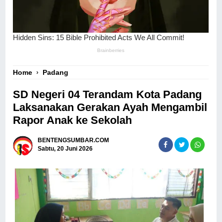
Home
›
Padang
SD Negeri 04 Terandam Kota Padang
Laksanakan Gerakan Ayah Mengambil
Rapor Anak ke Sekolah
BENTENGSUMBAR.COM
Sabtu, 20 Juni 2026