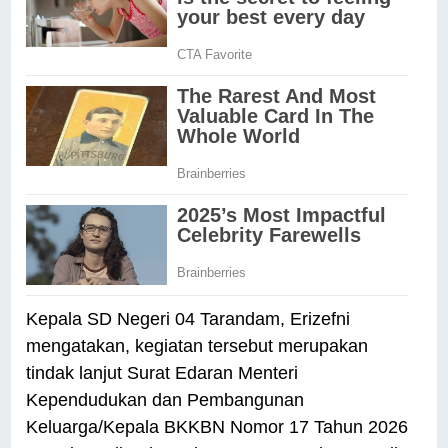
Kepala SD Negeri 04 Tarandam, Erizefni
mengatakan, kegiatan tersebut merupakan
tindak lanjut Surat Edaran Menteri
Kependudukan dan Pembangunan
Keluarga/Kepala BKKBN Nomor 17 Tahun 2026