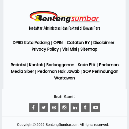
Terdaftar Administrasi dan Faktaul di Dewan Pers
DPRD Kota Padang
OPINI
Catatan BY
Disclaimer
|
|
|
|
Privacy Policy
Visi Misi
Sitemap
|
|
Redaksi
Kontak
Berlangganan
Kode Etik
Pedoman
|
|
|
|
Media Siber
Pedoman Hak Jawab
SOP Perlindungan
|
|
Wartawan
Ikuti Kami:
Copyright ©
2026
BentengSumbar.com
. All rights reserved.