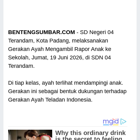
BENTENGSUMBAR.COM
- SD Negeri 04
Terandam, Kota Padang, melaksanakan
Gerakan Ayah Mengambil Rapor Anak ke
Sekolah, Jumat, 19 Juni 2026, di SDN 04
Terandam.
Di tiap kelas, ayah terlihat mendampingi anak.
Gerakan ini sebagai bentuk dukungan terhadap
Gerakan Ayah Teladan Indonesia.