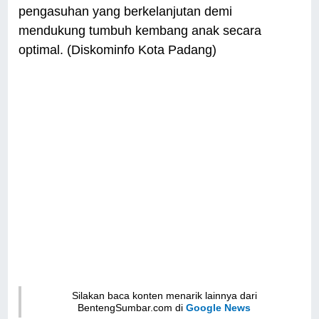
pengasuhan yang berkelanjutan demi
mendukung tumbuh kembang anak secara
optimal. (Diskominfo Kota Padang)
Silakan baca konten menarik lainnya dari
BentengSumbar.com di
Google News