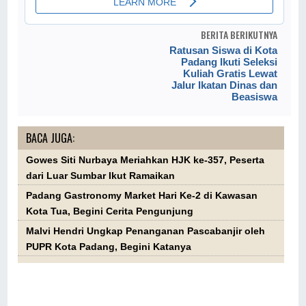
BERITA BERIKUTNYA
Ratusan Siswa di Kota
Padang Ikuti Seleksi
Kuliah Gratis Lewat
Jalur Ikatan Dinas dan
Beasiswa
BACA JUGA:
Gowes Siti Nurbaya Meriahkan HJK ke-357, Peserta
dari Luar Sumbar Ikut Ramaikan
Padang Gastronomy Market Hari Ke-2 di Kawasan
Kota Tua, Begini Cerita Pengunjung
Malvi Hendri Ungkap Penanganan Pascabanjir oleh
PUPR Kota Padang, Begini Katanya