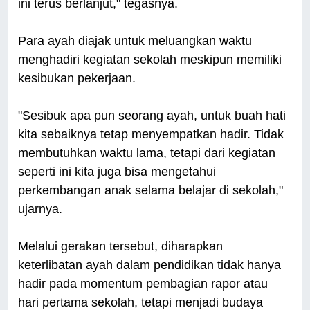
ini terus berlanjut," tegasnya.
Para ayah diajak untuk meluangkan waktu
menghadiri kegiatan sekolah meskipun memiliki
kesibukan pekerjaan.
"Sesibuk apa pun seorang ayah, untuk buah hati
kita sebaiknya tetap menyempatkan hadir. Tidak
membutuhkan waktu lama, tetapi dari kegiatan
seperti ini kita juga bisa mengetahui
perkembangan anak selama belajar di sekolah,"
ujarnya.
Melalui gerakan tersebut, diharapkan
keterlibatan ayah dalam pendidikan tidak hanya
hadir pada momentum pembagian rapor atau
hari pertama sekolah, tetapi menjadi budaya