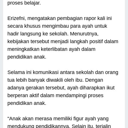
proses belajar.
Erizefni, mengatakan pembagian rapor kali ini
secara khusus mengimbau para ayah untuk
hadir langsung ke sekolah. Menurutnya,
kebijakan tersebut menjadi langkah positif dalam
meningkatkan keterlibatan ayah dalam
pendidikan anak.
Selama ini komunikasi antara sekolah dan orang
tua lebih banyak diwakili oleh ibu. Dengan
adanya gerakan tersebut, ayah diharapkan ikut
berperan aktif dalam mendampingi proses
pendidikan anak.
"Anak akan merasa memiliki figur ayah yang
mendukung pendidikannya. Selain itu, terjalin