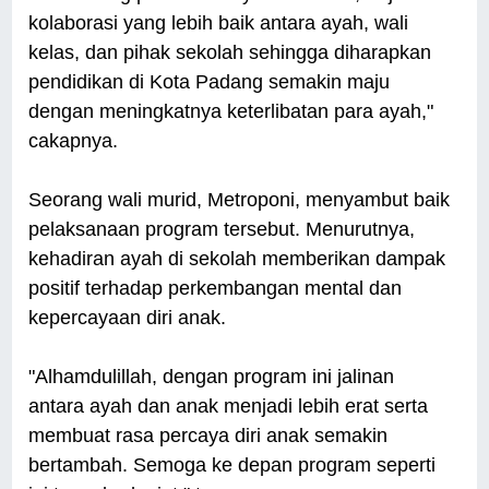
kolaborasi yang lebih baik antara ayah, wali
kelas, dan pihak sekolah sehingga diharapkan
pendidikan di Kota Padang semakin maju
dengan meningkatnya keterlibatan para ayah,"
cakapnya.
Seorang wali murid, Metroponi, menyambut baik
pelaksanaan program tersebut. Menurutnya,
kehadiran ayah di sekolah memberikan dampak
positif terhadap perkembangan mental dan
kepercayaan diri anak.
"Alhamdulillah, dengan program ini jalinan
antara ayah dan anak menjadi lebih erat serta
membuat rasa percaya diri anak semakin
bertambah. Semoga ke depan program seperti