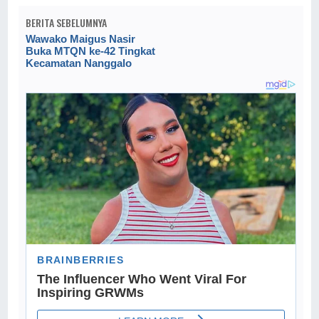
BERITA SEBELUMNYA
Wawako Maigus Nasir
Buka MTQN ke-42 Tingkat
Kecamatan Nanggalo