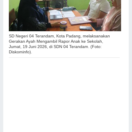
SD Negeri 04 Terandam, Kota Padang, melaksanakan
Gerakan Ayah Mengambil Rapor Anak ke Sekolah,
Jumat, 19 Juni 2026, di SDN 04 Terandam. (Foto:
Diskominfo).