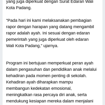
yang juga diperkuat dengan Surat Edaran Wali
Kota Padang.
"Pada hari ini kami melaksanakan pembagian
rapor dengan harapan yang datang mengambil
rapor adalah ayah. Ini sesuai dengan edaran
pemerintah yang juga diperkuat oleh edaran
Wali Kota Padang," ujarnya.
Program ini bertujuan memperkuat peran ayah
dalam pengasuhan dan pendidikan anak melalui
kehadiran pada momen penting di sekolah.
Kehadiran ayah diharapkan mampu
membangun kedekatan emosional,
meningkatkan rasa percaya diri anak, serta
mendukung kesiapan mereka dalam menjalani