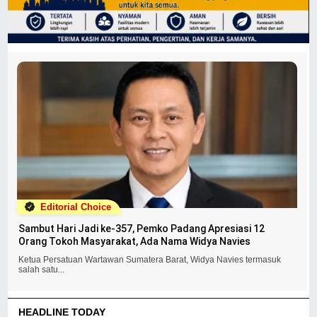
Editorial Choice
Sambut Hari Jadi ke-357, Pemko Padang Apresiasi 12
Orang Tokoh Masyarakat, Ada Nama Widya Navies
Ketua Persatuan Wartawan Sumatera Barat, Widya Navies termasuk
salah satu...
HEADLINE TODAY