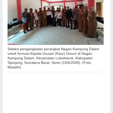
Seleksi pengangkatan perangkat Nagari Kampung Dalam
untuk formasi Kepala Urusan (Kaur) Umum
di Nagari
Kampung Dalam, Kecamatan Lubuktarok, Kabupaten
Sijunjung, Sumatera Barat, Senin (15/6/2026). (Foto:
Marjafri).