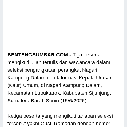
BENTENGSUMBAR.COM
- Tiga peserta
mengikuti ujian tertulis dan wawancara dalam
seleksi pengangkatan perangkat Nagari
Kampung Dalam untuk formasi Kepala Urusan
(Kaur) Umum, di Nagari Kampung Dalam,
Kecamatan Lubuktarok, Kabupaten Sijunjung,
Sumatera Barat, Senin (15/6/2026).
Ketiga peserta yang mengikuti tahapan seleksi
tersebut yakni Gusti Ramadan dengan nomor