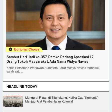
Editorial Choice
Sambut Hari Jadi ke-357, Pemko Padang Apresiasi 12
Orang Tokoh Masyarakat, Ada Nama Widya Navies
Ketua Persatuan Wartawan Sumatera Barat, Widya Navies termasuk
salah satu...
HEADLINE TODAY
Mengurai Fitnah di Silungkang: Ketika Cap "Komunis"
Menjadi Alat Pembantaian Kolonial