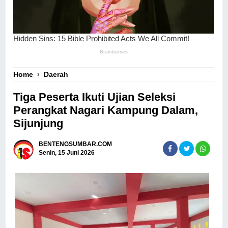
Home
›
Daerah
Tiga Peserta Ikuti Ujian Seleksi
Perangkat Nagari Kampung Dalam,
Sijunjung
BENTENGSUMBAR.COM
Senin, 15 Juni 2026