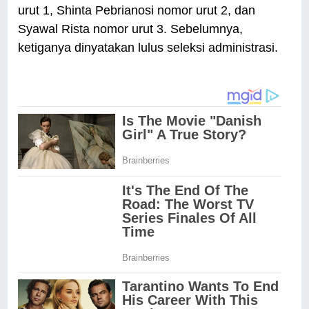
urut 1, Shinta Pebrianosi nomor urut 2, dan
Syawal Rista nomor urut 3. Sebelumnya,
ketiganya dinyatakan lulus seleksi administrasi.