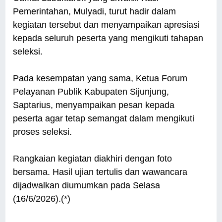
Pemerintahan, Mulyadi, turut hadir dalam
kegiatan tersebut dan menyampaikan apresiasi
kepada seluruh peserta yang mengikuti tahapan
seleksi.
Pada kesempatan yang sama, Ketua Forum
Pelayanan Publik Kabupaten Sijunjung,
Saptarius, menyampaikan pesan kepada
peserta agar tetap semangat dalam mengikuti
proses seleksi.
Rangkaian kegiatan diakhiri dengan foto
bersama. Hasil ujian tertulis dan wawancara
dijadwalkan diumumkan pada Selasa
(16/6/2026).(*)