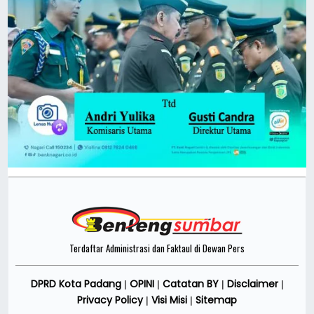
Terdaftar Administrasi dan Faktaul di Dewan Pers
DPRD Kota Padang
OPINI
Catatan BY
Disclaimer
|
|
|
|
Privacy Policy
Visi Misi
Sitemap
|
|