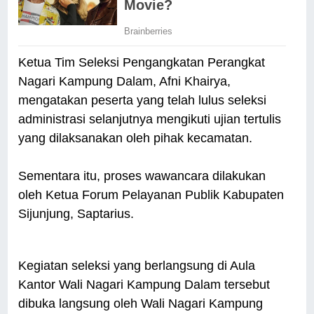
Ketua Tim Seleksi Pengangkatan Perangkat
Nagari Kampung Dalam, Afni Khairya,
mengatakan peserta yang telah lulus seleksi
administrasi selanjutnya mengikuti ujian tertulis
yang dilaksanakan oleh pihak kecamatan.
Sementara itu, proses wawancara dilakukan
oleh Ketua Forum Pelayanan Publik Kabupaten
Sijunjung, Saptarius.
Kegiatan seleksi yang berlangsung di Aula
Kantor Wali Nagari Kampung Dalam tersebut
dibuka langsung oleh Wali Nagari Kampung