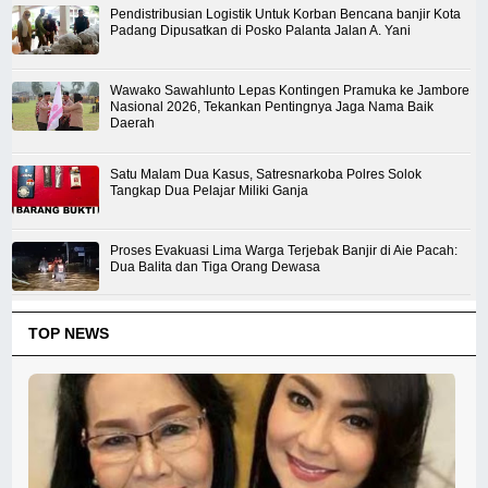
Pendistribusian Logistik Untuk Korban Bencana banjir Kota
Padang Dipusatkan di Posko Palanta Jalan A. Yani
Wawako Sawahlunto Lepas Kontingen Pramuka ke Jambore
Nasional 2026, Tekankan Pentingnya Jaga Nama Baik
Daerah
Satu Malam Dua Kasus, Satresnarkoba Polres Solok
Tangkap Dua Pelajar Miliki Ganja
Proses Evakuasi Lima Warga Terjebak Banjir di Aie Pacah:
Dua Balita dan Tiga Orang Dewasa
TOP NEWS