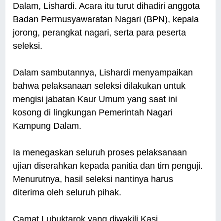
Dalam, Lishardi. Acara itu turut dihadiri anggota
Badan Permusyawaratan Nagari (BPN), kepala
jorong, perangkat nagari, serta para peserta
seleksi.
Dalam sambutannya, Lishardi menyampaikan
bahwa pelaksanaan seleksi dilakukan untuk
mengisi jabatan Kaur Umum yang saat ini
kosong di lingkungan Pemerintah Nagari
Kampung Dalam.
Ia menegaskan seluruh proses pelaksanaan
ujian diserahkan kepada panitia dan tim penguji.
Menurutnya, hasil seleksi nantinya harus
diterima oleh seluruh pihak.
Camat Lubuktarok yang diwakili Kasi