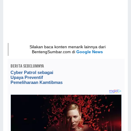
Silakan baca konten menarik lainnya dari
BentengSumbar.com di
Google News
BERITA SEBELUMNYA
Cyber Patrol sebagai
Upaya Preventif
Pemeliharaan Kamtibmas