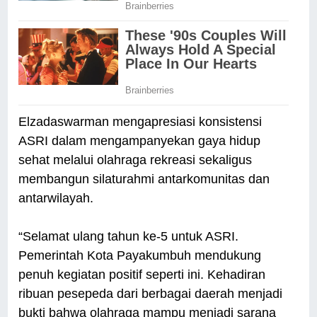
Elzadaswarman mengapresiasi konsistensi
ASRI dalam mengampanyekan gaya hidup
sehat melalui olahraga rekreasi sekaligus
membangun silaturahmi antarkomunitas dan
antarwilayah.
“Selamat ulang tahun ke-5 untuk ASRI.
Pemerintah Kota Payakumbuh mendukung
penuh kegiatan positif seperti ini. Kehadiran
ribuan pesepeda dari berbagai daerah menjadi
bukti bahwa olahraga mampu menjadi sarana