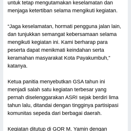
untuk tetap mengutamakan keselamatan dan
menjaga ketertiban selama mengikuti kegiatan.
“Jaga keselamatan, hormati pengguna jalan lain,
dan tunjukkan semangat kebersamaan selama
mengikuti kegiatan ini. Kami berharap para
peserta dapat menikmati keindahan serta
keramahan masyarakat Kota Payakumbuh,”
katanya.
Ketua panitia menyebutkan GSA tahun ini
menjadi salah satu kegiatan terbesar yang
pernah diselenggarakan ASRI sejak berdiri lima
tahun lalu, ditandai dengan tingginya partisipasi
komunitas sepeda dari berbagai daerah.
Kegiatan ditutup di GOR M. Yamin dengan