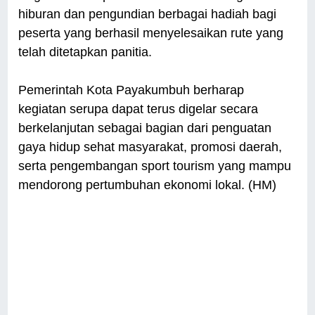
hiburan dan pengundian berbagai hadiah bagi
peserta yang berhasil menyelesaikan rute yang
telah ditetapkan panitia.
Pemerintah Kota Payakumbuh berharap
kegiatan serupa dapat terus digelar secara
berkelanjutan sebagai bagian dari penguatan
gaya hidup sehat masyarakat, promosi daerah,
serta pengembangan sport tourism yang mampu
mendorong pertumbuhan ekonomi lokal. (HM)