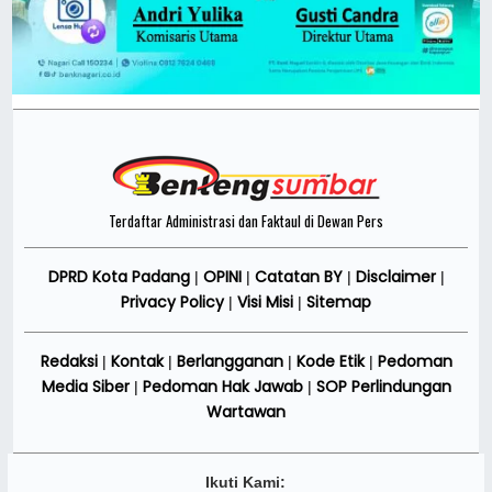
Terdaftar Administrasi dan Faktaul di Dewan Pers
DPRD Kota Padang
OPINI
Catatan BY
Disclaimer
|
|
|
|
Privacy Policy
Visi Misi
Sitemap
|
|
Redaksi
Kontak
Berlangganan
Kode Etik
Pedoman
|
|
|
|
Media Siber
Pedoman Hak Jawab
SOP Perlindungan
|
|
Wartawan
Ikuti Kami: