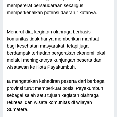
mempererat persaudaraan sekaligus
memperkenalkan potensi daerah,” katanya.
Menurut dia, kegiatan olahraga berbasis
komunitas tidak hanya memberikan manfaat
bagi kesehatan masyarakat, tetapi juga
berdampak terhadap pergerakan ekonomi lokal
melalui meningkatnya kunjungan peserta dan
wisatawan ke Kota Payakumbuh.
Ia mengatakan kehadiran peserta dari berbagai
provinsi turut memperkuat posisi Payakumbuh
sebagai salah satu tujuan kegiatan olahraga
rekreasi dan wisata komunitas di wilayah
Sumatera.