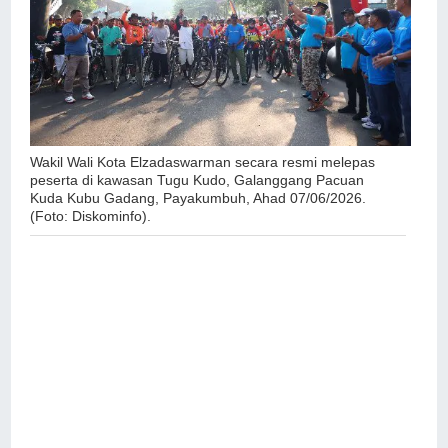
Wakil Wali Kota Elzadaswarman secara resmi melepas
peserta di kawasan Tugu Kudo, Galanggang Pacuan
Kuda Kubu Gadang, Payakumbuh, Ahad 07/06/2026.
(Foto: Diskominfo).