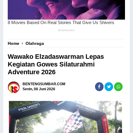
Home
›
Olahraga
Wawako Elzadaswarman Lepas
Kegiatan Gowes Silaturahmi
Adventure 2026
BENTENGSUMBAR.COM
Senin, 08 Juni 2026