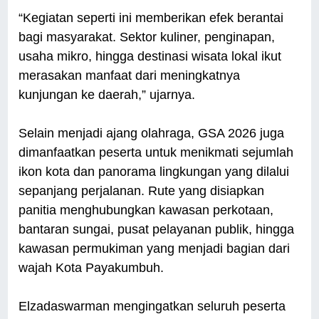
“Kegiatan seperti ini memberikan efek berantai
bagi masyarakat. Sektor kuliner, penginapan,
usaha mikro, hingga destinasi wisata lokal ikut
merasakan manfaat dari meningkatnya
kunjungan ke daerah,” ujarnya.
Selain menjadi ajang olahraga, GSA 2026 juga
dimanfaatkan peserta untuk menikmati sejumlah
ikon kota dan panorama lingkungan yang dilalui
sepanjang perjalanan. Rute yang disiapkan
panitia menghubungkan kawasan perkotaan,
bantaran sungai, pusat pelayanan publik, hingga
kawasan permukiman yang menjadi bagian dari
wajah Kota Payakumbuh.
Elzadaswarman mengingatkan seluruh peserta