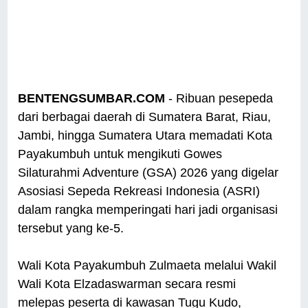
BENTENGSUMBAR.COM
- Ribuan pesepeda
dari berbagai daerah di Sumatera Barat, Riau,
Jambi, hingga Sumatera Utara memadati Kota
Payakumbuh untuk mengikuti Gowes
Silaturahmi Adventure (GSA) 2026 yang digelar
Asosiasi Sepeda Rekreasi Indonesia (ASRI)
dalam rangka memperingati hari jadi organisasi
tersebut yang ke-5.
Wali Kota Payakumbuh Zulmaeta melalui Wakil
Wali Kota Elzadaswarman secara resmi
melepas peserta di kawasan Tugu Kudo,