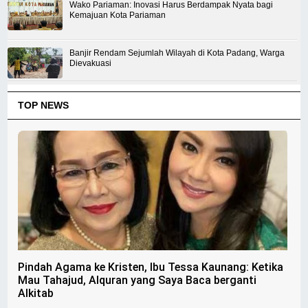
Wako Pariaman: Inovasi Harus Berdampak Nyata bagi
Kemajuan Kota Pariaman
Banjir Rendam Sejumlah Wilayah di Kota Padang, Warga
Dievakuasi
TOP NEWS
Pindah Agama ke Kristen, Ibu Tessa Kaunang: Ketika
Mau Tahajud, Alquran yang Saya Baca berganti
Alkitab