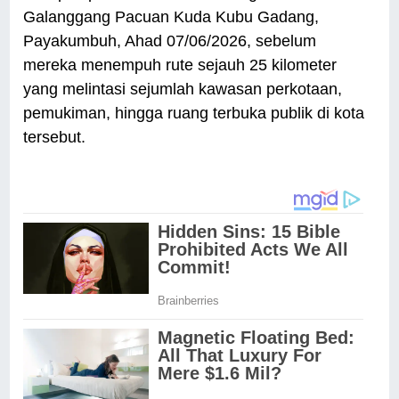
Galanggang Pacuan Kuda Kubu Gadang,
Payakumbuh, Ahad 07/06/2026, sebelum
mereka menempuh rute sejauh 25 kilometer
yang melintasi sejumlah kawasan perkotaan,
pemukiman, hingga ruang terbuka publik di kota
tersebut.