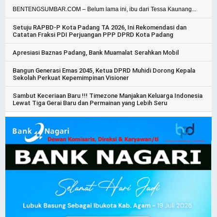
BENTENGSUMBAR.COM – Belum lama ini, ibu dari Tessa Kaunang...
Setuju RAPBD-P Kota Padang TA 2026, Ini Rekomendasi dan
Catatan Fraksi PDI Perjuangan PPP DPRD Kota Padang
Apresiasi Baznas Padang, Bank Muamalat Serahkan Mobil
Bangun Generasi Emas 2045, Ketua DPRD Muhidi Dorong Kepala
Sekolah Perkuat Kepemimpinan Visioner
Sambut Keceriaan Baru !!! Timezone Manjakan Keluarga Indonesia
Lewat Tiga Gerai Baru dan Permainan yang Lebih Seru