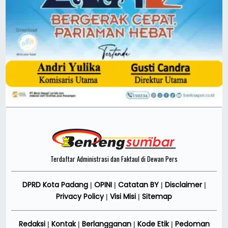
Terdaftar Administrasi dan Faktaul di Dewan Pers
DPRD Kota Padang
OPINI
Catatan BY
Disclaimer
|
|
|
|
Privacy Policy
Visi Misi
Sitemap
|
|
Redaksi
Kontak
Berlangganan
Kode Etik
Pedoman
|
|
|
|