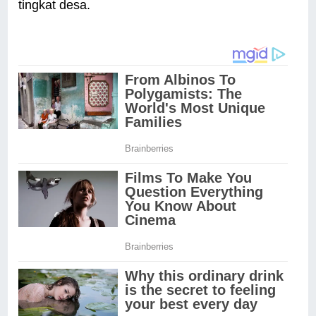
tingkat desa.