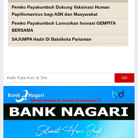
Pemko Payakumbuh Dukung Vaksinasi Human
Papillomavirus bagi ASN dan Masyarakat
Pemko Payakumbuh Luncurkan Inovasi GEMPITA
BERSAMA
SAJUMPA Hadir Di Balaikota Pariaman
GO