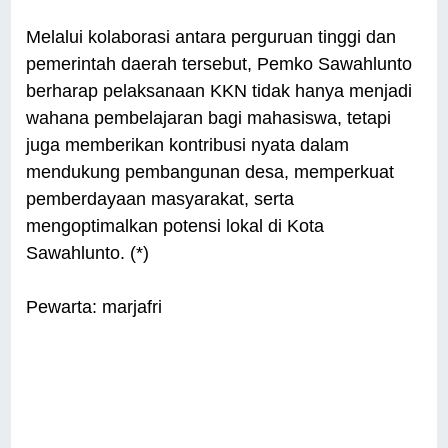
Melalui kolaborasi antara perguruan tinggi dan
pemerintah daerah tersebut, Pemko Sawahlunto
berharap pelaksanaan KKN tidak hanya menjadi
wahana pembelajaran bagi mahasiswa, tetapi
juga memberikan kontribusi nyata dalam
mendukung pembangunan desa, memperkuat
pemberdayaan masyarakat, serta
mengoptimalkan potensi lokal di Kota
Sawahlunto. (*)
Pewarta: marjafri