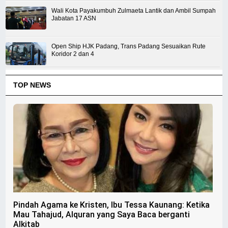
Wali Kota Payakumbuh Zulmaeta Lantik dan Ambil Sumpah
Jabatan 17 ASN
Open Ship HJK Padang, Trans Padang Sesuaikan Rute
Koridor 2 dan 4
TOP NEWS
Pindah Agama ke Kristen, Ibu Tessa Kaunang: Ketika
Mau Tahajud, Alquran yang Saya Baca berganti
Alkitab