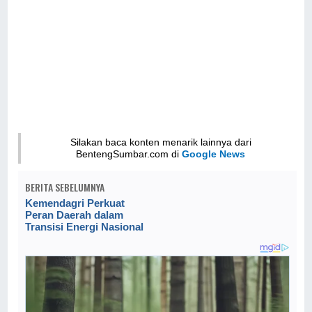
Silakan baca konten menarik lainnya dari
BentengSumbar.com di
Google News
BERITA SEBELUMNYA
Kemendagri Perkuat
Peran Daerah dalam
Transisi Energi Nasional