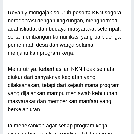
Rovanly mengajak seluruh peserta KKN segera
beradaptasi dengan lingkungan, menghormati
adat istiadat dan budaya masyarakat setempat,
serta membangun komunikasi yang baik dengan
pemerintah desa dan warga selama
menjalankan program kerja.
Menurutnya, keberhasilan KKN tidak semata
diukur dari banyaknya kegiatan yang
dilaksanakan, tetapi dari sejauh mana program
yang dijalankan mampu menjawab kebutuhan
masyarakat dan memberikan manfaat yang
berkelanjutan.
Ia menekankan agar setiap program kerja
disusun berdasarkan kondisi riil di lapangan,