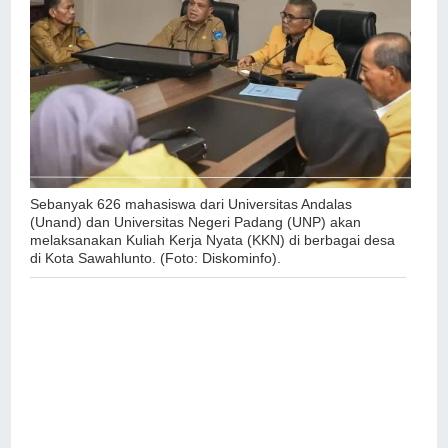
Sebanyak 626 mahasiswa dari Universitas Andalas
(Unand) dan Universitas Negeri Padang (UNP) akan
melaksanakan Kuliah Kerja Nyata (KKN) di berbagai desa
di Kota Sawahlunto. (Foto: Diskominfo).