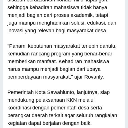
sehingga kehadiran mahasiswa tidak hanya
menjadi bagian dari proses akademik, tetapi
juga mampu menghadirkan solusi, edukasi, dan
inovasi yang relevan bagi masyarakat desa.
"Pahami kebutuhan masyarakat terlebih dahulu,
kemudian rancang program yang benar-benar
memberikan manfaat. Kehadiran mahasiswa
harus mampu menjadi bagian dari upaya
pemberdayaan masyarakat," ujar Rovanly.
Pemerintah Kota Sawahlunto, lanjutnya, siap
mendukung pelaksanaan KKN melalui
koordinasi dengan pemerintah desa serta
perangkat daerah terkait agar seluruh rangkaian
kegiatan dapat berjalan dengan baik.