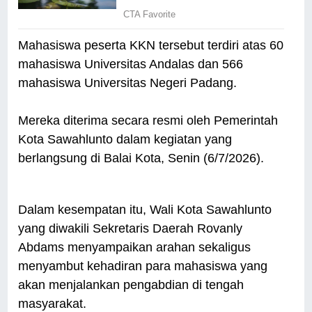
Mahasiswa peserta KKN tersebut terdiri atas 60
mahasiswa Universitas Andalas dan 566
mahasiswa Universitas Negeri Padang.
Mereka diterima secara resmi oleh Pemerintah
Kota Sawahlunto dalam kegiatan yang
berlangsung di Balai Kota, Senin (6/7/2026).
Dalam kesempatan itu, Wali Kota Sawahlunto
yang diwakili Sekretaris Daerah Rovanly
Abdams menyampaikan arahan sekaligus
menyambut kehadiran para mahasiswa yang
akan menjalankan pengabdian di tengah
masyarakat.