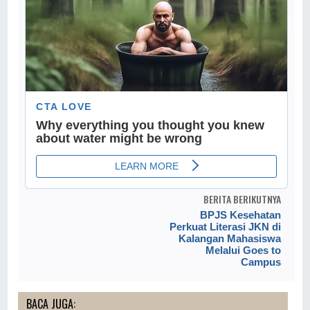
BERITA BERIKUTNYA
BPJS Kesehatan
Perkuat Literasi JKN di
Kalangan Mahasiswa
Melalui Goes to
Campus
BACA JUGA: