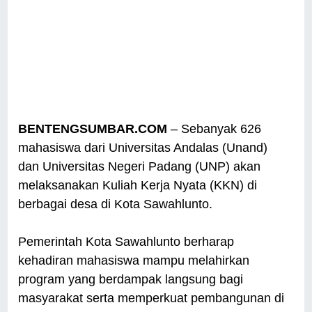
BENTENGSUMBAR.COM
– Sebanyak 626
mahasiswa dari Universitas Andalas (Unand)
dan Universitas Negeri Padang (UNP) akan
melaksanakan Kuliah Kerja Nyata (KKN) di
berbagai desa di Kota Sawahlunto.
Pemerintah Kota Sawahlunto berharap
kehadiran mahasiswa mampu melahirkan
program yang berdampak langsung bagi
masyarakat serta memperkuat pembangunan di