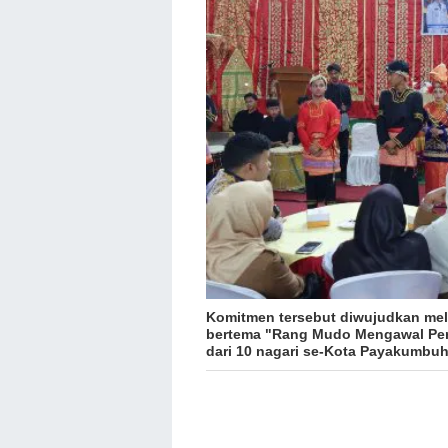
Komitmen tersebut diwujudkan mel
bertema "Rang Mudo Mengawal Per
dari 10 nagari se-Kota Payakumbuh