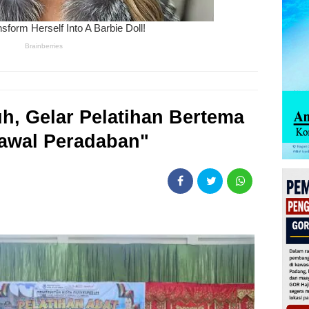
, Gelar Pelatihan Bertema
awal Peradaban"