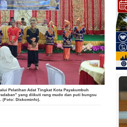
alui Pelatihan Adat Tingkat Kota Payakumbuh
adaban" yang diikuti rang mudo dan puti bungsu
. (Foto: Diskominfo).