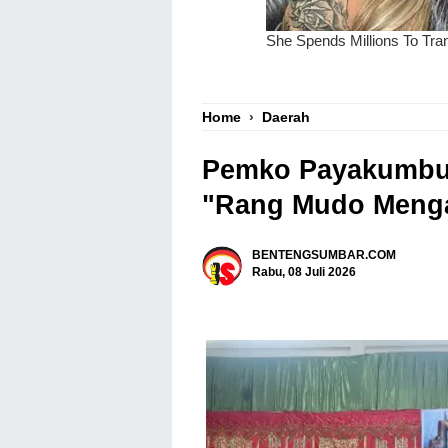
Home
›
Daerah
Pemko Payakumbuh
"Rang Mudo Meng
BENTENGSUMBAR.COM
Rabu, 08 Juli 2026