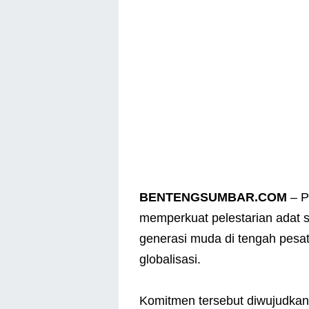
BENTENGSUMBAR.COM
– P
memperkuat pelestarian adat 
generasi muda di tengah pesa
globalisasi.
Komitmen tersebut diwujudkan 