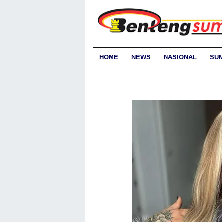
HOME
NEWS
NASIONAL
SU