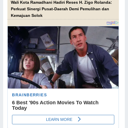
Wali Kota Ramadhani Hadiri Reses H. Zigo Rolanda:
Perkuat Sinergi Pusat-Daerah Demi Pemulihan dan
Kemajuan Solok