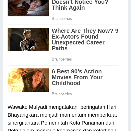
Wawako Mulyadi mengatakan peringatan Hari
Bhayangkara menjadi momentum memperkuat
sinergi antara Pemerintah Kota Pariaman dan
Polri dalam menjaga keamanan dan ketertiban