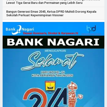
Lewat Tiga Gerai Baru dan Permainan yang Lebih Seru
Bangun Generasi Emas 2045, Ketua DPRD Muhidi Dorong Kepala
Sekolah Perkuat Kepemimpinan Visioner