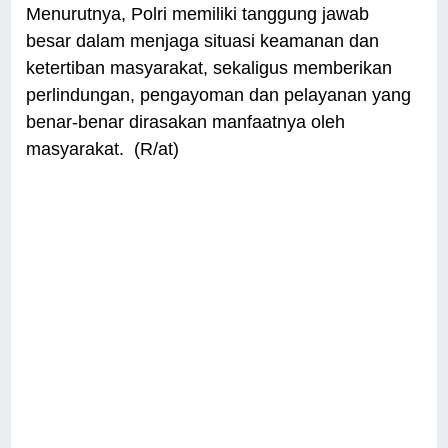
Menurutnya, Polri memiliki tanggung jawab
besar dalam menjaga situasi keamanan dan
ketertiban masyarakat, sekaligus memberikan
perlindungan, pengayoman dan pelayanan yang
benar-benar dirasakan manfaatnya oleh
masyarakat. (R/at)