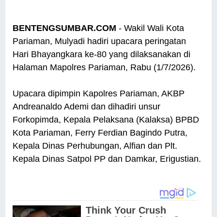
BENTENGSUMBAR.COM
- Wakil Wali Kota
Pariaman, Mulyadi hadiri upacara peringatan
Hari Bhayangkara ke-80 yang dilaksanakan di
Halaman Mapolres Pariaman, Rabu (1/7/2026).
Upacara dipimpin Kapolres Pariaman, AKBP
Andreanaldo Ademi dan dihadiri unsur
Forkopimda, Kepala Pelaksana (Kalaksa) BPBD
Kota Pariaman, Ferry Ferdian Bagindo Putra,
Kepala Dinas Perhubungan, Alfian dan Plt.
Kepala Dinas Satpol PP dan Damkar, Erigustian.