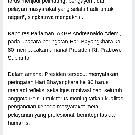
terus menjadi pelindung, pengayom, dan
pelayan masyarakat yang selalu hadir untuk
negeri”, singkatnya mengakhiri.
Kapolres Pariaman, AKBP Andreanaldo Ademi,
pada upacara peringatan Hari Bayangkhara ke-
80 membacakan amanat Presiden RI, Prabowo
Subianto.
Dalam amanat Presiden tersebut menyatakan
peringatan Hari Bhayangkara ke-80 harus
menjadi refleksi sekaligus motivasi bagi seluruh
anggota Polri untuk terus meningkatkan kualitas
pengabdian kepada masyarakat melalui
pelayanan yang profesional, berintegritas dan
humanis.