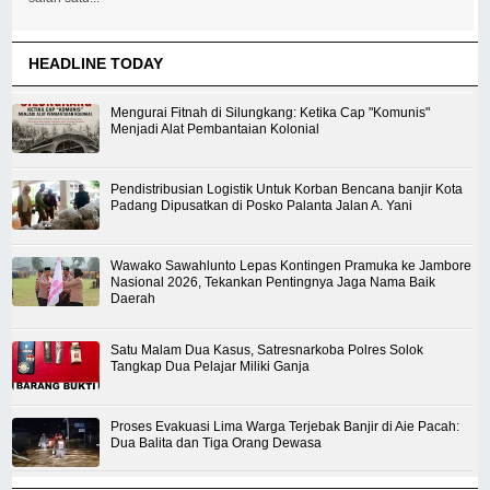
HEADLINE TODAY
Mengurai Fitnah di Silungkang: Ketika Cap "Komunis"
Menjadi Alat Pembantaian Kolonial
Pendistribusian Logistik Untuk Korban Bencana banjir Kota
Padang Dipusatkan di Posko Palanta Jalan A. Yani
Wawako Sawahlunto Lepas Kontingen Pramuka ke Jambore
Nasional 2026, Tekankan Pentingnya Jaga Nama Baik
Daerah
Satu Malam Dua Kasus, Satresnarkoba Polres Solok
Tangkap Dua Pelajar Miliki Ganja
Proses Evakuasi Lima Warga Terjebak Banjir di Aie Pacah:
Dua Balita dan Tiga Orang Dewasa