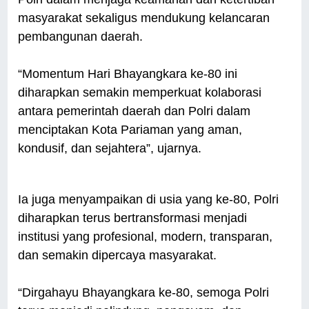
masyarakat sekaligus mendukung kelancaran
pembangunan daerah.
“Momentum Hari Bhayangkara ke-80 ini
diharapkan semakin memperkuat kolaborasi
antara pemerintah daerah dan Polri dalam
menciptakan Kota Pariaman yang aman,
kondusif, dan sejahtera”, ujarnya.
Ia juga menyampaikan di usia yang ke-80, Polri
diharapkan terus bertransformasi menjadi
institusi yang profesional, modern, transparan,
dan semakin dipercaya masyarakat.
“Dirgahayu Bhayangkara ke-80, semoga Polri