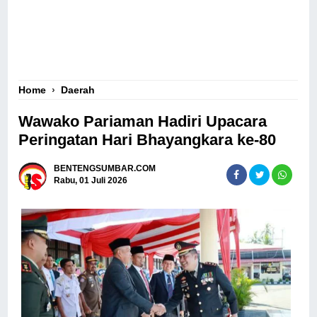
Home
›
Daerah
Wawako Pariaman Hadiri Upacara
Peringatan Hari Bhayangkara ke-80
BENTENGSUMBAR.COM
Rabu, 01 Juli 2026