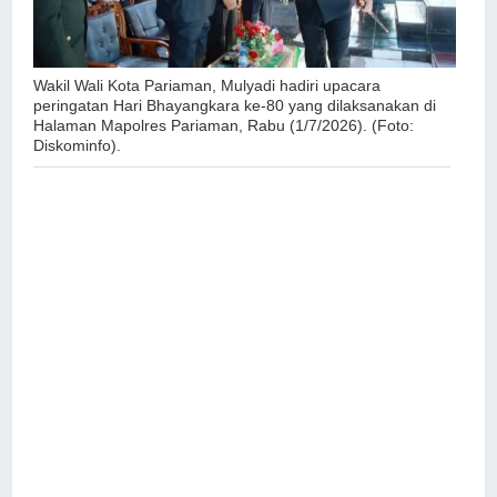
Wakil Wali Kota Pariaman, Mulyadi hadiri upacara
peringatan Hari Bhayangkara ke-80 yang dilaksanakan di
Halaman Mapolres Pariaman, Rabu (1/7/2026). (Foto:
Diskominfo).