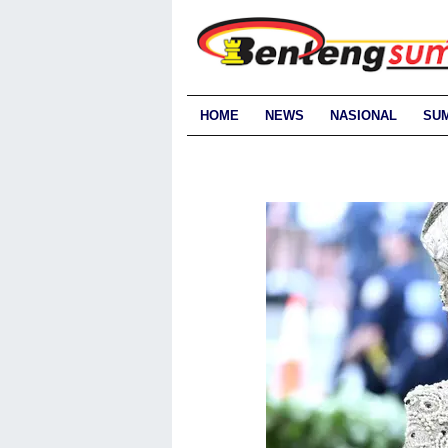
HOME
NEWS
NASIONAL
SU