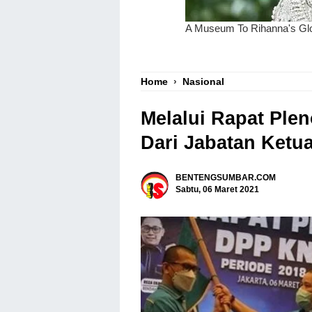
Home
›
Nasional
Melalui Rapat Plen
Dari Jabatan Ket
BENTENGSUMBAR.COM
Sabtu, 06 Maret 2021