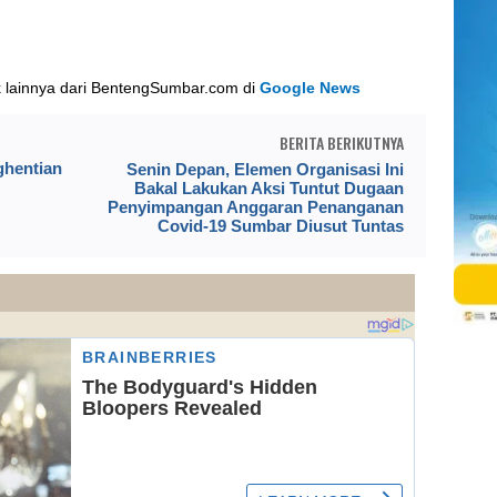
k lainnya dari BentengSumbar.com di
Google News
BERITA BERIKUTNYA
ghentian
Senin Depan, Elemen Organisasi Ini
Bakal Lakukan Aksi Tuntut Dugaan
Penyimpangan Anggaran Penanganan
Covid-19 Sumbar Diusut Tuntas