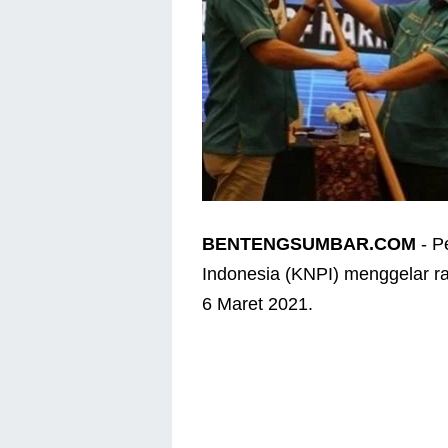
BENTENGSUMBAR.COM
- P
Indonesia (KNPI) menggelar rap
6 Maret 2021.