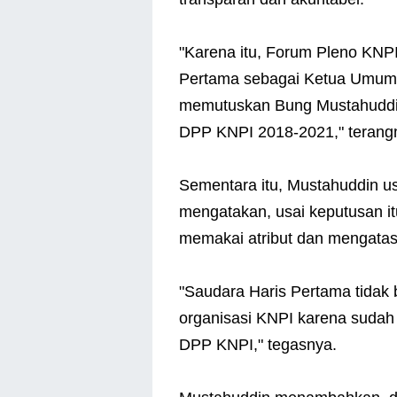
"Karena itu, Forum Pleno KN
Pertama sebagai Ketua Umum
memutuskan Bung Mustahuddin
DPP KNPI 2018-2021," terang
Sementara itu, Mustahuddin us
mengatakan, usai keputusan it
memakai atribut dan mengatas
"Saudara Haris Pertama tidak 
organisasi KNPI karena sudah
DPP KNPI," tegasnya.