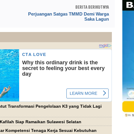
BERITA BERIKUTNYA
Perjuangan Satgas TMMD Demi Warga
Saka Lagun
tut Transformasi Pengelolaan K3 yang Tidak Lagi
Kafilah Siap Ramaikan Sulawesi Selatan
agar Kompetensi Tenaga Kerja Sesuai Kebutuhan