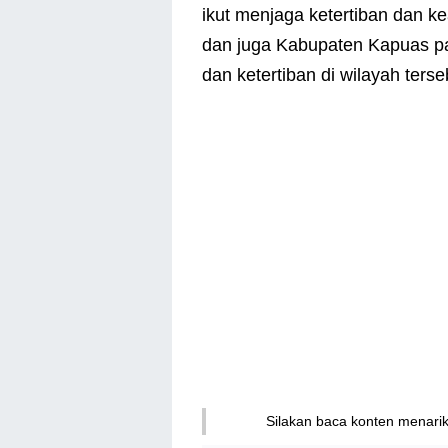
ikut menjaga ketertiban dan 
dan juga Kabupaten Kapuas p
dan ketertiban di wilayah terseb
Silakan baca konten menari