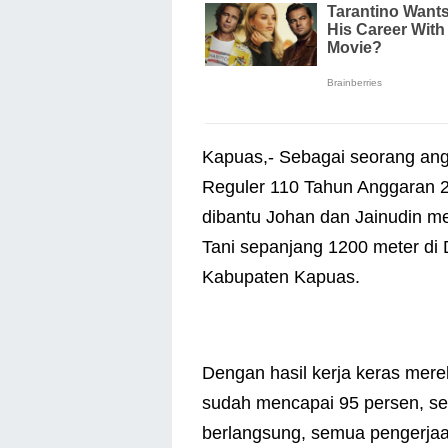
Kapuas,- Sebagai seorang an
Reguler 110 Tahun Anggaran 
dibantu Johan dan Jainudin m
Tani sepanjang 1200 meter di
Kabupaten Kapuas.
Dengan hasil kerja keras mere
sudah mencapai 95 persen, se
berlangsung, semua pengerjaan