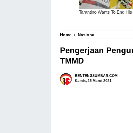
Home
›
Nasional
Pengerjaan Pengur
TMMD
BENTENGSUMBAR.COM
Kamis, 25 Maret 2021