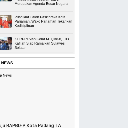
Merupakan Agenda Besar Negara
Pusdiklat Calon Paskibraka Kota
Pariaman, Wako Pariaman Tekankan
Kedisiplinan
KORPRI Siap Gelar MTQ ke-8, 103
Kafilah Siap Ramaikan Sulawesi
Selatan
 NEWS
uju RAPBD-P Kota Padang TA