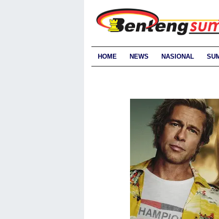
HOME
NEWS
NASIONAL
SU