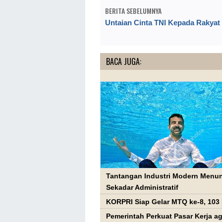
BERITA SEBELUMNYA
Untaian Cinta TNI Kepada Rakyat
BACA JUGA:
Tantangan Industri Modern Menun
Sekadar Administratif
KORPRI Siap Gelar MTQ ke-8, 103 
Pemerintah Perkuat Pasar Kerja 