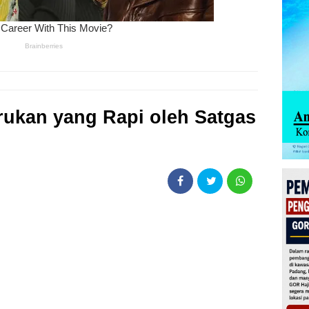
ukan yang Rapi oleh Satgas