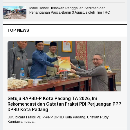
Malvi Hendri Jelaskan Penggalian Sedimen dan
Penanganan Pasca-Banjir 3 Agustus oleh Tim TRC
TOP NEWS
Setuju RAPBD-P Kota Padang TA 2026, Ini
Rekomendasi dan Catatan Fraksi PDI Perjuangan PPP
DPRD Kota Padang
Juru bicara Fraksi PDIP-PPP DPRD Kota Padang, Cristian Rudy
Kurniawan pada...