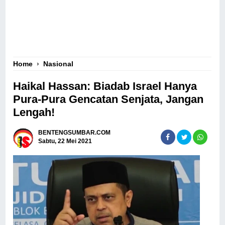
Home
›
Nasional
Haikal Hassan: Biadab Israel Hanya
Pura-Pura Gencatan Senjata, Jangan
Lengah!
BENTENGSUMBAR.COM
Sabtu, 22 Mei 2021