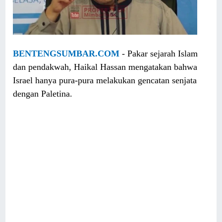
BENTENGSUMBAR.COM
- Pakar sejarah Islam
dan pendakwah, Haikal Hassan mengatakan bahwa
Israel hanya pura-pura melakukan gencatan senjata
dengan Paletina.