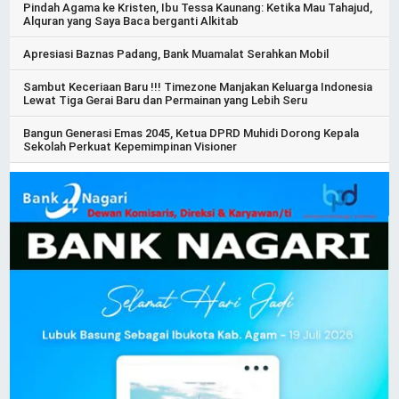
Pindah Agama ke Kristen, Ibu Tessa Kaunang: Ketika Mau Tahajud,
Alquran yang Saya Baca berganti Alkitab
Apresiasi Baznas Padang, Bank Muamalat Serahkan Mobil
Sambut Keceriaan Baru !!! Timezone Manjakan Keluarga Indonesia
Lewat Tiga Gerai Baru dan Permainan yang Lebih Seru
Bangun Generasi Emas 2045, Ketua DPRD Muhidi Dorong Kepala
Sekolah Perkuat Kepemimpinan Visioner