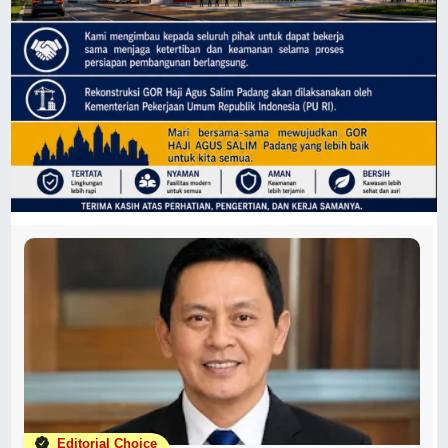
Editorial Choice