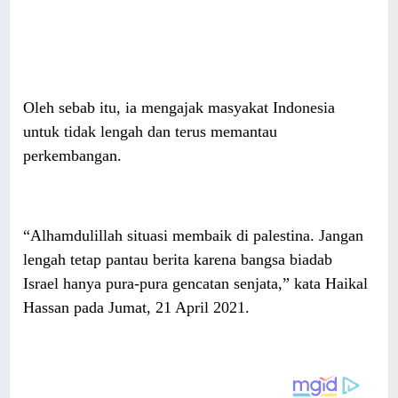
Oleh sebab itu, ia mengajak masyakat Indonesia
untuk tidak lengah dan terus memantau
perkembangan.
“Alhamdulillah situasi membaik di palestina. Jangan
lengah tetap pantau berita karena bangsa biadab
Israel hanya pura-pura gencatan senjata,” kata Haikal
Hassan pada Jumat, 21 April 2021.