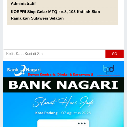
Administratif
KORPRI Siap Gelar MTQ ke-8, 103 Kafilah Siap
Ramaikan Sulawesi Selatan
GO