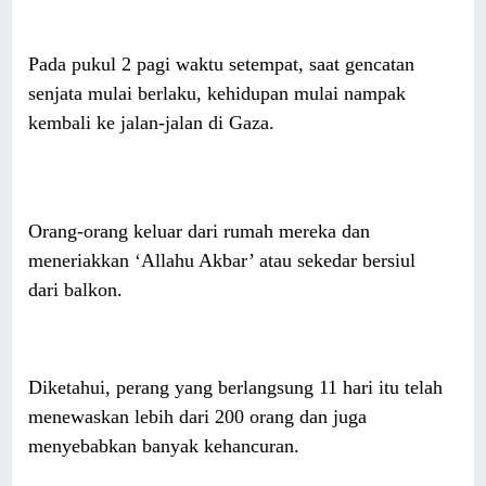
Pada pukul 2 pagi waktu setempat, saat gencatan
senjata mulai berlaku, kehidupan mulai nampak
kembali ke jalan-jalan di Gaza.
Orang-orang keluar dari rumah mereka dan
meneriakkan ‘Allahu Akbar’ atau sekedar bersiul
dari balkon.
Diketahui, perang yang berlangsung 11 hari itu telah
menewaskan lebih dari 200 orang dan juga
menyebabkan banyak kehancuran.