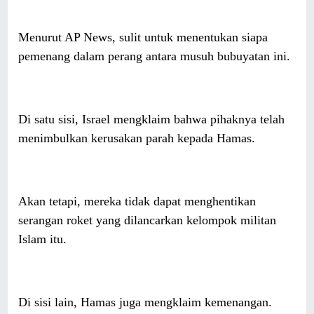
Menurut AP News, sulit untuk menentukan siapa
pemenang dalam perang antara musuh bubuyatan ini.
Di satu sisi, Israel mengklaim bahwa pihaknya telah
menimbulkan kerusakan parah kepada Hamas.
Akan tetapi, mereka tidak dapat menghentikan
serangan roket yang dilancarkan kelompok militan
Islam itu.
Di sisi lain, Hamas juga mengklaim kemenangan.