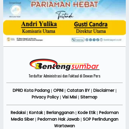
Terdaftar Administrasi dan Faktaul di Dewan Pers
DPRD Kota Padang
OPINI
Catatan BY
Disclaimer
|
|
|
|
Privacy Policy
Visi Misi
Sitemap
|
|
Redaksi
Kontak
Berlangganan
Kode Etik
Pedoman
|
|
|
|
Media Siber
Pedoman Hak Jawab
SOP Perlindungan
|
|
Wartawan