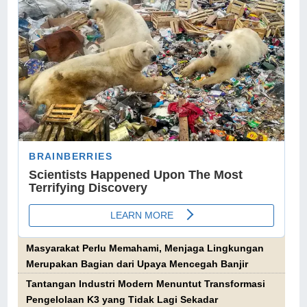
Masyarakat Perlu Memahami, Menjaga Lingkungan
Merupakan Bagian dari Upaya Mencegah Banjir
Tantangan Industri Modern Menuntut Transformasi
Pengelolaan K3 yang Tidak Lagi Sekadar