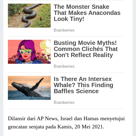
Dilansir dari AP News, Israel dan Hamas menyetujui
gencatan senjata pada Kamis, 20 Mei 2021.