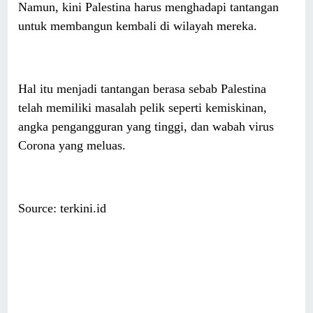
Namun, kini Palestina harus menghadapi tantangan
untuk membangun kembali di wilayah mereka.
Hal itu menjadi tantangan berasa sebab Palestina
telah memiliki masalah pelik seperti kemiskinan,
angka pengangguran yang tinggi, dan wabah virus
Corona yang meluas.
Source: terkini.id