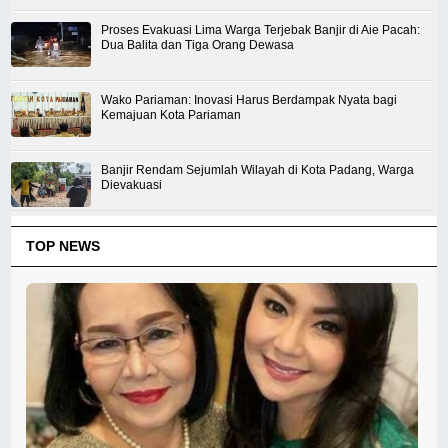
Proses Evakuasi Lima Warga Terjebak Banjir di Aie Pacah:
Dua Balita dan Tiga Orang Dewasa
Wako Pariaman: Inovasi Harus Berdampak Nyata bagi
Kemajuan Kota Pariaman
Banjir Rendam Sejumlah Wilayah di Kota Padang, Warga
Dievakuasi
TOP NEWS