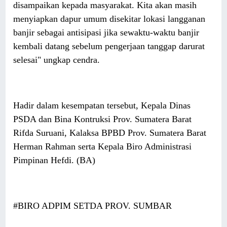
disampaikan kepada masyarakat. Kita akan masih
menyiapkan dapur umum disekitar lokasi langganan
banjir sebagai antisipasi jika sewaktu-waktu banjir
kembali datang sebelum pengerjaan tanggap darurat
selesai" ungkap cendra.
Hadir dalam kesempatan tersebut, Kepala Dinas
PSDA dan Bina Kontruksi Prov. Sumatera Barat
Rifda Suruani, Kalaksa BPBD Prov. Sumatera Barat
Herman Rahman serta Kepala Biro Administrasi
Pimpinan Hefdi. (BA)
#BIRO ADPIM SETDA PROV. SUMBAR