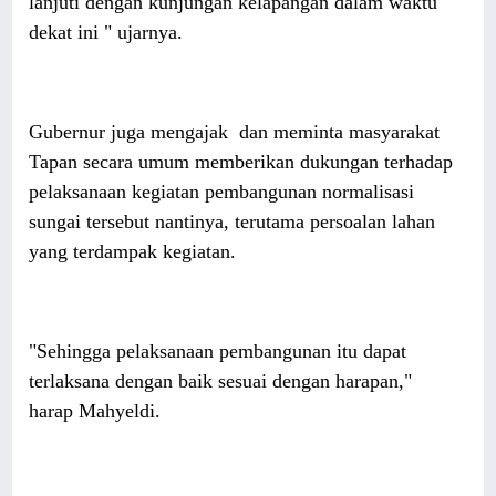
lanjuti dengan kunjungan kelapangan dalam waktu
dekat ini " ujarnya.
Gubernur juga mengajak dan meminta masyarakat
Tapan secara umum memberikan dukungan terhadap
pelaksanaan kegiatan pembangunan normalisasi
sungai tersebut nantinya, terutama persoalan lahan
yang terdampak kegiatan.
"Sehingga pelaksanaan pembangunan itu dapat
terlaksana dengan baik sesuai dengan harapan,"
harap Mahyeldi.