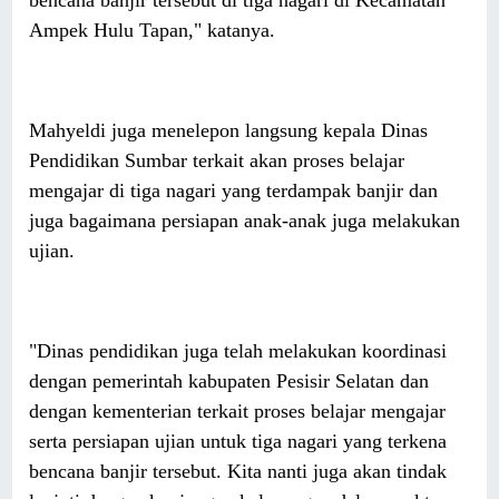
Ampek Hulu Tapan," katanya.
Mahyeldi juga menelepon langsung kepala Dinas
Pendidikan Sumbar terkait akan proses belajar
mengajar di tiga nagari yang terdampak banjir dan
juga bagaimana persiapan anak-anak juga melakukan
ujian.
"Dinas pendidikan juga telah melakukan koordinasi
dengan pemerintah kabupaten Pesisir Selatan dan
dengan kementerian terkait proses belajar mengajar
serta persiapan ujian untuk tiga nagari yang terkena
bencana banjir tersebut. Kita nanti juga akan tindak