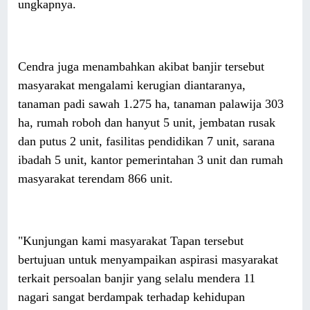
ungkapnya.
Cendra juga menambahkan akibat banjir tersebut
masyarakat mengalami kerugian diantaranya,
tanaman padi sawah 1.275 ha, tanaman palawija 303
ha, rumah roboh dan hanyut 5 unit, jembatan rusak
dan putus 2 unit, fasilitas pendidikan 7 unit, sarana
ibadah 5 unit, kantor pemerintahan 3 unit dan rumah
masyarakat terendam 866 unit.
"Kunjungan kami masyarakat Tapan tersebut
bertujuan untuk menyampaikan aspirasi masyarakat
terkait persoalan banjir yang selalu mendera 11
nagari sangat berdampak terhadap kehidupan