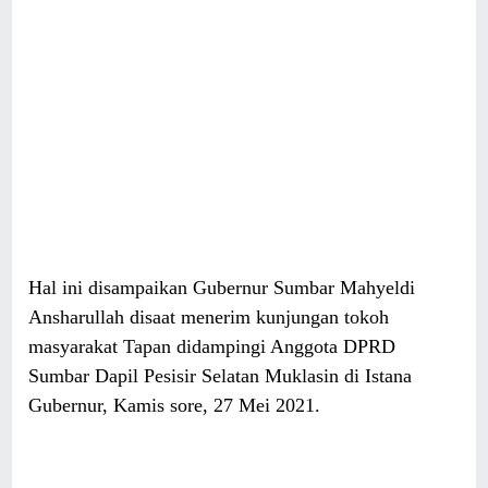
Hal ini disampaikan Gubernur Sumbar Mahyeldi
Ansharullah disaat menerim kunjungan tokoh
masyarakat Tapan didampingi Anggota DPRD
Sumbar Dapil Pesisir Selatan Muklasin di Istana
Gubernur, Kamis sore, 27 Mei 2021.