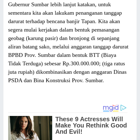
Gubernur Sumbar lebih lanjut katakan, untuk
sementara kita akan lakukam penanganan tanggap
darurat terhadap bencana banjir Tapan. Kita akan
segera mulai kerjakan dalam bentuk pemasangan
geobag (karung pasir) dan bronjong di sepanjang
aliran batang sako, melalui anggaran tanggap darurat
BPBD Prov. Sumbar dalam bentuk BTT (Biaya
Tidak Terduga) sebesar Rp.300.000.000; (tiga ratus
juta rupiah) dikombinasikan dengan anggaran Dinas
PSDA dan Bina Konstruksi Prov. Sumbar.