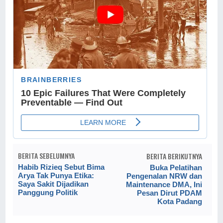
BERITA SEBELUMNYA
BERITA BERIKUTNYA
Habib Rizieq Sebut Bima
Buka Pelatihan
Arya Tak Punya Etika:
Pengenalan NRW dan
Saya Sakit Dijadikan
Maintenance DMA, Ini
Panggung Politik
Pesan Dirut PDAM
Kota Padang