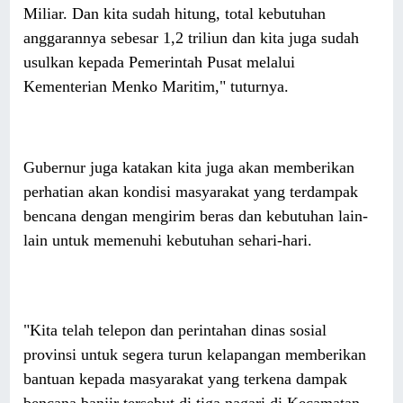
Miliar. Dan kita sudah hitung, total kebutuhan
anggarannya sebesar 1,2 triliun dan kita juga sudah
usulkan kepada Pemerintah Pusat melalui
Kementerian Menko Maritim," tuturnya.
Gubernur juga katakan kita juga akan memberikan
perhatian akan kondisi masyarakat yang terdampak
bencana dengan mengirim beras dan kebutuhan lain-
lain untuk memenuhi kebutuhan sehari-hari.
"Kita telah telepon dan perintahan dinas sosial
provinsi untuk segera turun kelapangan memberikan
bantuan kepada masyarakat yang terkena dampak
bencana banjir tersebut di tiga nagari di Kecamatan