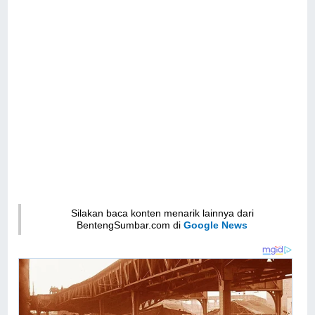
Silakan baca konten menarik lainnya dari
BentengSumbar.com di
Google News