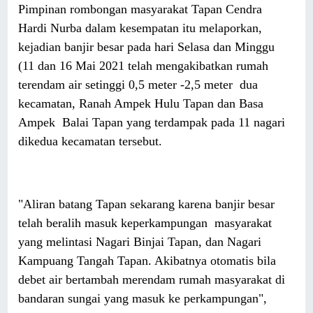
Pimpinan rombongan masyarakat Tapan Cendra
Hardi Nurba dalam kesempatan itu melaporkan,
kejadian banjir besar pada hari Selasa dan Minggu
(11 dan 16 Mai 2021 telah mengakibatkan rumah
terendam air setinggi 0,5 meter -2,5 meter dua
kecamatan, Ranah Ampek Hulu Tapan dan Basa
Ampek Balai Tapan yang terdampak pada 11 nagari
dikedua kecamatan tersebut.
"Aliran batang Tapan sekarang karena banjir besar
telah beralih masuk keperkampungan masyarakat
yang melintasi Nagari Binjai Tapan, dan Nagari
Kampuang Tangah Tapan. Akibatnya otomatis bila
debet air bertambah merendam rumah masyarakat di
bandaran sungai yang masuk ke perkampungan",