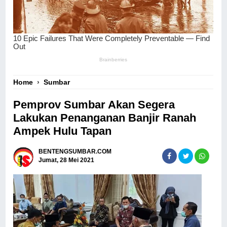
Home
›
Sumbar
Pemprov Sumbar Akan Segera
Lakukan Penanganan Banjir Ranah
Ampek Hulu Tapan
BENTENGSUMBAR.COM
Jumat, 28 Mei 2021