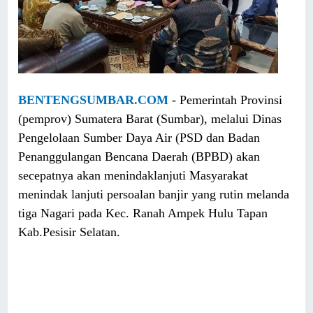
BENTENGSUMBAR.COM
- Pemerintah Provinsi
(pemprov) Sumatera Barat (Sumbar), melalui Dinas
Pengelolaan Sumber Daya Air (PSD dan Badan
Penanggulangan Bencana Daerah (BPBD) akan
secepatnya akan menindaklanjuti Masyarakat
menindak lanjuti persoalan banjir yang rutin melanda
tiga Nagari pada Kec. Ranah Ampek Hulu Tapan
Kab.Pesisir Selatan.