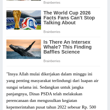
"Insya Allah mulai dikerjakan dalam minggu ini
yang penting masyarakat terlindungi dari luapan air
sungai selama ini. Sedangkan untuk jangka
panjangnya, Dinas PSDA telah melakukan
perencanaan dan mengusulkan kegiatan
kepemerintahan pusat tahun 2022 sebesar Rp. 500