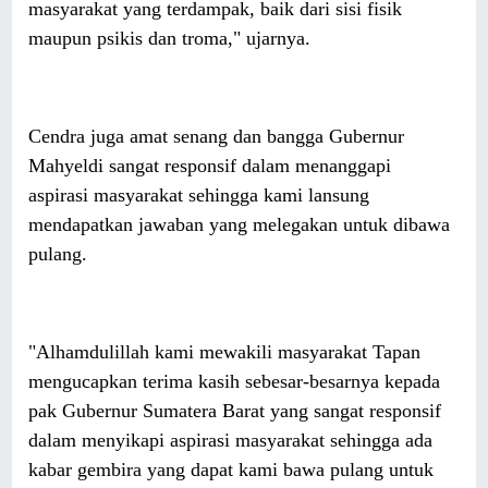
masyarakat yang terdampak, baik dari sisi fisik
maupun psikis dan troma," ujarnya.
Cendra juga amat senang dan bangga Gubernur
Mahyeldi sangat responsif dalam menanggapi
aspirasi masyarakat sehingga kami lansung
mendapatkan jawaban yang melegakan untuk dibawa
pulang.
"Alhamdulillah kami mewakili masyarakat Tapan
mengucapkan terima kasih sebesar-besarnya kepada
pak Gubernur Sumatera Barat yang sangat responsif
dalam menyikapi aspirasi masyarakat sehingga ada
kabar gembira yang dapat kami bawa pulang untuk