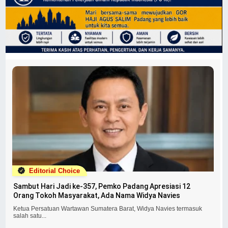
Editorial Choice
Sambut Hari Jadi ke-357, Pemko Padang Apresiasi 12
Orang Tokoh Masyarakat, Ada Nama Widya Navies
Ketua Persatuan Wartawan Sumatera Barat, Widya Navies termasuk
salah satu...