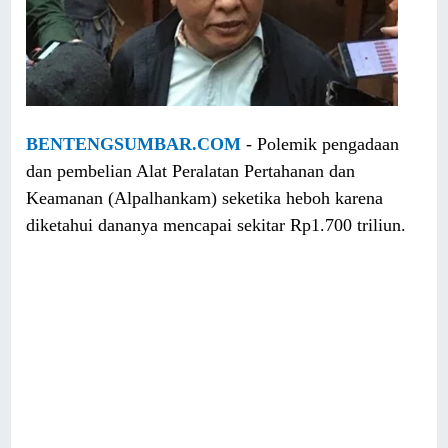
BENTENGSUMBAR.COM
- Polemik pengadaan
dan pembelian Alat Peralatan Pertahanan dan
Keamanan (Alpalhankam) seketika heboh karena
diketahui dananya mencapai sekitar Rp1.700 triliun.