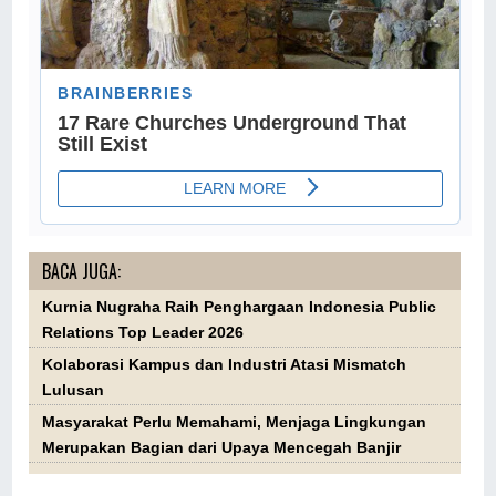
BACA JUGA:
Kurnia Nugraha Raih Penghargaan Indonesia Public
Relations Top Leader 2026
Kolaborasi Kampus dan Industri Atasi Mismatch
Lulusan
Masyarakat Perlu Memahami, Menjaga Lingkungan
Merupakan Bagian dari Upaya Mencegah Banjir