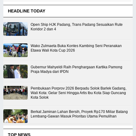
HEADLINE TODAY
Open Ship HJK Padang, Trans Padang Sesuaikan Rute
Koridor 2 dan 4
Wako Zulmaeta Buka Kontes Kambing Seni Peranakan
Etawa Wali Kota Cup 2026
Gubernur Mahyeldi Raih Penghargaan Kartika Pamong
Praja Madya dari IPDN
Pembukaan Porprov 2026 Berpadu Solok Barlek Gadang,
Wali Kota: Gelar Seni Hingga Artis Ibu Kota Siap Guncang
Kota Solok
Berkat Jaminan Lahan Bersih, Proyek Rp170 Miliar Batang
Lembang-Gawan Masuk Prioritas Utama Pemulihan
TOP NEWS