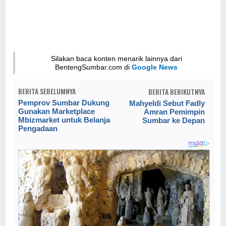
Silakan baca konten menarik lainnya dari
BentengSumbar.com di
Google News
BERITA SEBELUMNYA
BERITA BERIKUTNYA
Pemprov Sumbar Dukung
Mahyeldi Sebut Fadly
Gunakan Marketplace
Amran Pemimpin
Mbizmarket untuk Belanja
Sumbar ke Depan
Pengadaan