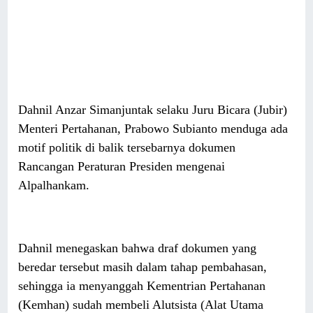
Dahnil Anzar Simanjuntak selaku Juru Bicara (Jubir)
Menteri Pertahanan, Prabowo Subianto menduga ada
motif politik di balik tersebarnya dokumen
Rancangan Peraturan Presiden mengenai
Alpalhankam.
Dahnil menegaskan bahwa draf dokumen yang
beredar tersebut masih dalam tahap pembahasan,
sehingga ia menyanggah Kementrian Pertahanan
(Kemhan) sudah membeli Alutsista (Alat Utama