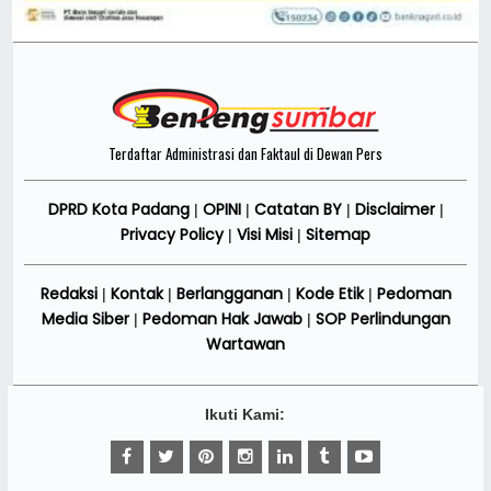
Terdaftar Administrasi dan Faktaul di Dewan Pers
DPRD Kota Padang
OPINI
Catatan BY
Disclaimer
|
|
|
|
Privacy Policy
Visi Misi
Sitemap
|
|
Redaksi
Kontak
Berlangganan
Kode Etik
Pedoman
|
|
|
|
Media Siber
Pedoman Hak Jawab
SOP Perlindungan
|
|
Wartawan
Ikuti Kami: