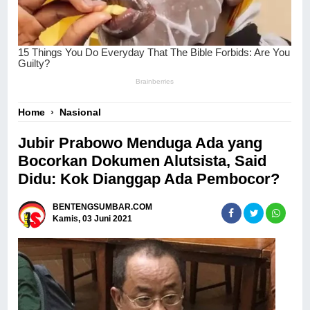
Home
›
Nasional
Jubir Prabowo Menduga Ada yang
Bocorkan Dokumen Alutsista, Said
Didu: Kok Dianggap Ada Pembocor?
BENTENGSUMBAR.COM
Kamis, 03 Juni 2021