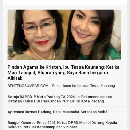
Pindah Agama ke Kristen, Ibu Tessa Kaunang: Ketika
Mau Tahajud, Alquran yang Saya Baca berganti
Alkitab
BENTENGSUMBAR.COM – Belum lama ini, ibu dari Tessa Kaunang...
Setuju RAPBD-P Kota Padang TA 2026, Ini Rekomendasi dan
Catatan Fraksi PDI Perjuangan PPP DPRD Kota Padang
Apresiasi Baznas Padang, Bank Muamalat Serahkan Mobil
Bangun Generasi Emas 2045, Ketua DPRD Muhidi Dorong Kepala
Sekolah Perkuat Kepemimpinan Visioner