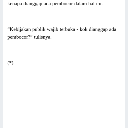
kenapa dianggap ada pembocor dalam hal ini.
“Kebijakan publik wajib terbuka - kok dianggap ada
pembocor?” tulisnya.
(*)