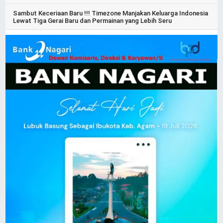
Sambut Keceriaan Baru !!! Timezone Manjakan Keluarga Indonesia
Lewat Tiga Gerai Baru dan Permainan yang Lebih Seru