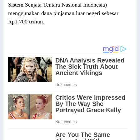
Sistem Senjata Tentara Nasional Indonesia)
menggunakan dana pinjaman luar negeri sebesar
Rp1.700 triliun.