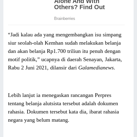
“Jadi kalau ada yang mengembangkan isu simpang
siur seolah-olah Kemhan sudah melakukan belanja
dan akan belanja Rp1.700 triliun itu penuh dengan
motif politik,” ucapnya di daerah Senayan, Jakarta,
Rabu 2 Juni 2021, dilansir dari
Galamedianews
.
Lebih lanjut ia menegaskan rancangan Perpres
tentang belanja alutsista tersebut adalah dokumen
rahasia. Dokumen tersebut kata dia, ibarat rahasia
negara yang belum matang.