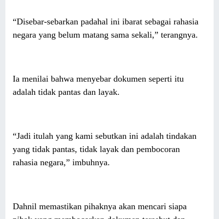
“Disebar-sebarkan padahal ini ibarat sebagai rahasia
negara yang belum matang sama sekali,” terangnya.
Ia menilai bahwa menyebar dokumen seperti itu
adalah tidak pantas dan layak.
“Jadi itulah yang kami sebutkan ini adalah tindakan
yang tidak pantas, tidak layak dan pembocoran
rahasia negara,” imbuhnya.
Dahnil memastikan pihaknya akan mencari siapa