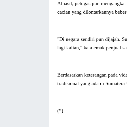
Alhasil, petugas pun mengangkat
cacian yang dilontarkannya bebera
"Di negara sendiri pun dijajah. 
lagi kalian," kata emak penjual sa
Berdasarkan keterangan pada video
tradisional yang ada di Sumatera 
(*)