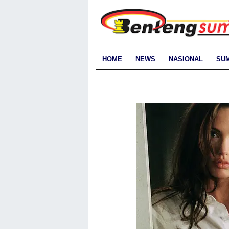
HOME
NEWS
NASIONAL
SU