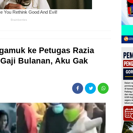
gamuk ke Petugas Razia
Gaji Bulanan, Aku Gak