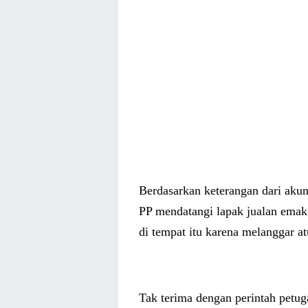
Berdasarkan keterangan dari akun
PP mendatangi lapak jualan emak
di tempat itu karena melanggar at
Tak terima dengan perintah pet