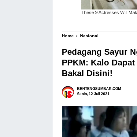
Home
›
Nasional
Pedagang Sayur N
PPKM: Kalo Dapat 
Bakal Disini!
BENTENGSUMBAR.COM
Senin, 12 Juli 2021