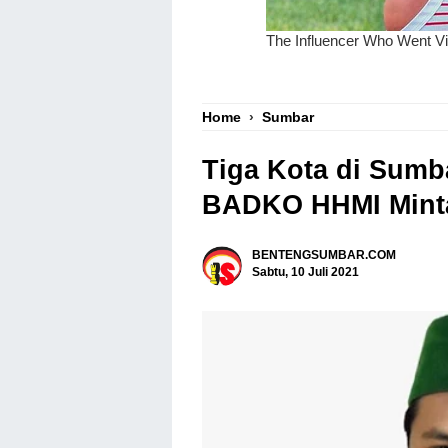
Home
›
Sumbar
Tiga Kota di Sumb
BADKO HHMI Minta
BENTENGSUMBAR.COM
Sabtu, 10 Juli 2021