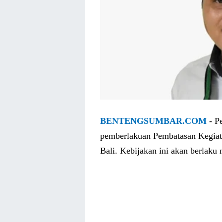
BENTENGSUMBAR.COM
- P
pemberlakuan Pembatasan Kegiat
Bali. Kebijakan ini akan berlaku 