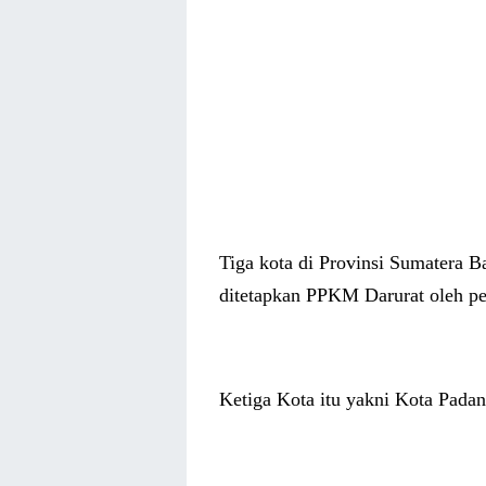
Tiga kota di Provinsi Sumatera B
ditetapkan PPKM Darurat oleh pe
Ketiga Kota itu yakni Kota Padan