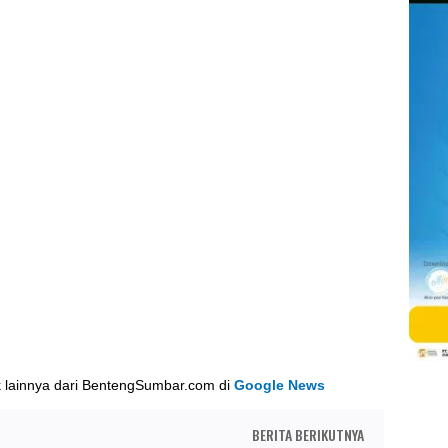
k lainnya dari BentengSumbar.com di
Google News
BERITA BERIKUTNYA