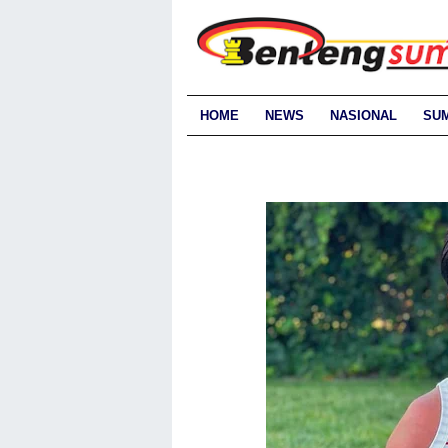
HOME
NEWS
NASIONAL
SU