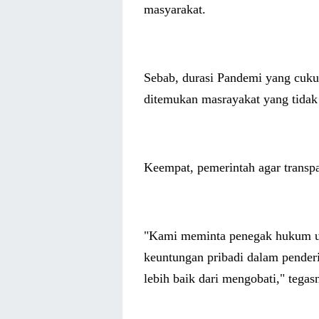
masyarakat.
Sebab, durasi Pandemi yang cuk
ditemukan masrayakat yang tidak
Keempat, pemerintah agar transp
"Kami meminta penegak hukum un
keuntungan pribadi dalam penderi
lebih baik dari mengobati," tegas