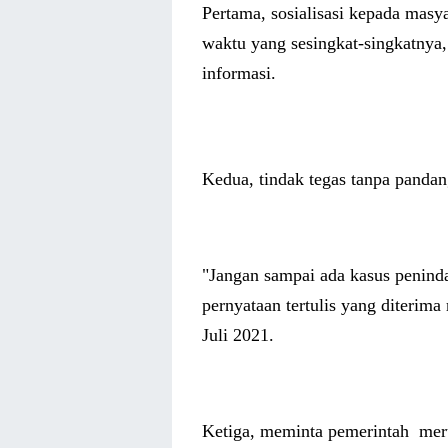
Pertama, sosialisasi kepada masya
waktu yang sesingkat-singkatnya
informasi.
Kedua, tindak tegas tanpa pandan
"Jangan sampai ada kasus peninda
pernyataan tertulis yang diterim
Juli 2021.
Ketiga, meminta pemerintah mer