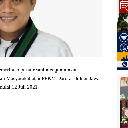
emerintah pusat resmi mengumumkan
an Masyarakat atau PPKM Darurat di luar Jawa-
mulai 12 Juli 2021.