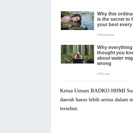
Ketua Umum BADKO HHMI Sumbar
daerah harus lebih serius dalam
tersebut.