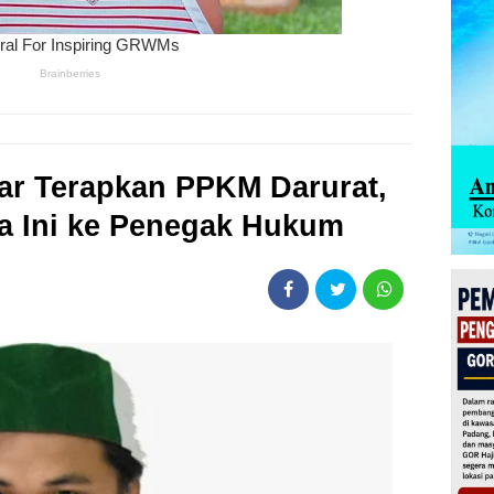
ar Terapkan PPKM Darurat,
 Ini ke Penegak Hukum