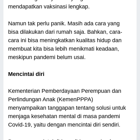
mendapatkan vaksinasi lengkap.
Namun tak perlu panik. Masih ada cara yang
bisa dilakukan dari rumah saja. Bahkan, cara-
cara ini bisa meningkatkan kualitas hidup dan
membuat kita bisa lebih menikmati keadaan,
meskipun pandemi belum usai.
Mencintai diri
Kementerian Pemberdayaan Perempuan dan
Perlindungan Anak (KemenPPPA)
menyampaikan tanggapan tentang solusi untuk
menjaga kesehatan mental di masa pandemi
Covid-19, yaitu dengan mencintai diri sendiri.