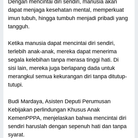
Dengan mencintai diri sendiri, manusia akan
dapat menjaga kesehatan mental, memperkuat
imun tubuh, hingga tumbuh menjadi pribadi yang
tangguh.
Ketika manusia dapat mencintai diri sendiri,
terlebih anak-anak, mereka dapat menerima
segala kelebihan tanpa merasa tinggi hati. Di
sisi lain, mereka juga berlapang dada untuk
merangkul semua kekurangan diri tanpa ditutup-
tutupi.
Budi Mardaya, Asisten Deputi Perumusan
Kebijakan perlindungan Khusus Anak
KemenPPPA, menjelaskan bahwa mencintai diri
sendiri haruslah dengan sepenuh hati dan tanpa
syarat.