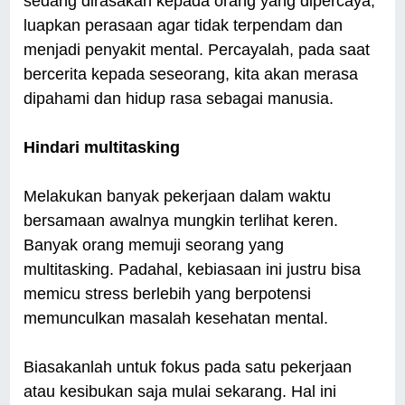
sedang dirasakan kepada orang yang dipercaya,
luapkan perasaan agar tidak terpendam dan
menjadi penyakit mental. Percayalah, pada saat
bercerita kepada seseorang, kita akan merasa
dipahami dan hidup rasa sebagai manusia.
Hindari multitasking
Melakukan banyak pekerjaan dalam waktu
bersamaan awalnya mungkin terlihat keren.
Banyak orang memuji seorang yang
multitasking. Padahal, kebiasaan ini justru bisa
memicu stress berlebih yang berpotensi
memunculkan masalah kesehatan mental.
Biasakanlah untuk fokus pada satu pekerjaan
atau kesibukan saja mulai sekarang. Hal ini