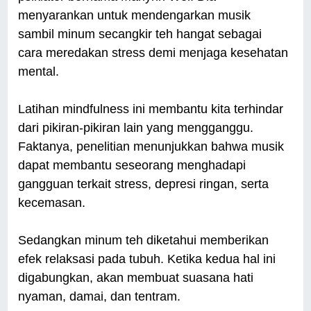
menyarankan untuk mendengarkan musik
sambil minum secangkir teh hangat sebagai
cara meredakan stress demi menjaga kesehatan
mental.
Latihan mindfulness ini membantu kita terhindar
dari pikiran-pikiran lain yang mengganggu.
Faktanya, penelitian menunjukkan bahwa musik
dapat membantu seseorang menghadapi
gangguan terkait stress, depresi ringan, serta
kecemasan.
Sedangkan minum teh diketahui memberikan
efek relaksasi pada tubuh. Ketika kedua hal ini
digabungkan, akan membuat suasana hati
nyaman, damai, dan tentram.