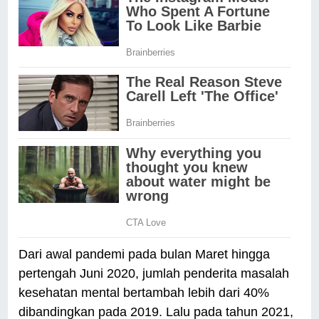
Dari awal pandemi pada bulan Maret hingga
pertengah Juni 2020, jumlah penderita masalah
kesehatan mental bertambah lebih dari 40%
dibandingkan pada 2019. Lalu pada tahun 2021,