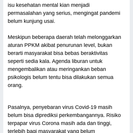
isu kesehatan mental kian menjadi
permasalahan yang serius, mengingat pandemi
belum kunjung usai.
Meskipun beberapa daerah telah melonggarkan
aturan PPKM akibat penurunan level, bukan
berarti masyarakat bisa bebas beraktivitas
seperti sedia kala. Agenda liburan untuk
mengembalikan atau meringankan beban
psikologis belum tentu bisa dilakukan semua
orang.
Pasalnya, penyebaran virus Covid-19 masih
belum bisa diprediksi perkembangannya. Risiko
terpapar virus Corona masih ada dan tinggi,
terlebih bagi masyarakat yang belum