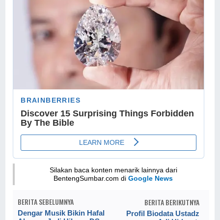
Silakan baca konten menarik lainnya dari
BentengSumbar.com di
Google News
BERITA SEBELUMNYA
BERITA BERIKUTNYA
Dengar Musik Bikin Hafal
Profil Biodata Ustadz