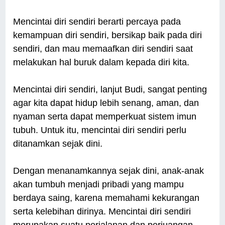
Mencintai diri sendiri berarti percaya pada
kemampuan diri sendiri, bersikap baik pada diri
sendiri, dan mau memaafkan diri sendiri saat
melakukan hal buruk dalam kepada diri kita.
Mencintai diri sendiri, lanjut Budi, sangat penting
agar kita dapat hidup lebih senang, aman, dan
nyaman serta dapat memperkuat sistem imun
tubuh. Untuk itu, mencintai diri sendiri perlu
ditanamkan sejak dini.
Dengan menanamkannya sejak dini, anak-anak
akan tumbuh menjadi pribadi yang mampu
berdaya saing, karena memahami kekurangan
serta kelebihan dirinya. Mencintai diri sendiri