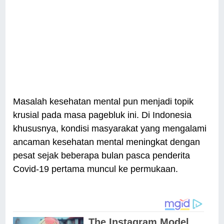
Masalah kesehatan mental pun menjadi topik
krusial pada masa pagebluk ini. Di Indonesia
khususnya, kondisi masyarakat yang mengalami
ancaman kesehatan mental meningkat dengan
pesat sejak beberapa bulan pasca penderita
Covid-19 pertama muncul ke permukaan.