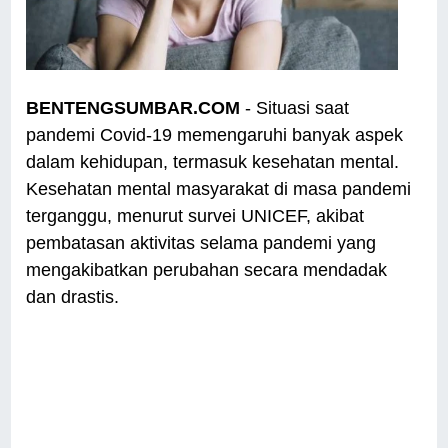
BENTENGSUMBAR.COM
- Situasi saat
pandemi Covid-19 memengaruhi banyak aspek
dalam kehidupan, termasuk kesehatan mental.
Kesehatan mental masyarakat di masa pandemi
terganggu, menurut survei UNICEF, akibat
pembatasan aktivitas selama pandemi yang
mengakibatkan perubahan secara mendadak
dan drastis.