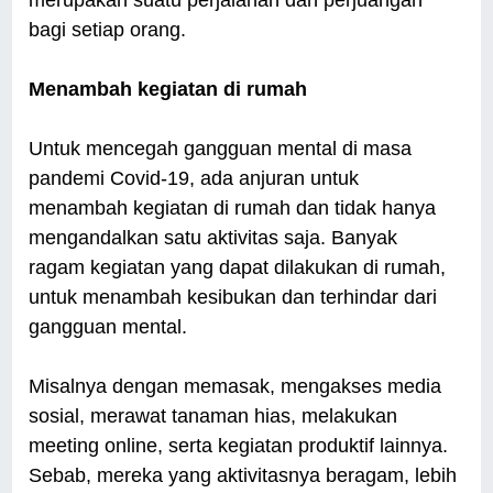
merupakan suatu perjalanan dan perjuangan
bagi setiap orang.
Menambah kegiatan di rumah
Untuk mencegah gangguan mental di masa
pandemi Covid-19, ada anjuran untuk
menambah kegiatan di rumah dan tidak hanya
mengandalkan satu aktivitas saja. Banyak
ragam kegiatan yang dapat dilakukan di rumah,
untuk menambah kesibukan dan terhindar dari
gangguan mental.
Misalnya dengan memasak, mengakses media
sosial, merawat tanaman hias, melakukan
meeting online, serta kegiatan produktif lainnya.
Sebab, mereka yang aktivitasnya beragam, lebih