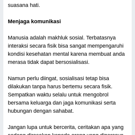
suasana hati.
Menjaga komunikasi
Manusia adalah makhluk sosial. Terbatasnya
interaksi secara fisik bisa sangat mempengaruhi
kondisi kesehatan mental karena membuat anda
merasa tidak dapat bersosialisasi.
Namun perlu diingat, sosialisasi tetap bisa
dilakukan tanpa harus bertemu secara fisik.
Sempatkan waktu selalu untuk mengobrol
bersama keluarga dan jaga komunikasi serta
hubungan dengan sahabat.
Jangan lupa untuk bercerita, ceritakan apa yang