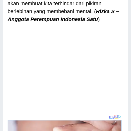
akan membuat kita terhindar dari pikiran
berlebihan yang membebani mental. (
Rizka S –
Anggota Perempuan Indonesia Satu
)