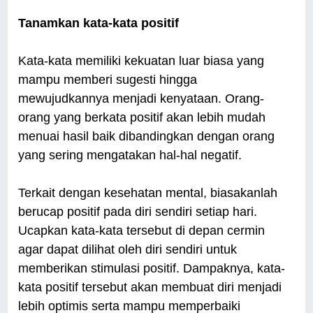
Tanamkan kata-kata positif
Kata-kata memiliki kekuatan luar biasa yang
mampu memberi sugesti hingga
mewujudkannya menjadi kenyataan. Orang-
orang yang berkata positif akan lebih mudah
menuai hasil baik dibandingkan dengan orang
yang sering mengatakan hal-hal negatif.
Terkait dengan kesehatan mental, biasakanlah
berucap positif pada diri sendiri setiap hari.
Ucapkan kata-kata tersebut di depan cermin
agar dapat dilihat oleh diri sendiri untuk
memberikan stimulasi positif. Dampaknya, kata-
kata positif tersebut akan membuat diri menjadi
lebih optimis serta mampu memperbaiki