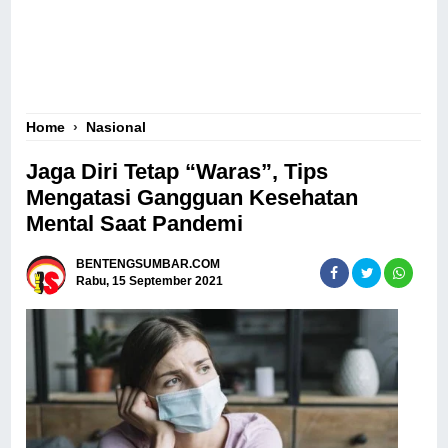
Home
›
Nasional
Jaga Diri Tetap “Waras”, Tips
Mengatasi Gangguan Kesehatan
Mental Saat Pandemi
BENTENGSUMBAR.COM
Rabu, 15 September 2021