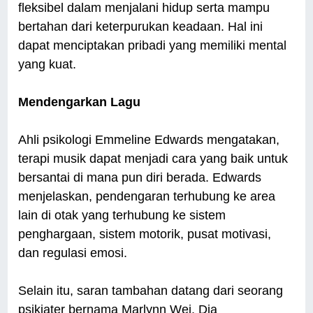
fleksibel dalam menjalani hidup serta mampu
bertahan dari keterpurukan keadaan. Hal ini
dapat menciptakan pribadi yang memiliki mental
yang kuat.
Mendengarkan Lagu
Ahli psikologi Emmeline Edwards mengatakan,
terapi musik dapat menjadi cara yang baik untuk
bersantai di mana pun diri berada. Edwards
menjelaskan, pendengaran terhubung ke area
lain di otak yang terhubung ke sistem
penghargaan, sistem motorik, pusat motivasi,
dan regulasi emosi.
Selain itu, saran tambahan datang dari seorang
psikiater bernama Marlynn Wei. Dia