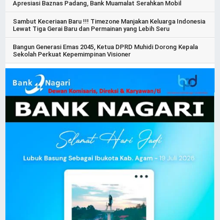
Apresiasi Baznas Padang, Bank Muamalat Serahkan Mobil
Sambut Keceriaan Baru !!! Timezone Manjakan Keluarga Indonesia
Lewat Tiga Gerai Baru dan Permainan yang Lebih Seru
Bangun Generasi Emas 2045, Ketua DPRD Muhidi Dorong Kepala
Sekolah Perkuat Kepemimpinan Visioner