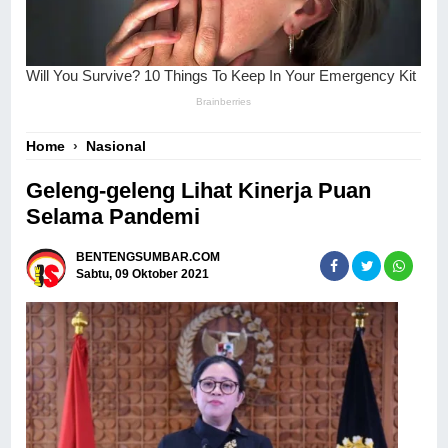
Home
›
Nasional
Geleng-geleng Lihat Kinerja Puan
Selama Pandemi
BENTENGSUMBAR.COM
Sabtu, 09 Oktober 2021