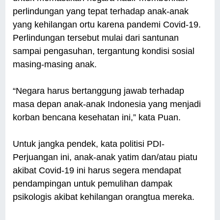
perlindungan yang tepat terhadap anak-anak
yang kehilangan ortu karena pandemi Covid-19.
Perlindungan tersebut mulai dari santunan
sampai pengasuhan, tergantung kondisi sosial
masing-masing anak.
“Negara harus bertanggung jawab terhadap
masa depan anak-anak Indonesia yang menjadi
korban bencana kesehatan ini,” kata Puan.
Untuk jangka pendek, kata politisi PDI-
Perjuangan ini, anak-anak yatim dan/atau piatu
akibat Covid-19 ini harus segera mendapat
pendampingan untuk pemulihan dampak
psikologis akibat kehilangan orangtua mereka.