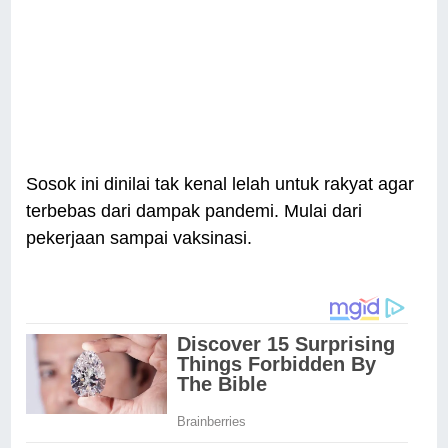
Sosok ini dinilai tak kenal lelah untuk rakyat agar
terbebas dari dampak pandemi. Mulai dari
pekerjaan sampai vaksinasi.