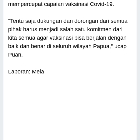
mempercepat capaian vaksinasi Covid-19.
“Tentu saja dukungan dan dorongan dari semua
pihak harus menjadi salah satu komitmen dari
kita semua agar vaksinasi bisa berjalan dengan
baik dan benar di seluruh wilayah Papua,” ucap
Puan.
Laporan: Mela