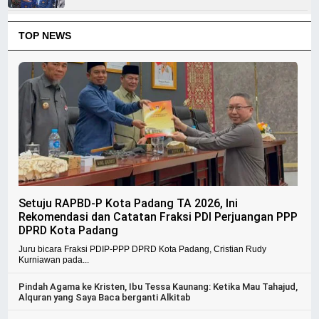
TOP NEWS
Setuju RAPBD-P Kota Padang TA 2026, Ini
Rekomendasi dan Catatan Fraksi PDI Perjuangan PPP
DPRD Kota Padang
Juru bicara Fraksi PDIP-PPP DPRD Kota Padang, Cristian Rudy
Kurniawan pada...
Pindah Agama ke Kristen, Ibu Tessa Kaunang: Ketika Mau Tahajud,
Alquran yang Saya Baca berganti Alkitab