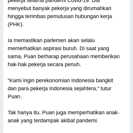
pekerja selama pandemi Covid-19. Dia
menyebut banyak pekerja yang dirumahkan
hingga terimbas pemutusan hubungan kerja
(PHK).
Ia memastikan parlemen akan selalu
memerhatikan aspirasi buruh. Di saat yang
sama, Puan berharap perusahaan memberikan
hak-hak pekerja secara penuh.
"Kami ingin perekonomian Indonesia bangkit
dan para pekerja Indonesia sejahtera," tutur
Puan.
Tak hanya itu, Puan juga memperhatikan anak-
anak yang terdampak akibat pandemi.