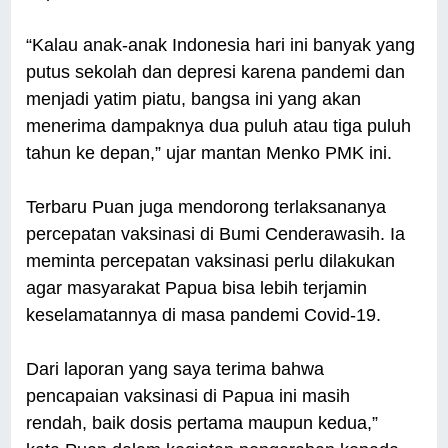
“Kalau anak-anak Indonesia hari ini banyak yang
putus sekolah dan depresi karena pandemi dan
menjadi yatim piatu, bangsa ini yang akan
menerima dampaknya dua puluh atau tiga puluh
tahun ke depan,” ujar mantan Menko PMK ini.
Terbaru Puan juga mendorong terlaksananya
percepatan vaksinasi di Bumi Cenderawasih. Ia
meminta percepatan vaksinasi perlu dilakukan
agar masyarakat Papua bisa lebih terjamin
keselamatannya di masa pandemi Covid-19.
Dari laporan yang saya terima bahwa
pencapaian vaksinasi di Papua ini masih
rendah, baik dosis pertama maupun kedua,”