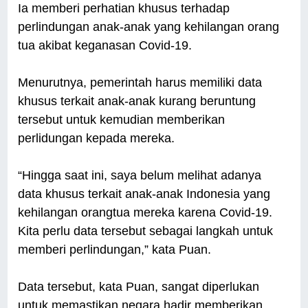
Ia memberi perhatian khusus terhadap
perlindungan anak-anak yang kehilangan orang
tua akibat keganasan Covid-19.
Menurutnya, pemerintah harus memiliki data
khusus terkait anak-anak kurang beruntung
tersebut untuk kemudian memberikan
perlidungan kepada mereka.
“Hingga saat ini, saya belum melihat adanya
data khusus terkait anak-anak Indonesia yang
kehilangan orangtua mereka karena Covid-19.
Kita perlu data tersebut sebagai langkah untuk
memberi perlindungan,” kata Puan.
Data tersebut, kata Puan, sangat diperlukan
untuk memastikan negara hadir memberikan