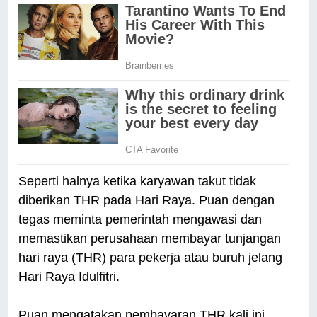
Seperti halnya ketika karyawan takut tidak
diberikan THR pada Hari Raya. Puan dengan
tegas meminta pemerintah mengawasi dan
memastikan perusahaan membayar tunjangan
hari raya (THR) para pekerja atau buruh jelang
Hari Raya Idulfitri.
Puan mengatakan pembayaran THR kali ini