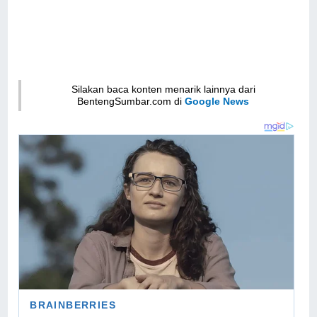
Silakan baca konten menarik lainnya dari
BentengSumbar.com di
Google News