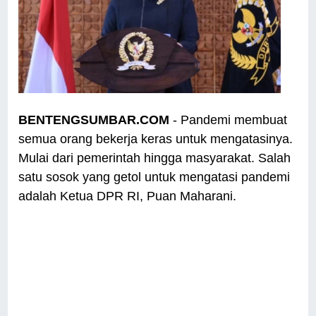
BENTENGSUMBAR.COM
- Pandemi membuat
semua orang bekerja keras untuk mengatasinya.
Mulai dari pemerintah hingga masyarakat. Salah
satu sosok yang getol untuk mengatasi pandemi
adalah Ketua DPR RI, Puan Maharani.