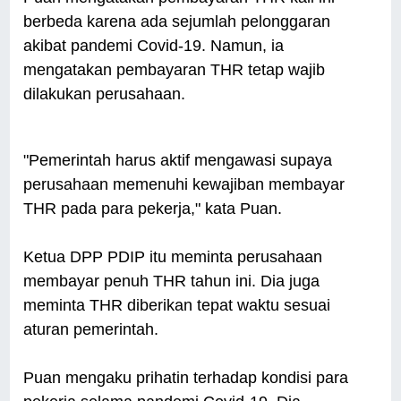
berbeda karena ada sejumlah pelonggaran
akibat pandemi Covid-19. Namun, ia
mengatakan pembayaran THR tetap wajib
dilakukan perusahaan.
"Pemerintah harus aktif mengawasi supaya
perusahaan memenuhi kewajiban membayar
THR pada para pekerja," kata Puan.
Ketua DPP PDIP itu meminta perusahaan
membayar penuh THR tahun ini. Dia juga
meminta THR diberikan tepat waktu sesuai
aturan pemerintah.
Puan mengaku prihatin terhadap kondisi para