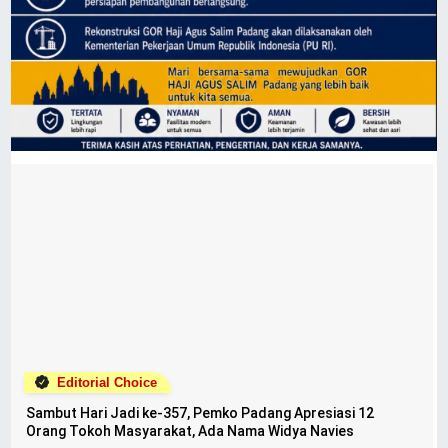
Editorial Choice
Sambut Hari Jadi ke-357, Pemko Padang Apresiasi 12
Orang Tokoh Masyarakat, Ada Nama Widya Navies