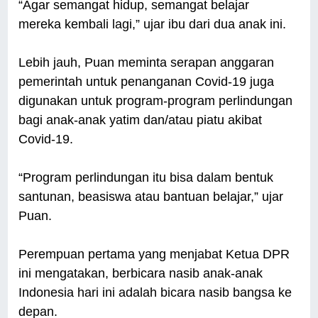
“Agar semangat hidup, semangat belajar
mereka kembali lagi,” ujar ibu dari dua anak ini.
Lebih jauh, Puan meminta serapan anggaran
pemerintah untuk penanganan Covid-19 juga
digunakan untuk program-program perlindungan
bagi anak-anak yatim dan/atau piatu akibat
Covid-19.
“Program perlindungan itu bisa dalam bentuk
santunan, beasiswa atau bantuan belajar,” ujar
Puan.
Perempuan pertama yang menjabat Ketua DPR
ini mengatakan, berbicara nasib anak-anak
Indonesia hari ini adalah bicara nasib bangsa ke
depan.