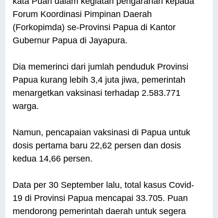
kata Puan dalam kegiatan pengarahan kepada
Forum Koordinasi Pimpinan Daerah
(Forkopimda) se-Provinsi Papua di Kantor
Gubernur Papua di Jayapura.
Dia memerinci dari jumlah penduduk Provinsi
Papua kurang lebih 3,4 juta jiwa, pemerintah
menargetkan vaksinasi terhadap 2.583.771
warga.
Namun, pencapaian vaksinasi di Papua untuk
dosis pertama baru 22,62 persen dan dosis
kedua 14,66 persen.
Data per 30 September lalu, total kasus Covid-
19 di Provinsi Papua mencapai 33.705. Puan
mendorong pemerintah daerah untuk segera