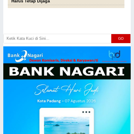
Harus Tetap Dijaga
GO