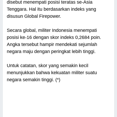
disebut menempati posisi teratas se-Asia
Tenggara. Hal itu berdasarkan indeks yang
disusun Global Firepower.
Secara global, militer Indonesia menempati
posisi ke-16 dengan skor indeks 0,2684 poin.
Angka tersebut hampir mendekati sejumlah
negara maju dengan peringkat lebih tinggi.
Untuk catatan, skor yang semakin kecil
menunjukkan bahwa kekuatan militer suatu
negara semakin tinggi. (*)