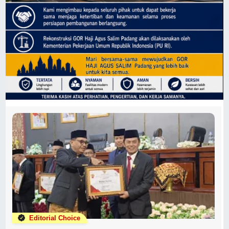
Editorial Choice