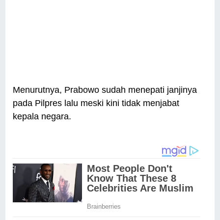
Menurutnya, Prabowo sudah menepati janjinya
pada Pilpres lalu meski kini tidak menjabat
kepala negara.