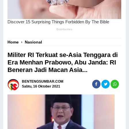
Home
›
Nasional
Militer RI Terkuat se-Asia Tenggara di
Era Menhan Prabowo, Abu Janda: RI
Beneran Jadi Macan Asia...
BENTENGSUMBAR.COM
Sabtu, 16 Oktober 2021