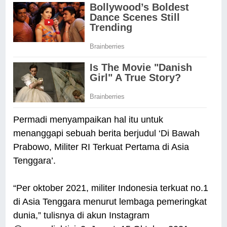
Permadi menyampaikan hal itu untuk
menanggapi sebuah berita berjudul ‘Di Bawah
Prabowo, Militer RI Terkuat Pertama di Asia
Tenggara’.
“Per oktober 2021, militer Indonesia terkuat no.1
di Asia Tenggara menurut lembaga pemeringkat
dunia,” tulisnya di akun Instagram