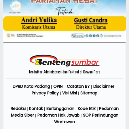
Terdaftar Administrasi dan Faktaul di Dewan Pers
DPRD Kota Padang
OPINI
Catatan BY
Disclaimer
|
|
|
|
Privacy Policy
Visi Misi
Sitemap
|
|
Redaksi
Kontak
Berlangganan
Kode Etik
Pedoman
|
|
|
|
Media Siber
Pedoman Hak Jawab
SOP Perlindungan
|
|
Wartawan