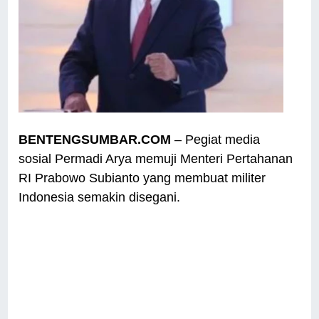
BENTENGSUMBAR.COM
– Pegiat media
sosial Permadi Arya memuji Menteri Pertahanan
RI Prabowo Subianto yang membuat militer
Indonesia semakin disegani.