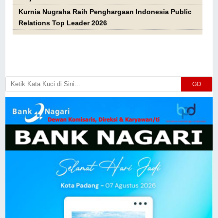
Kurnia Nugraha Raih Penghargaan Indonesia Public
Relations Top Leader 2026
GO