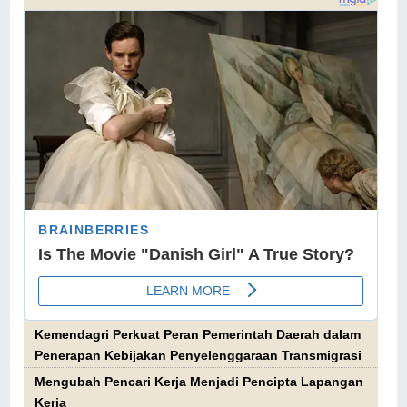
Kemendagri Perkuat Peran Pemerintah Daerah dalam
Penerapan Kebijakan Penyelenggaraan Transmigrasi
Mengubah Pencari Kerja Menjadi Pencipta Lapangan
Kerja