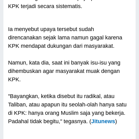
KPK terjadi secara sistematis.
Ia menyebut upaya tersebut sudah
direncanakan sejak lama namun gagal karena
KPK mendapat dukungan dari masyarakat.
Namun, kata dia, saat ini banyak isu-isu yang
dihembuskan agar masyarakat muak dengan
KPK.
"Bayangkan, ketika disebut itu radikal, atau
Taliban, atau apapun itu seolah-olah hanya satu
di KPK: hanya orang Muslim saja yang bekerja.
Padahal tidak begitu," tegasnya. (
Jitunews
)