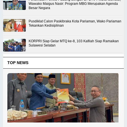
Wawako Maigus Nasir: Program MBG Merupakan Agenda
Besar Negara
Pusdiklat Calon Paskibraka Kota Pariaman, Wako Pariaman
Tekankan Kedisiplinan
KORPRI Siap Gelar MTQ ke-8, 103 Kafilah Siap Ramaikan
Sulawesi Selatan
TOP NEWS