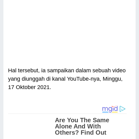
Hal tersebut, ia sampaikan dalam sebuah video
yang diunggah di kanal YouTube-nya, Minggu,
17 Oktober 2021.