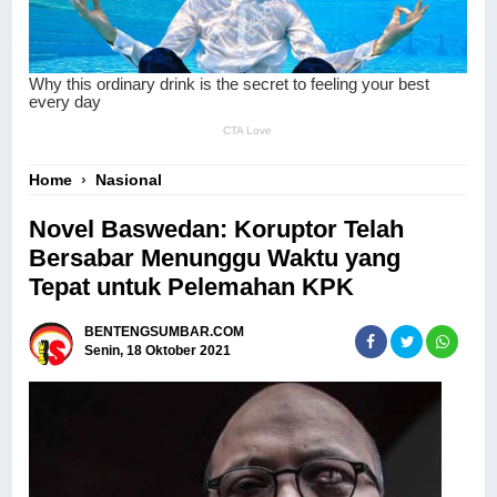
Home
›
Nasional
Novel Baswedan: Koruptor Telah
Bersabar Menunggu Waktu yang
Tepat untuk Pelemahan KPK
BENTENGSUMBAR.COM
Senin, 18 Oktober 2021