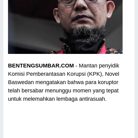
BENTENGSUMBAR.COM
- Mantan penyidik
Komisi Pemberantasan Korupsi (KPK), Novel
Baswedan mengatakan bahwa para koruptor
telah bersabar menunggu momen yang tepat
untuk melemahkan lembaga antirasuah.