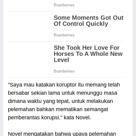
"Saya mau katakan koruptor itu memang telah
bersabar sekian lama untuk menunggu masa
dimana waktu yang tepat, untuk melakukan
pelemahan bahkan mematikan semangat
pemberantas korupsi," kata Novel.
Novel mengatakan bahwa upaya pelemahan