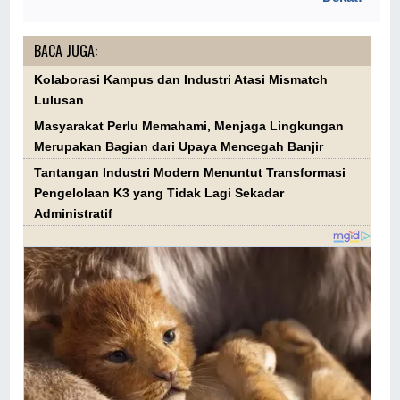
BACA JUGA:
Kolaborasi Kampus dan Industri Atasi Mismatch
Lulusan
Masyarakat Perlu Memahami, Menjaga Lingkungan
Merupakan Bagian dari Upaya Mencegah Banjir
Tantangan Industri Modern Menuntut Transformasi
Pengelolaan K3 yang Tidak Lagi Sekadar
Administratif