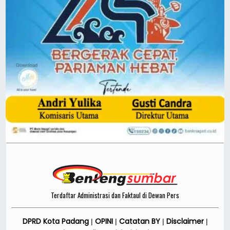
Terdaftar Administrasi dan Faktaul di Dewan Pers
DPRD Kota Padang
OPINI
Catatan BY
Disclaimer
|
|
|
|