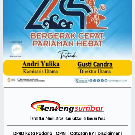
Terdaftar Administrasi dan Faktaul di Dewan Pers
DPRD Kota Padang
OPINI
Catatan BY
Disclaimer
|
|
|
|