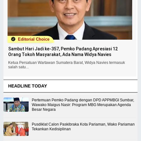
Editorial Choice
Sambut Hari Jadi ke-357, Pemko Padang Apresiasi 12
Orang Tokoh Masyarakat, Ada Nama Widya Navies
Ketua Persatuan Wartawan Sumatera Barat, Widya Navies termasuk
salah satu...
HEADLINE TODAY
Pertemuan Pemko Padang dengan DPD APPMBGI Sumbar,
Wawako Maigus Nasir: Program MBG Merupakan Agenda
Besar Negara
Pusdiklat Calon Paskibraka Kota Pariaman, Wako Pariaman
Tekankan Kedisiplinan