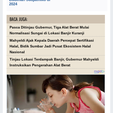
2024
BACA JUGA:
Pasca Ditinjau Gubernur, Tiga Alat Berat Mulai
Normalisasi Sungai di Lokasi Banjir Kuranji
Mahyeldi Ajak Kepala Daerah Percepat Sertifikasi
Halal, Bidik Sumbar Jadi Pusat Ekosistem Halal
Nasional
Tinjau Lokasi Terdampak Banjir, Gubernur Mahyeldi
Instruksikan Pengerahan Alat Berat