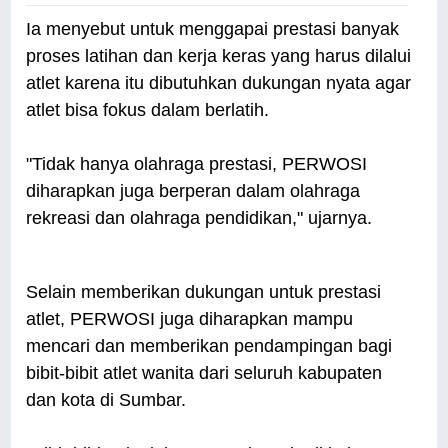
Ia menyebut untuk menggapai prestasi banyak
proses latihan dan kerja keras yang harus dilalui
atlet karena itu dibutuhkan dukungan nyata agar
atlet bisa fokus dalam berlatih.
"Tidak hanya olahraga prestasi, PERWOSI
diharapkan juga berperan dalam olahraga
rekreasi dan olahraga pendidikan," ujarnya.
Selain memberikan dukungan untuk prestasi
atlet, PERWOSI juga diharapkan mampu
mencari dan memberikan pendampingan bagi
bibit-bibit atlet wanita dari seluruh kabupaten
dan kota di Sumbar.