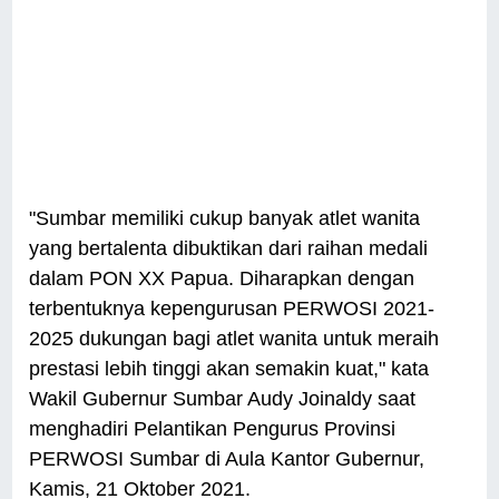
"Sumbar memiliki cukup banyak atlet wanita
yang bertalenta dibuktikan dari raihan medali
dalam PON XX Papua. Diharapkan dengan
terbentuknya kepengurusan PERWOSI 2021-
2025 dukungan bagi atlet wanita untuk meraih
prestasi lebih tinggi akan semakin kuat," kata
Wakil Gubernur Sumbar Audy Joinaldy saat
menghadiri Pelantikan Pengurus Provinsi
PERWOSI Sumbar di Aula Kantor Gubernur,
Kamis, 21 Oktober 2021.