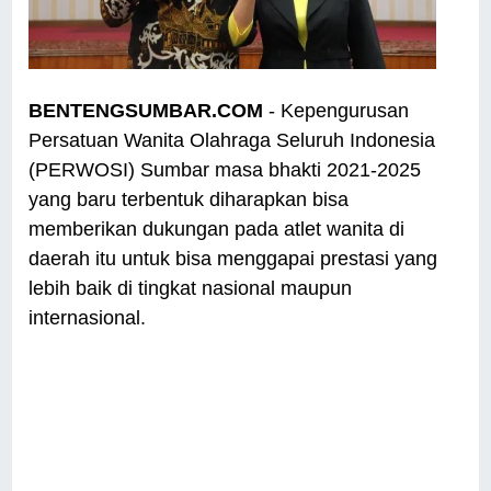
BENTENGSUMBAR.COM
- Kepengurusan
Persatuan Wanita Olahraga Seluruh Indonesia
(PERWOSI) Sumbar masa bhakti 2021-2025
yang baru terbentuk diharapkan bisa
memberikan dukungan pada atlet wanita di
daerah itu untuk bisa menggapai prestasi yang
lebih baik di tingkat nasional maupun
internasional.