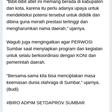
"Bibit-bibit atlet ini memang berada di kabupaten
dan kota, karena itu perlu adanya upaya untuk
mendekteksi potensi tersebut untuk dididik dan
dibina guna meraih prestasi tertinggi dan
mengharumkan nama daerah," ujarnya.
Wagub juga mengingatkan agar PERWOSI
Sumbar saat menyiapkan program dan kegiatan
untuk selalu berkoordinasi dengan KONI dan
pemerintah daerah.
"Bersama-sama kita bisa menciptakan masa
keemasan dunia olahraga di Sumbar," ujarnya.
(Budi)
#BIRO ADPIM SETDAPROV SUMBAR