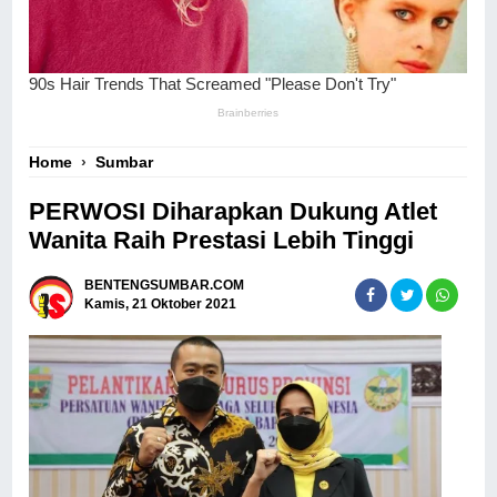
Home
›
Sumbar
PERWOSI Diharapkan Dukung Atlet
Wanita Raih Prestasi Lebih Tinggi
BENTENGSUMBAR.COM
Kamis, 21 Oktober 2021