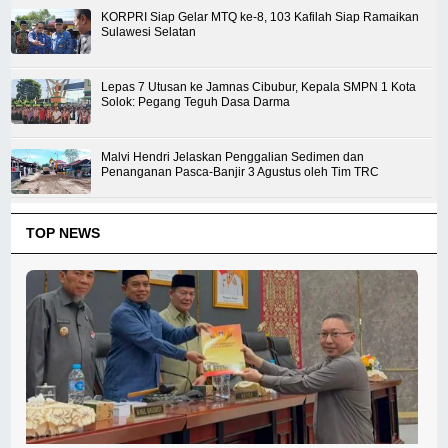
KORPRI Siap Gelar MTQ ke-8, 103 Kafilah Siap Ramaikan
Sulawesi Selatan
Lepas 7 Utusan ke Jamnas Cibubur, Kepala SMPN 1 Kota
Solok: Pegang Teguh Dasa Darma
Malvi Hendri Jelaskan Penggalian Sedimen dan
Penanganan Pasca-Banjir 3 Agustus oleh Tim TRC
TOP NEWS