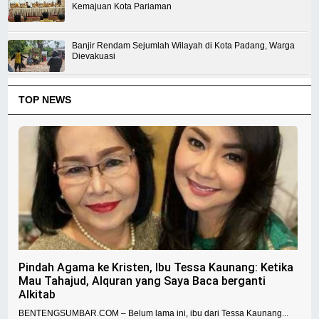
Kemajuan Kota Pariaman
Banjir Rendam Sejumlah Wilayah di Kota Padang, Warga
Dievakuasi
TOP NEWS
Pindah Agama ke Kristen, Ibu Tessa Kaunang: Ketika
Mau Tahajud, Alquran yang Saya Baca berganti
Alkitab
BENTENGSUMBAR.COM – Belum lama ini, ibu dari Tessa Kaunang...