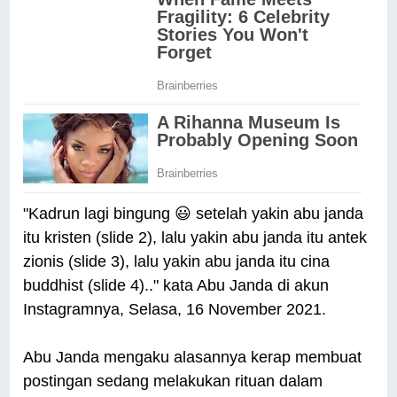
"Kadrun lagi bingung 😃 setelah yakin abu janda
itu kristen (slide 2), lalu yakin abu janda itu antek
zionis (slide 3), lalu yakin abu janda itu cina
buddhist (slide 4).." kata Abu Janda di akun
Instagramnya, Selasa, 16 November 2021.
Abu Janda mengaku alasannya kerap membuat
postingan sedang melakukan rituan dalam