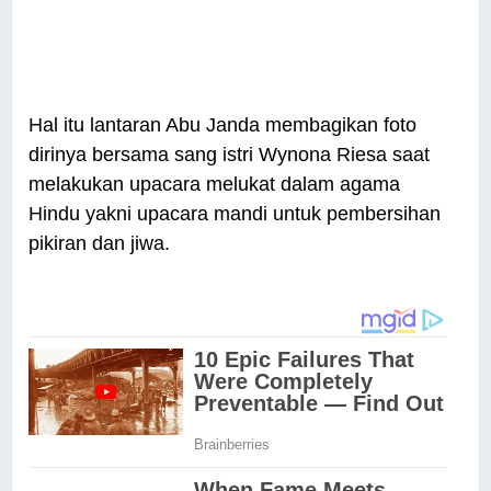
Hal itu lantaran Abu Janda membagikan foto
dirinya bersama sang istri Wynona Riesa saat
melakukan upacara melukat dalam agama
Hindu yakni upacara mandi untuk pembersihan
pikiran dan jiwa.