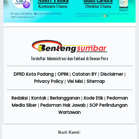
Terdaftar Administrasi dan Faktaul di Dewan Pers
DPRD Kota Padang
OPINI
Catatan BY
Disclaimer
|
|
|
|
Privacy Policy
Visi Misi
Sitemap
|
|
Redaksi
Kontak
Berlangganan
Kode Etik
Pedoman
|
|
|
|
Media Siber
Pedoman Hak Jawab
SOP Perlindungan
|
|
Wartawan
Ikuti Kami: