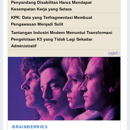
Penyandang Disabilitas Harus Mendapat
Kesempatan Kerja yang Setara
KPK: Data yang Terfragmentasi Membuat
Pengawasan Menjadi Sulit
Tantangan Industri Modern Menuntut Transformasi
Pengelolaan K3 yang Tidak Lagi Sekadar
Administratif