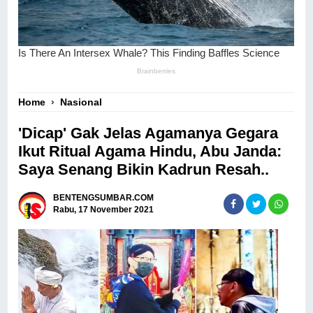
Home
›
Nasional
'Dicap' Gak Jelas Agamanya Gegara
Ikut Ritual Agama Hindu, Abu Janda:
Saya Senang Bikin Kadrun Resah..
BENTENGSUMBAR.COM
Rabu, 17 November 2021