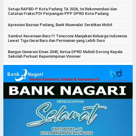
Setuju RAPBD-P Kota Padang TA 2026, Ini Rekomendasi dan
Catatan Fraksi PDI Perjuangan PPP DPRD Kota Padang
Apresiasi Baznas Padang, Bank Muamalat Serahkan Mobil
Sambut Keceriaan Baru !!! Timezone Manjakan Keluarga Indonesia
Lewat Tiga Gerai Baru dan Permainan yang Lebih Seru
Bangun Generasi Emas 2045, Ketua DPRD Muhidi Dorong Kepala
Sekolah Perkuat Kepemimpinan Visioner