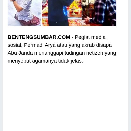
BENTENGSUMBAR.COM
- Pegiat media
sosial, Permadi Arya atau yang akrab disapa
Abu Janda menanggapi tudingan netizen yang
menyebut agamanya tidak jelas.