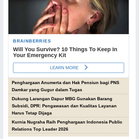
Penghargaan Anumerta dan Hak Pensiun bagi PNS
Damkar yang Gugur dalam Tugas
Dukung Larangan Dapur MBG Gunakan Barang
Subsidi, DPR: Pengawasan dan Kualitas Layanan
Harus Tetap Dijaga
Kurnia Nugraha Raih Penghargaan Indonesia Public
Relations Top Leader 2026