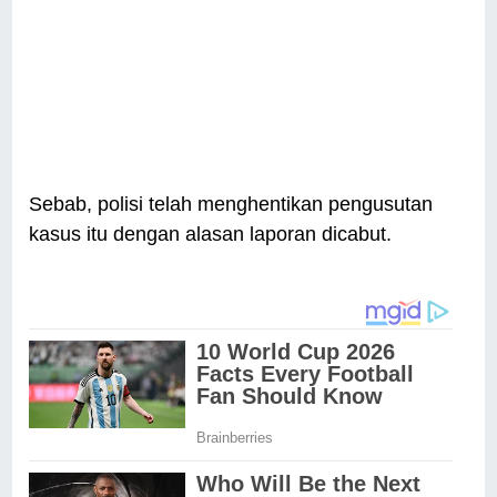
Sebab, polisi telah menghentikan pengusutan
kasus itu dengan alasan laporan dicabut.