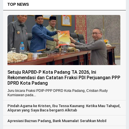
TOP NEWS
Setuju RAPBD-P Kota Padang TA 2026, Ini
Rekomendasi dan Catatan Fraksi PDI Perjuangan PPP
DPRD Kota Padang
Juru bicara Fraksi PDIP-PPP DPRD Kota Padang, Cristian Rudy
Kurniawan pada...
Pindah Agama ke Kristen, Ibu Tessa Kaunang: Ketika Mau Tahajud,
Alquran yang Saya Baca berganti Alkitab
Apresiasi Baznas Padang, Bank Muamalat Serahkan Mobil