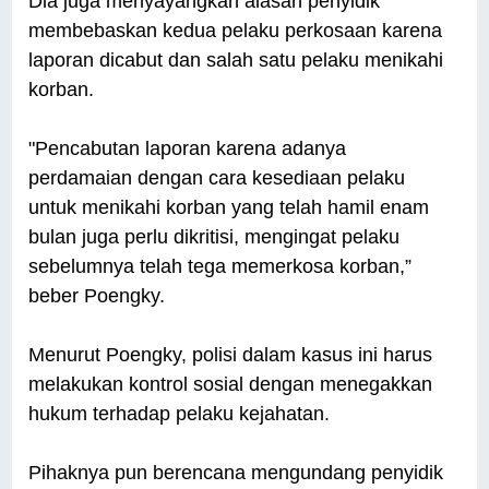
Dia juga menyayangkan alasan penyidik
membebaskan kedua pelaku perkosaan karena
laporan dicabut dan salah satu pelaku menikahi
korban.
"Pencabutan laporan karena adanya
perdamaian dengan cara kesediaan pelaku
untuk menikahi korban yang telah hamil enam
bulan juga perlu dikritisi, mengingat pelaku
sebelumnya telah tega memerkosa korban,”
beber Poengky.
Menurut Poengky, polisi dalam kasus ini harus
melakukan kontrol sosial dengan menegakkan
hukum terhadap pelaku kejahatan.
Pihaknya pun berencana mengundang penyidik