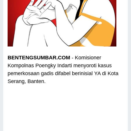
BENTENGSUMBAR.COM
- Komisioner
Kompolnas Poengky Indarti menyoroti kasus
pemerkosaan gadis difabel berinisial YA di Kota
Serang, Banten.