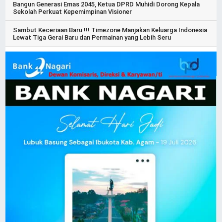
Bangun Generasi Emas 2045, Ketua DPRD Muhidi Dorong Kepala
Sekolah Perkuat Kepemimpinan Visioner
Sambut Keceriaan Baru !!! Timezone Manjakan Keluarga Indonesia
Lewat Tiga Gerai Baru dan Permainan yang Lebih Seru