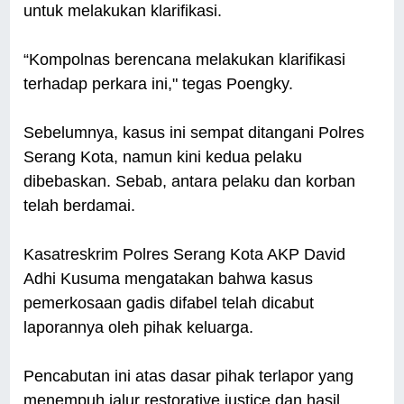
untuk melakukan klarifikasi.
“Kompolnas berencana melakukan klarifikasi
terhadap perkara ini," tegas Poengky.
Sebelumnya, kasus ini sempat ditangani Polres
Serang Kota, namun kini kedua pelaku
dibebaskan. Sebab, antara pelaku dan korban
telah berdamai.
Kasatreskrim Polres Serang Kota AKP David
Adhi Kusuma mengatakan bahwa kasus
pemerkosaan gadis difabel telah dicabut
laporannya oleh pihak keluarga.
Pencabutan ini atas dasar pihak terlapor yang
menempuh jalur restorative justice dan hasil