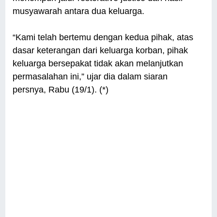
musyawarah antara dua keluarga.
“Kami telah bertemu dengan kedua pihak, atas
dasar keterangan dari keluarga korban, pihak
keluarga bersepakat tidak akan melanjutkan
permasalahan ini,” ujar dia dalam siaran
persnya, Rabu (19/1). (*)