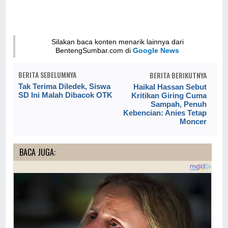
Silakan baca konten menarik lainnya dari
BentengSumbar.com di
Google News
BERITA SEBELUMNYA
BERITA BERIKUTNYA
Tak Terima Diledek, Siswa
Haikal Hassan Sebut
SD Ini Malah Dibacok OTK
Kritikan Giring Cuma
Sampah, Penuh
Kebencian: Anies Tetap
Moncer
BACA JUGA: