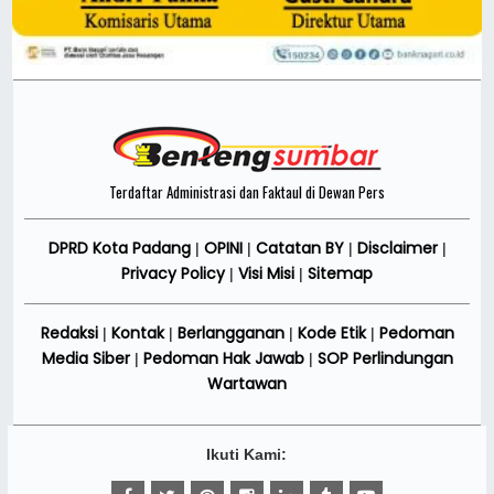
Terdaftar Administrasi dan Faktaul di Dewan Pers
DPRD Kota Padang
OPINI
Catatan BY
Disclaimer
|
|
|
|
Privacy Policy
Visi Misi
Sitemap
|
|
Redaksi
Kontak
Berlangganan
Kode Etik
Pedoman
|
|
|
|
Media Siber
Pedoman Hak Jawab
SOP Perlindungan
|
|
Wartawan
Ikuti Kami: