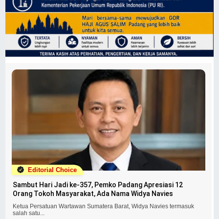
Editorial Choice
Sambut Hari Jadi ke-357, Pemko Padang Apresiasi 12
Orang Tokoh Masyarakat, Ada Nama Widya Navies
Ketua Persatuan Wartawan Sumatera Barat, Widya Navies termasuk
salah satu...