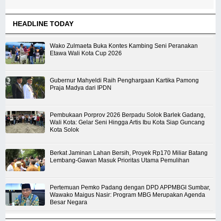
HEADLINE TODAY
Wako Zulmaeta Buka Kontes Kambing Seni Peranakan
Etawa Wali Kota Cup 2026
Gubernur Mahyeldi Raih Penghargaan Kartika Pamong
Praja Madya dari IPDN
Pembukaan Porprov 2026 Berpadu Solok Barlek Gadang,
Wali Kota: Gelar Seni Hingga Artis Ibu Kota Siap Guncang
Kota Solok
Berkat Jaminan Lahan Bersih, Proyek Rp170 Miliar Batang
Lembang-Gawan Masuk Prioritas Utama Pemulihan
Pertemuan Pemko Padang dengan DPD APPMBGI Sumbar,
Wawako Maigus Nasir: Program MBG Merupakan Agenda
Besar Negara