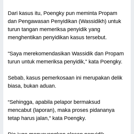
Dari kasus itu, Poengky pun meminta Propam
dan Pengawasan Penyidikan (Wassidikh) untuk
turun tangan memeriksa penyidik yang
menghentikan penyidikan kasus tersebut.
"Saya merekomendasikan Wassidik dan Propam
turun untuk memeriksa penyidik,” kata Poengky.
Sebab, kasus pemerkosaan ini merupakan delik
biasa, bukan aduan.
“Sehingga, apabila pelapor bermaksud
mencabut (laporan), maka proses pidananya
tetap harus jalan," kata Poengky.