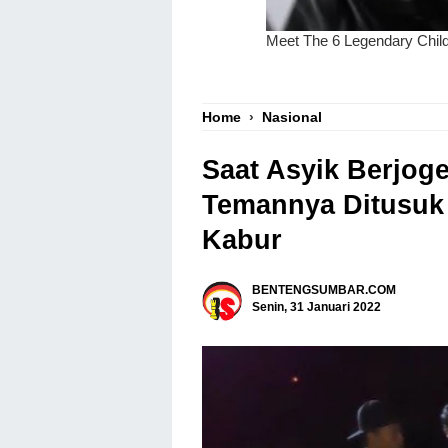
Home
›
Nasional
Saat Asyik Berjog
Temannya Ditusuk 
Kabur
BENTENGSUMBAR.COM
Senin, 31 Januari 2022