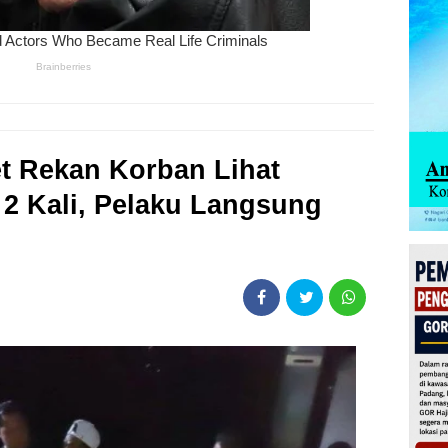
et Rekan Korban Lihat
2 Kali, Pelaku Langsung