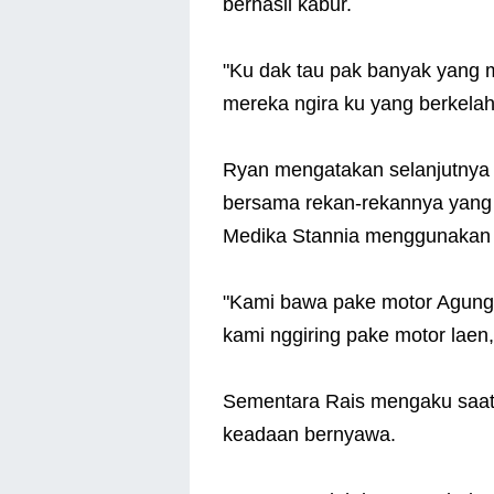
berhasil kabur.
"Ku dak tau pak banyak yang 
mereka ngira ku yang berkelah
Ryan mengatakan selanjutnya 
bersama rekan-rekannya yang
Medika Stannia menggunakan 
"Kami bawa pake motor Agung 
kami nggiring pake motor laen,
Sementara Rais mengaku saa
keadaan bernyawa.