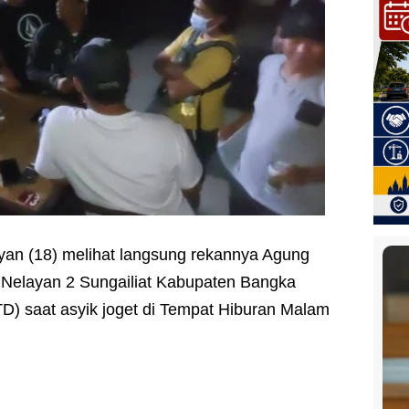
yan (18) melihat langsung rekannya Agung
Nelayan 2 Sungailiat Kabupaten Bangka
OTD) saat asyik joget di Tempat Hiburan Malam