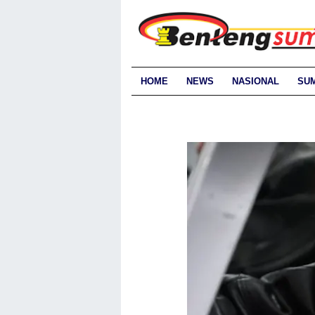
HOME
NEWS
NASIONAL
SU