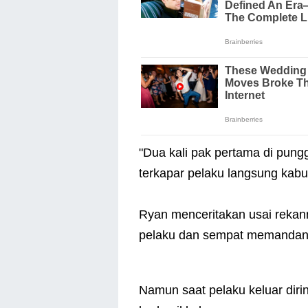
"Dua kali pak pertama di pung
terkapar pelaku langsung kabu
Ryan menceritakan usai rekan
pelaku dan sempat memandan
Namun saat pelaku keluar diri