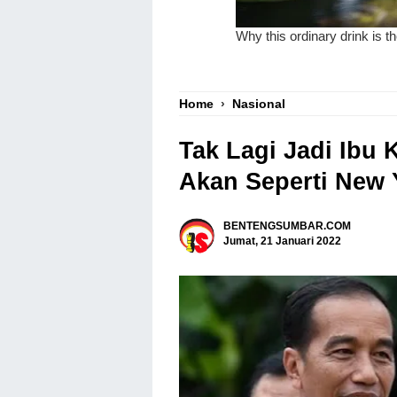
Home
›
Nasional
Tak Lagi Jadi Ibu 
Akan Seperti New 
BENTENGSUMBAR.COM
Jumat, 21 Januari 2022