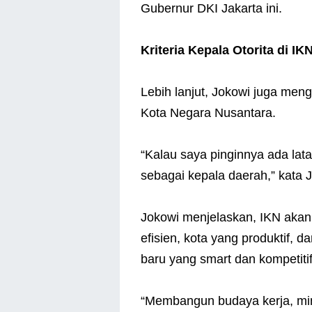
Gubernur DKI Jakarta ini.
Kriteria Kepala Otorita di I
Lebih lanjut, Jokowi juga meng
Kota Negara Nusantara.
“Kalau saya pinginnya ada lat
sebagai kepala daerah,” kata 
Jokowi menjelaskan, IKN akan
efisien, kota yang produktif, 
baru yang smart dan kompetitif
“Membangun budaya kerja, mind