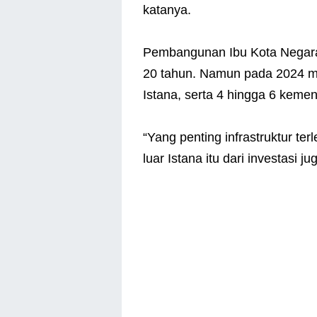
katanya.
Pembangunan Ibu Kota Negara 
20 tahun. Namun pada 2024 m
Istana, serta 4 hingga 6 kemen
“Yang penting infrastruktur te
luar Istana itu dari investasi ju