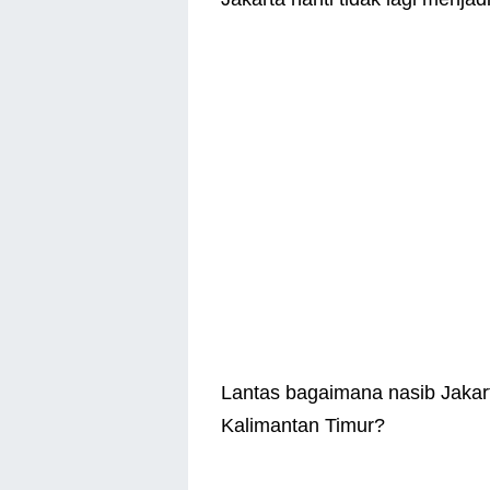
Lantas bagaimana nasib Jakart
Kalimantan Timur?