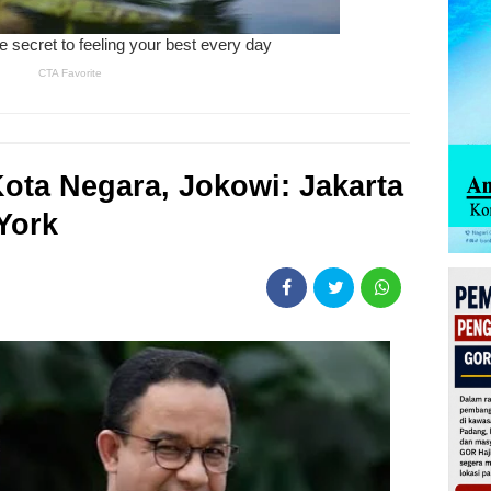
Kota Negara, Jokowi: Jakarta
York