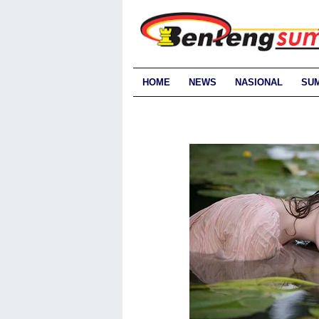
HOME
NEWS
NASIONAL
SU