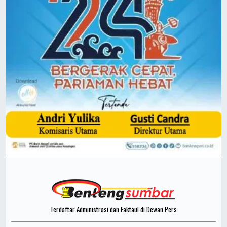
Terdaftar Administrasi dan Faktaul di Dewan Pers