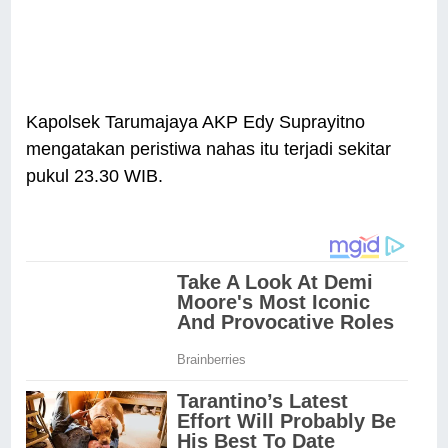
Kapolsek Tarumajaya AKP Edy Suprayitno
mengatakan peristiwa nahas itu terjadi sekitar
pukul 23.30 WIB.