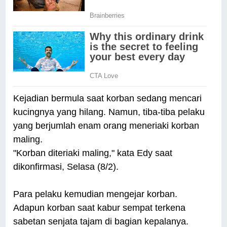
Kejadian bermula saat korban sedang mencari
kucingnya yang hilang. Namun, tiba-tiba pelaku
yang berjumlah enam orang meneriaki korban
maling.
"Korban diteriaki maling," kata Edy saat
dikonfirmasi, Selasa (8/2).
Para pelaku kemudian mengejar korban.
Adapun korban saat kabur sempat terkena
sabetan senjata tajam di bagian kepalanya.