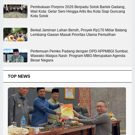
Pembukaan Porprov 2026 Berpadu Solok Barlek Gadang,
Wali Kota: Gelar Seni Hingga Artis Ibu Kota Siap Guncang
Kota Solok
Berkat Jaminan Lahan Bersih, Proyek Rp170 Miliar Batang
Lembang-Gawan Masuk Prioritas Utama Pemulihan
Pertemuan Pemko Padang dengan DPD APPMBGI Sumbar,
Wawako Maigus Nasir: Program MBG Merupakan Agenda
Besar Negara
TOP NEWS