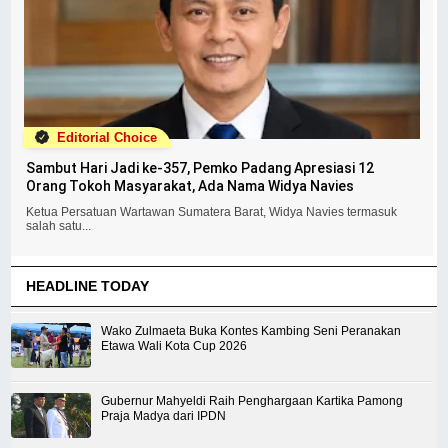
Editorial Choice
Sambut Hari Jadi ke-357, Pemko Padang Apresiasi 12
Orang Tokoh Masyarakat, Ada Nama Widya Navies
Ketua Persatuan Wartawan Sumatera Barat, Widya Navies termasuk
salah satu...
HEADLINE TODAY
Wako Zulmaeta Buka Kontes Kambing Seni Peranakan
Etawa Wali Kota Cup 2026
Gubernur Mahyeldi Raih Penghargaan Kartika Pamong
Praja Madya dari IPDN