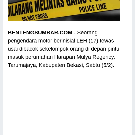
BENTENGSUMBAR.COM
- Seorang
pengendara motor berinisial LEH (17) tewas
usai dibacok sekelompok orang di depan pintu
masuk perumahan Harapan Mulya Regency,
Tarumajaya, Kabupaten Bekasi, Sabtu (5/2).