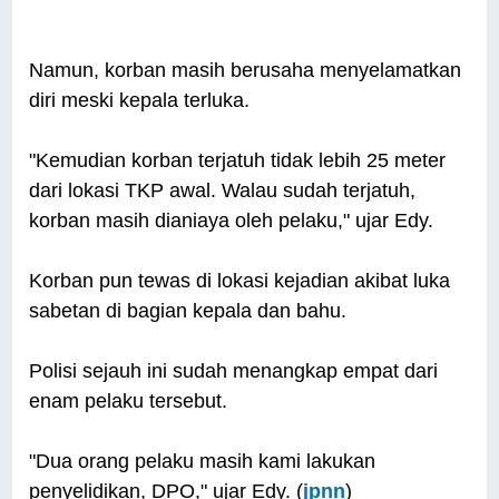
Namun, korban masih berusaha menyelamatkan
diri meski kepala terluka.
"Kemudian korban terjatuh tidak lebih 25 meter
dari lokasi TKP awal. Walau sudah terjatuh,
korban masih dianiaya oleh pelaku," ujar Edy.
Korban pun tewas di lokasi kejadian akibat luka
sabetan di bagian kepala dan bahu.
Polisi sejauh ini sudah menangkap empat dari
enam pelaku tersebut.
"Dua orang pelaku masih kami lakukan
penyelidikan, DPO," ujar Edy. (
jpnn
)