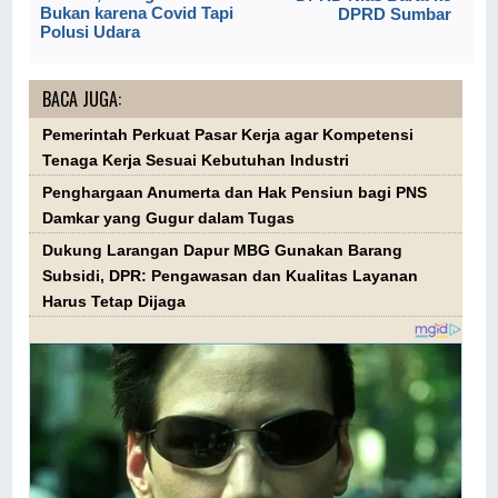
Bukan karena Covid Tapi
DPRD Sumbar
Polusi Udara
BACA JUGA:
Pemerintah Perkuat Pasar Kerja agar Kompetensi
Tenaga Kerja Sesuai Kebutuhan Industri
Penghargaan Anumerta dan Hak Pensiun bagi PNS
Damkar yang Gugur dalam Tugas
Dukung Larangan Dapur MBG Gunakan Barang
Subsidi, DPR: Pengawasan dan Kualitas Layanan
Harus Tetap Dijaga