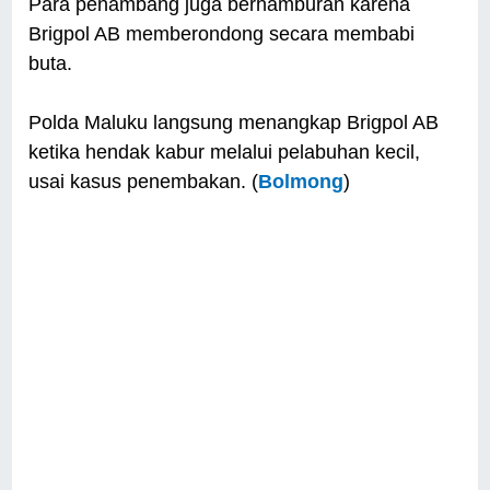
Para penambang juga berhamburan karena
Brigpol AB memberondong secara membabi
buta.
Polda Maluku langsung menangkap Brigpol AB
ketika hendak kabur melalui pelabuhan kecil,
usai kasus penembakan. (
Bolmong
)