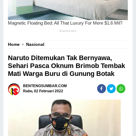
Home
›
Nasional
Naruto Ditemukan Tak Bernyawa,
Sehari Pasca Oknum Brimob Tembak
Mati Warga Buru di Gunung Botak
BENTENGSUMBAR.COM
Rabu, 02 Februari 2022