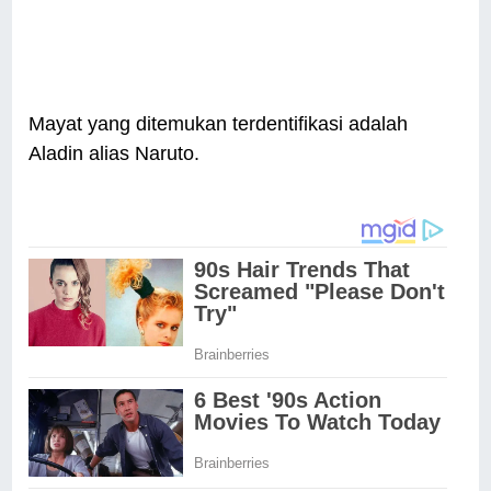
Mayat yang ditemukan terdentifikasi adalah
Aladin alias Naruto.