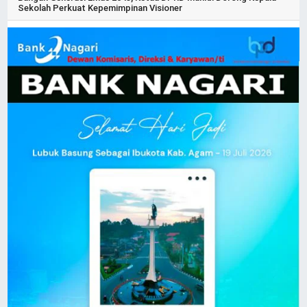
Sekolah Perkuat Kepemimpinan Visioner