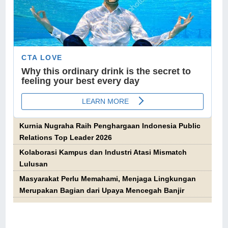
Kurnia Nugraha Raih Penghargaan Indonesia Public
Relations Top Leader 2026
Kolaborasi Kampus dan Industri Atasi Mismatch
Lulusan
Masyarakat Perlu Memahami, Menjaga Lingkungan
Merupakan Bagian dari Upaya Mencegah Banjir