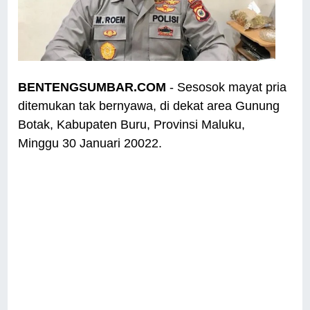
BENTENGSUMBAR.COM
- Sesosok mayat pria
ditemukan tak bernyawa, di dekat area Gunung
Botak, Kabupaten Buru, Provinsi Maluku,
Minggu 30 Januari 20022.