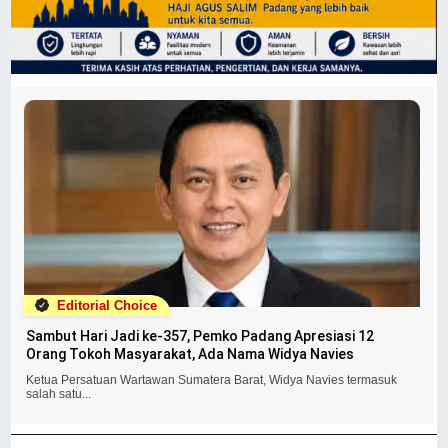
Editorial Choice
Sambut Hari Jadi ke-357, Pemko Padang Apresiasi 12
Orang Tokoh Masyarakat, Ada Nama Widya Navies
Ketua Persatuan Wartawan Sumatera Barat, Widya Navies termasuk
salah satu...