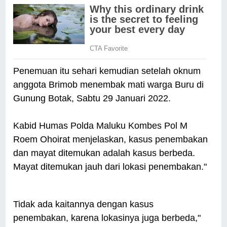
Penemuan itu sehari kemudian setelah oknum
anggota Brimob menembak mati warga Buru di
Gunung Botak, Sabtu 29 Januari 2022.
Kabid Humas Polda Maluku Kombes Pol M
Roem Ohoirat menjelaskan, kasus penembakan
dan mayat ditemukan adalah kasus berbeda.
Mayat ditemukan jauh dari lokasi penembakan."
Tidak ada kaitannya dengan kasus
penembakan, karena lokasinya juga berbeda,"