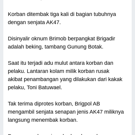
Korban ditembak tiga kali di bagian tubuhnya
dengan senjata AK47.
Disinyalir oknum Brimob berpangkat Brigadir
adalah beking, tambang Gunung Botak.
Saat itu terjadi adu mulut antara korban dan
pelaku. Lantaran kolam milik korban rusak
akibat penambangan yang dilakukan dari kakak
pelaku, Toni Batuwael.
Tak terima diprotes korban, Brigpol AB
mengambil senjata senapan jenis AK47 miliknya
langsung menembak korban.