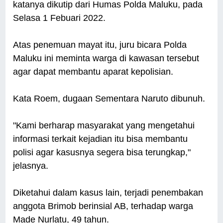
katanya dikutip dari Humas Polda Maluku, pada
Selasa 1 Febuari 2022.
Atas penemuan mayat itu, juru bicara Polda
Maluku ini meminta warga di kawasan tersebut
agar dapat membantu aparat kepolisian.
Kata Roem, dugaan Sementara Naruto dibunuh.
"Kami berharap masyarakat yang mengetahui
informasi terkait kejadian itu bisa membantu
polisi agar kasusnya segera bisa terungkap,"
jelasnya.
Diketahui dalam kasus lain, terjadi penembakan
anggota Brimob berinsial AB, terhadap warga
Made Nurlatu, 49 tahun.