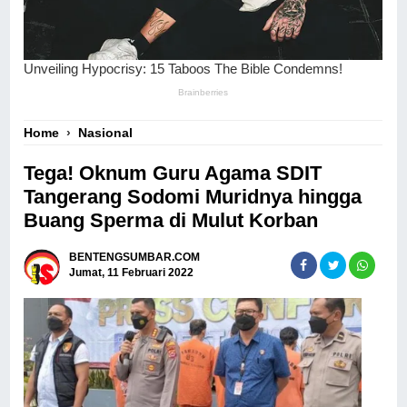
Home
›
Nasional
Tega! Oknum Guru Agama SDIT
Tangerang Sodomi Muridnya hingga
Buang Sperma di Mulut Korban
BENTENGSUMBAR.COM
Jumat, 11 Februari 2022