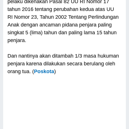
pelaku dikenakan Pasal 82 UU RI Nomor 17
tahun 2016 tentang perubahan kedua atas UU
RI Nomor 23, Tahun 2002 Tentang Perlindungan
Anak dengan ancaman pidana penjara paling
singkat 5 (lima) tahun dan paling lama 15 tahun
penjara.
Dan nantinya akan ditambah 1/3 masa hukuman
penjara karena dilakukan secara berulang oleh
orang tua. (
Poskota
)