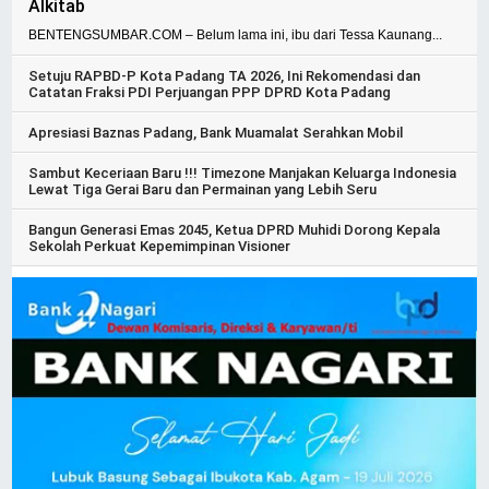
Alkitab
BENTENGSUMBAR.COM – Belum lama ini, ibu dari Tessa Kaunang...
Setuju RAPBD-P Kota Padang TA 2026, Ini Rekomendasi dan
Catatan Fraksi PDI Perjuangan PPP DPRD Kota Padang
Apresiasi Baznas Padang, Bank Muamalat Serahkan Mobil
Sambut Keceriaan Baru !!! Timezone Manjakan Keluarga Indonesia
Lewat Tiga Gerai Baru dan Permainan yang Lebih Seru
Bangun Generasi Emas 2045, Ketua DPRD Muhidi Dorong Kepala
Sekolah Perkuat Kepemimpinan Visioner