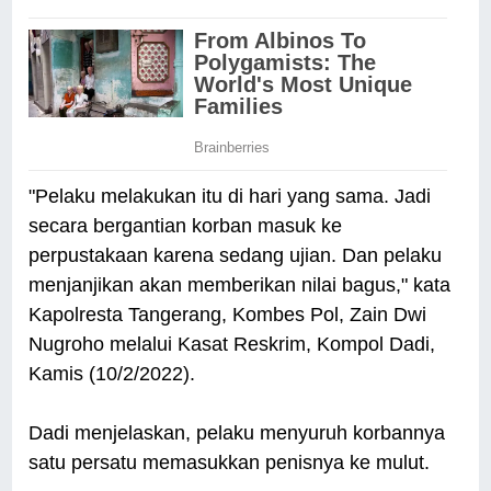
"Pelaku melakukan itu di hari yang sama. Jadi
secara bergantian korban masuk ke
perpustakaan karena sedang ujian. Dan pelaku
menjanjikan akan memberikan nilai bagus," kata
Kapolresta Tangerang, Kombes Pol, Zain Dwi
Nugroho melalui Kasat Reskrim, Kompol Dadi,
Kamis (10/2/2022).
Dadi menjelaskan, pelaku menyuruh korbannya
satu persatu memasukkan penisnya ke mulut.