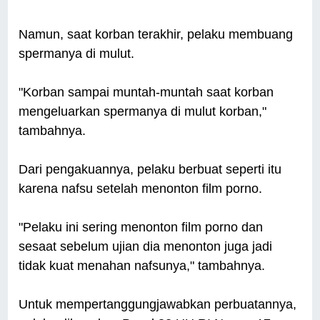
Namun, saat korban terakhir, pelaku membuang
spermanya di mulut.
"Korban sampai muntah-muntah saat korban
mengeluarkan spermanya di mulut korban,"
tambahnya.
Dari pengakuannya, pelaku berbuat seperti itu
karena nafsu setelah menonton film porno.
"Pelaku ini sering menonton film porno dan
sesaat sebelum ujian dia menonton juga jadi
tidak kuat menahan nafsunya," tambahnya.
Untuk mempertanggungjawabkan perbuatannya,