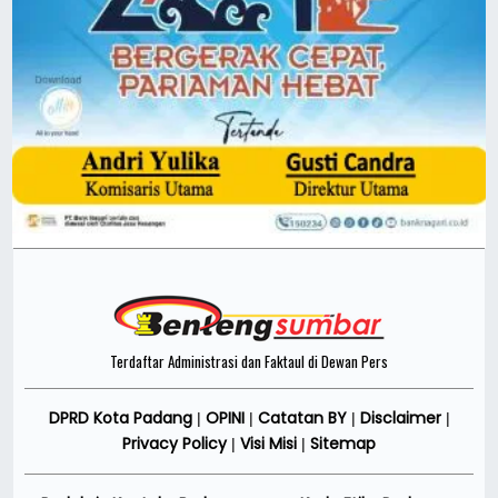
Terdaftar Administrasi dan Faktaul di Dewan Pers
DPRD Kota Padang
OPINI
Catatan BY
Disclaimer
|
|
|
|
Privacy Policy
Visi Misi
Sitemap
|
|