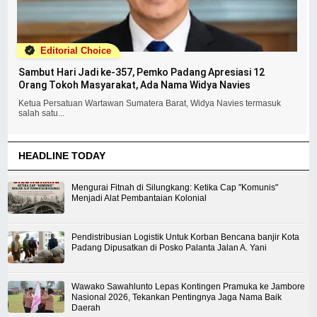
Editorial Choice
Sambut Hari Jadi ke-357, Pemko Padang Apresiasi 12
Orang Tokoh Masyarakat, Ada Nama Widya Navies
Ketua Persatuan Wartawan Sumatera Barat, Widya Navies termasuk
salah satu...
HEADLINE TODAY
Mengurai Fitnah di Silungkang: Ketika Cap "Komunis"
Menjadi Alat Pembantaian Kolonial
Pendistribusian Logistik Untuk Korban Bencana banjir Kota
Padang Dipusatkan di Posko Palanta Jalan A. Yani
Wawako Sawahlunto Lepas Kontingen Pramuka ke Jambore
Nasional 2026, Tekankan Pentingnya Jaga Nama Baik
Daerah