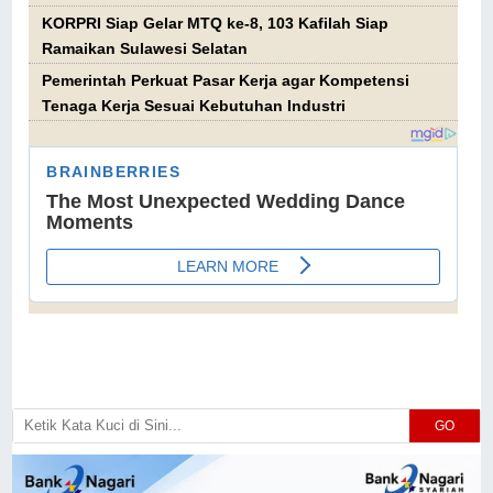
KORPRI Siap Gelar MTQ ke-8, 103 Kafilah Siap
Ramaikan Sulawesi Selatan
Pemerintah Perkuat Pasar Kerja agar Kompetensi
Tenaga Kerja Sesuai Kebutuhan Industri
GO