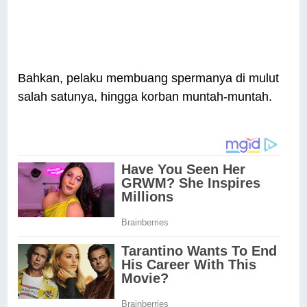
Bahkan, pelaku membuang spermanya di mulut
salah satunya, hingga korban muntah-muntah.