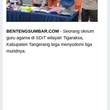
BENTENGSUMBAR.COM
- Seorang oknum
guru agama di SDIT wilayah Tigaraksa,
Kabupaten Tangerang tega menyodomi tiga
muridnya.