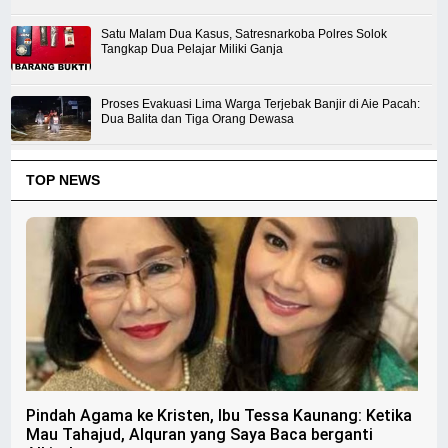
Satu Malam Dua Kasus, Satresnarkoba Polres Solok
Tangkap Dua Pelajar Miliki Ganja
Proses Evakuasi Lima Warga Terjebak Banjir di Aie Pacah:
Dua Balita dan Tiga Orang Dewasa
TOP NEWS
Pindah Agama ke Kristen, Ibu Tessa Kaunang: Ketika
Mau Tahajud, Alquran yang Saya Baca berganti