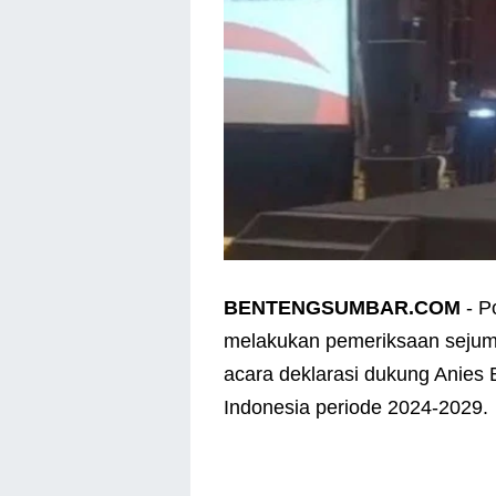
BENTENGSUMBAR.COM
- P
melakukan pemeriksaan sejump
acara deklarasi dukung Anies
Indonesia periode 2024-2029.