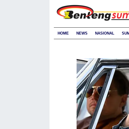
HOME
NEWS
NASIONAL
SU