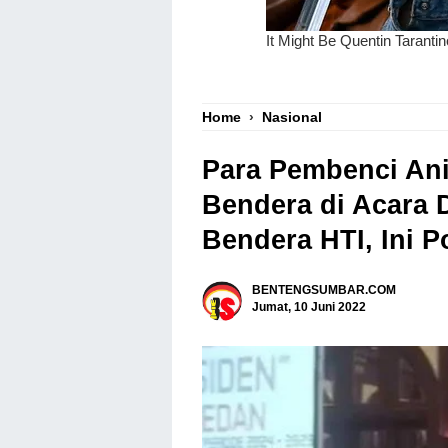
Home
›
Nasional
Para Pembenci Ani
Bendera di Acara 
Bendera HTI, Ini P
BENTENGSUMBAR.COM
Jumat, 10 Juni 2022