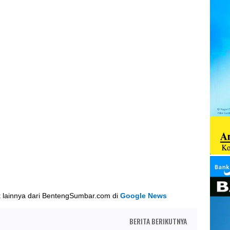
k lainnya dari BentengSumbar.com di
Google News
BERITA BERIKUTNYA