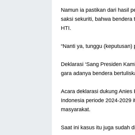
Namun ia pastikan dari hasil 
saksi sekuriti, bahwa bendera
HTI.
“Nanti ya, tunggu (keputusan) p
Deklarasi ‘Sang Presiden Kam
gara adanya bendera bertulis
Acara deklarasi dukung Anies
Indonesia periode 2024-2029 i
masyarakat.
Saat ini kasus itu juga sudah 