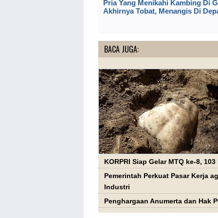
Pria Yang Menikahi Kambing Di G
Akhirnya Tobat, Menangis Di Dep
BACA JUGA:
KORPRI Siap Gelar MTQ ke-8, 103 
Pemerintah Perkuat Pasar Kerja 
Industri
Penghargaan Anumerta dan Hak P