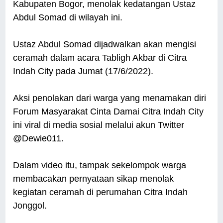
Kabupaten Bogor, menolak kedatangan Ustaz
Abdul Somad di wilayah ini.
Ustaz Abdul Somad dijadwalkan akan mengisi
ceramah dalam acara Tabligh Akbar di Citra
Indah City pada Jumat (17/6/2022).
Aksi penolakan dari warga yang menamakan diri
Forum Masyarakat Cinta Damai Citra Indah City
ini viral di media sosial melalui akun Twitter
@Dewie011.
Dalam video itu, tampak sekelompok warga
membacakan pernyataan sikap menolak
kegiatan ceramah di perumahan Citra Indah
Jonggol.