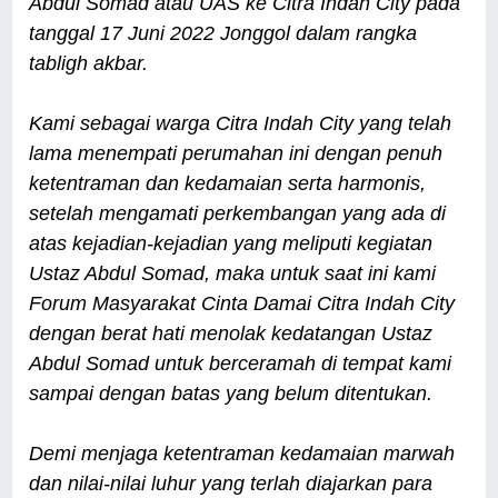
Abdul Somad atau UAS ke Citra Indah City pada
tanggal 17 Juni 2022 Jonggol dalam rangka
tabligh akbar.
Kami sebagai warga Citra Indah City yang telah
lama menempati perumahan ini dengan penuh
ketentraman dan kedamaian serta harmonis,
setelah mengamati perkembangan yang ada di
atas kejadian-kejadian yang meliputi kegiatan
Ustaz Abdul Somad, maka untuk saat ini kami
Forum Masyarakat Cinta Damai Citra Indah City
dengan berat hati menolak kedatangan Ustaz
Abdul Somad untuk berceramah di tempat kami
sampai dengan batas yang belum ditentukan.
Demi menjaga ketentraman kedamaian marwah
dan nilai-nilai luhur yang terlah diajarkan para