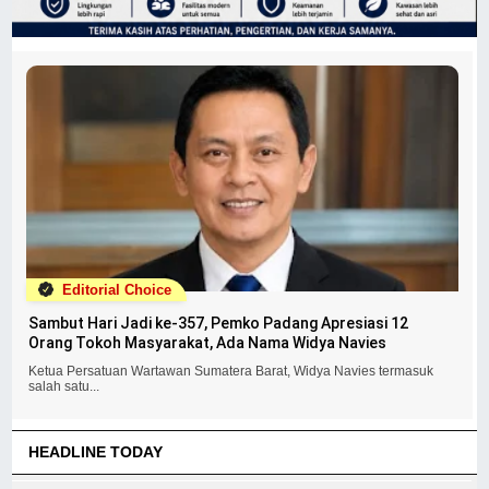
Editorial Choice
Sambut Hari Jadi ke-357, Pemko Padang Apresiasi 12
Orang Tokoh Masyarakat, Ada Nama Widya Navies
Ketua Persatuan Wartawan Sumatera Barat, Widya Navies termasuk
salah satu...
HEADLINE TODAY