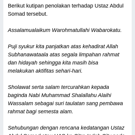
Berikut kutipan penolakan terhadap Ustaz Abdul
Somad tersebut.
Assalamualaikum Warohmatullahi Wabarokatu.
Puji syukur kita panjatkan atas kehadirat Allah
Subhanawataala atas segala limpahan rahmat
dan hidayah sehingga kita masih bisa
melakukan aktifitas sehari-hari.
Sholawat serta salam tercurahkan kepada
baginda Nabi Muhammad Shalallahu Alaihi
Wassalam sebagai suri taulatan sang pembawa
rahmat bagi semesta alam.
Sehubungan dengan rencana kedatangan Ustaz