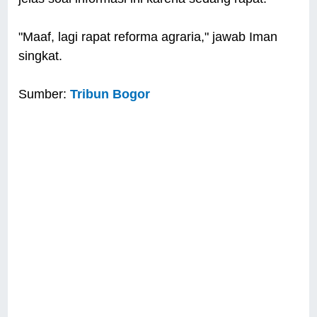
"Maaf, lagi rapat reforma agraria," jawab Iman
singkat.
Sumber:
Tribun Bogor