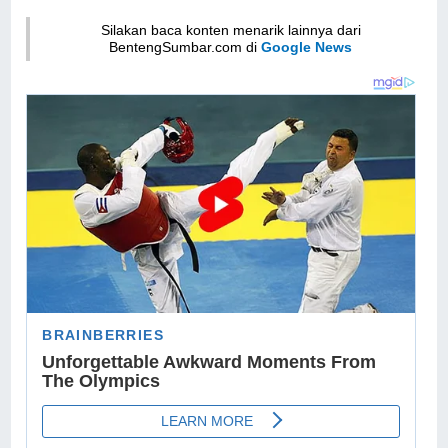
Silakan baca konten menarik lainnya dari
BentengSumbar.com di
Google News