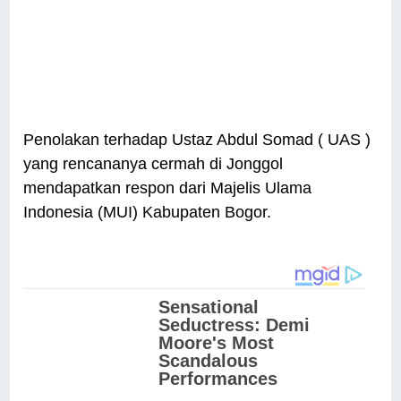
Penolakan terhadap Ustaz Abdul Somad ( UAS )
yang rencananya cermah di Jonggol
mendapatkan respon dari Majelis Ulama
Indonesia (MUI) Kabupaten Bogor.