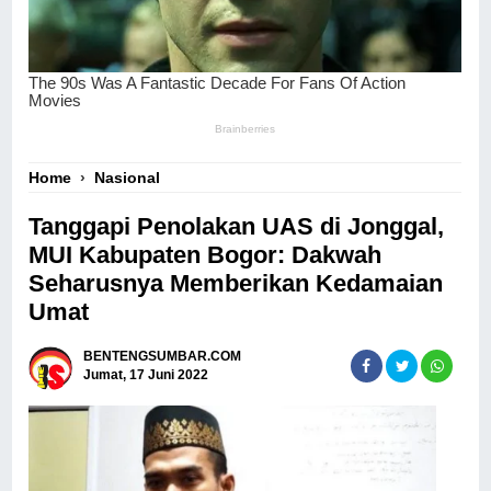
Home
›
Nasional
Tanggapi Penolakan UAS di Jonggal,
MUI Kabupaten Bogor: Dakwah
Seharusnya Memberikan Kedamaian
Umat
BENTENGSUMBAR.COM
Jumat, 17 Juni 2022