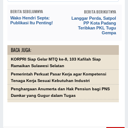
BERITA SEBELUMNYA
BERITA BERIKUTNYA
Wako Hendri Septa:
Langgar Perda, Satpol
Publikasi Itu Penting!
PP Kota Padang
Teribkan PKL Tugu
Gempa
BACA JUGA:
KORPRI Siap Gelar MTQ ke-8, 103 Kafilah Siap
Ramaikan Sulawesi Selatan
Pemerintah Perkuat Pasar Kerja agar Kompetensi
Tenaga Kerja Sesuai Kebutuhan Industri
Penghargaan Anumerta dan Hak Pensiun bagi PNS
Damkar yang Gugur dalam Tugas