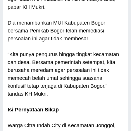
papar KH Mukri.
Dia menambahkan MUI Kabupaten Bogor
bersama Pemkab Bogor telah memediasi
persoalan ini agar tidak membesar.
"Kita punya pengurus hingga tingkat kecamatan
dan desa. Bersama pemerintah setempat, kita
berusaha meredam agar persoalan ini tidak
memecah belah umat sehingga suasana
konfusif tetap terjaga di Kabupaten Bogor,"
tandas KH Mukri.
Isi Pernyataan Sikap
Warga Citra Indah City di Kecamatan Jonggol,