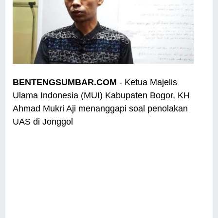
BENTENGSUMBAR.COM
- Ketua Majelis
Ulama Indonesia (MUI) Kabupaten Bogor, KH
Ahmad Mukri Aji menanggapi soal penolakan
UAS di Jonggol