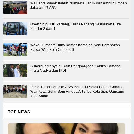
Wali Kota Payakumbuh Zulmaeta Lantik dan Ambil Sumpah
Jabatan 17 ASN
Open Ship HJK Padang, Trans Padang Sesuaikan Rute
Koridor 2 dan 4
Wako Zulmaeta Buka Kontes Kambing Seni Peranakan
Etawa Wali Kota Cup 2026
Gubernur Mahyeldi Raih Penghargaan Kartika Pamong
Praja Madya dari IPDN
Pembukaan Porprov 2026 Berpadu Solok Barlek Gadang,
Wali Kota: Gelar Seni Hingga Artis Ibu Kota Siap Guncang
Kota Solok
TOP NEWS