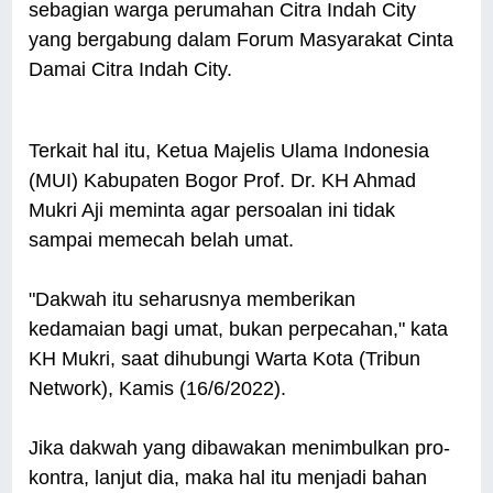
sebagian warga perumahan Citra Indah City
yang bergabung dalam Forum Masyarakat Cinta
Damai Citra Indah City.
Terkait hal itu, Ketua Majelis Ulama Indonesia
(MUI) Kabupaten Bogor Prof. Dr. KH Ahmad
Mukri Aji meminta agar persoalan ini tidak
sampai memecah belah umat.
"Dakwah itu seharusnya memberikan
kedamaian bagi umat, bukan perpecahan," kata
KH Mukri, saat dihubungi Warta Kota (Tribun
Network), Kamis (16/6/2022).
Jika dakwah yang dibawakan menimbulkan pro-
kontra, lanjut dia, maka hal itu menjadi bahan