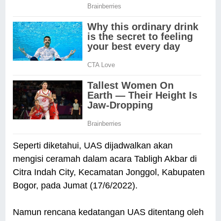
Seperti diketahui, UAS dijadwalkan akan
mengisi ceramah dalam acara Tabligh Akbar di
Citra Indah City, Kecamatan Jonggol, Kabupaten
Bogor, pada Jumat (17/6/2022).
Namun rencana kedatangan UAS ditentang oleh