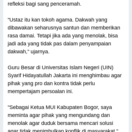
refleksi bagi sang penceramah.
"Ustaz itu kan tokoh agama. Dakwah yang
dibawakan seharusnya santun dan memberikan
rasa damai. Tetapi jika ada yang menolak, bisa
jadi ada yang tidak pas dalam penyampaian
dakwah," ujarnya.
Guru Besar di Universitas Islam Negeri (UIN)
Syarif Hidayatullah Jakarta ini menghimbau agar
pihak yang pro dan kontra tidak perlu
mempertajam persoalan ini.
"Sebagai Ketua MUI Kabupaten Bogor, saya
meminta agar pihak yang mengundang dan
menolak agar duduk bersama mencari solusi
agar tidak menimbulkan konflik di masyarakat,"