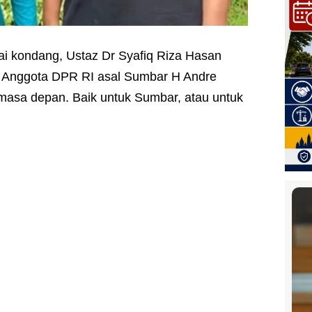
ai kondang, Ustaz Dr Syafiq Riza Hasan
Anggota DPR RI asal Sumbar H Andre
masa depan. Baik untuk Sumbar, atau untuk