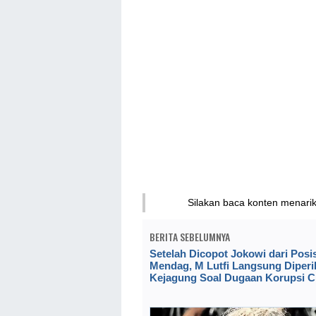
Silakan baca konten menari
BERITA SEBELUMNYA
Setelah Dicopot Jokowi dari Posis
Mendag, M Lutfi Langsung Diperi
Kejagung Soal Dugaan Korupsi 