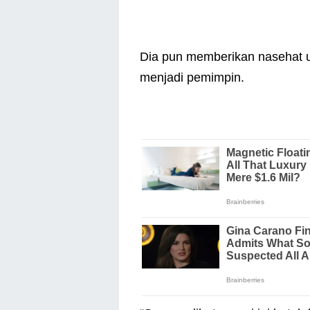
Dia pun memberikan nasehat un
menjadi pemimpin.