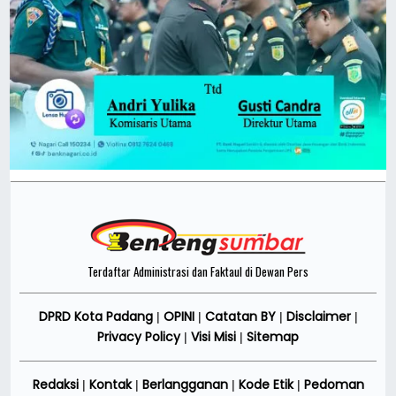
Terdaftar Administrasi dan Faktaul di Dewan Pers
DPRD Kota Padang
OPINI
Catatan BY
Disclaimer
|
|
|
|
Privacy Policy
Visi Misi
Sitemap
|
|
Redaksi
Kontak
Berlangganan
Kode Etik
Pedoman
|
|
|
|