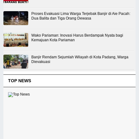
Proses Evakuasi Lima Warga Terjebak Banjir di Aie Pacah:
Dua Balita dan Tiga Orang Dewasa
Wako Pariaman: Inovasi Harus Berdampak Nyata bagi
Kemajuan Kota Pariaman
Banjir Rendam Sejumlah Wilayah di Kota Padang, Warga
Dievakuasi
TOP NEWS