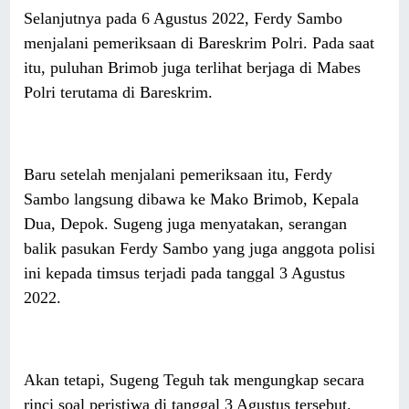
Selanjutnya pada 6 Agustus 2022, Ferdy Sambo
menjalani pemeriksaan di Bareskrim Polri. Pada saat
itu, puluhan Brimob juga terlihat berjaga di Mabes
Polri terutama di Bareskrim.
Baru setelah menjalani pemeriksaan itu, Ferdy
Sambo langsung dibawa ke Mako Brimob, Kepala
Dua, Depok. Sugeng juga menyatakan, serangan
balik pasukan Ferdy Sambo yang juga anggota polisi
ini kepada timsus terjadi pada tanggal 3 Agustus
2022.
Akan tetapi, Sugeng Teguh tak mengungkap secara
rinci soal peristiwa di tanggal 3 Agustus tersebut.