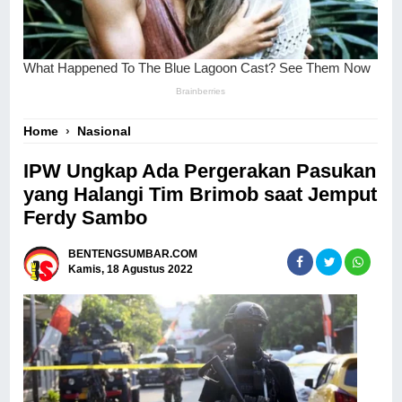
Home
›
Nasional
IPW Ungkap Ada Pergerakan Pasukan
yang Halangi Tim Brimob saat Jemput
Ferdy Sambo
BENTENGSUMBAR.COM
Kamis, 18 Agustus 2022