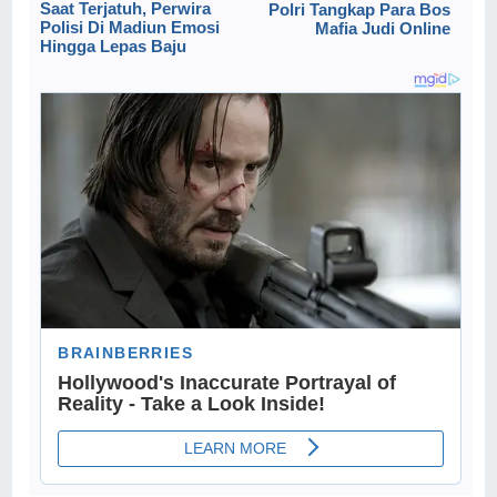
Saat Terjatuh, Perwira
Polri Tangkap Para Bos
Polisi Di Madiun Emosi
Mafia Judi Online
Hingga Lepas Baju