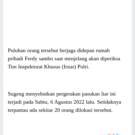
Puluhan orang tersebut berjaga didepan rumah
pribadi Ferdy sambo saat menjelang akan diperiksa
Tim Inspektorat Khusus (Irsus) Polri.
Sugeng menyebutkan pergerakan pasukan liar ini
terjadi pada Sabtu, 6 Agustus 2022 lalu. Setidaknya
terpantau ada sekitar 20 orang dilokasi tersebut.