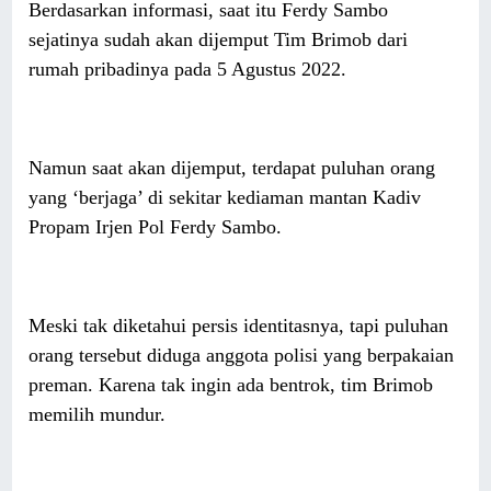
Berdasarkan informasi, saat itu Ferdy Sambo
sejatinya sudah akan dijemput Tim Brimob dari
rumah pribadinya pada 5 Agustus 2022.
Namun saat akan dijemput, terdapat puluhan orang
yang ‘berjaga’ di sekitar kediaman mantan Kadiv
Propam Irjen Pol Ferdy Sambo.
Meski tak diketahui persis identitasnya, tapi puluhan
orang tersebut diduga anggota polisi yang berpakaian
preman. Karena tak ingin ada bentrok, tim Brimob
memilih mundur.