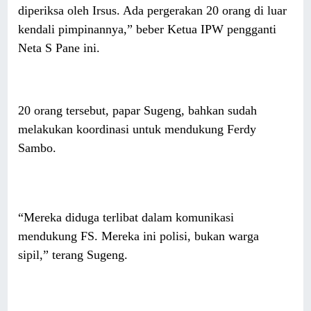
diperiksa oleh Irsus. Ada pergerakan 20 orang di luar
kendali pimpinannya,” beber Ketua IPW pengganti
Neta S Pane ini.
20 orang tersebut, papar Sugeng, bahkan sudah
melakukan koordinasi untuk mendukung Ferdy
Sambo.
“Mereka diduga terlibat dalam komunikasi
mendukung FS. Mereka ini polisi, bukan warga
sipil,” terang Sugeng.