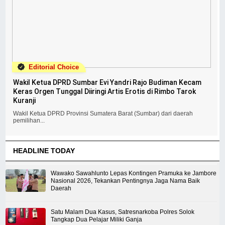
Editorial Choice
Wakil Ketua DPRD Sumbar Evi Yandri Rajo Budiman Kecam
Keras Orgen Tunggal Diiringi Artis Erotis di Rimbo Tarok
Kuranji
Wakil Ketua DPRD Provinsi Sumatera Barat (Sumbar) dari daerah
pemilihan...
HEADLINE TODAY
Wawako Sawahlunto Lepas Kontingen Pramuka ke Jambore
Nasional 2026, Tekankan Pentingnya Jaga Nama Baik
Daerah
Satu Malam Dua Kasus, Satresnarkoba Polres Solok
Tangkap Dua Pelajar Miliki Ganja