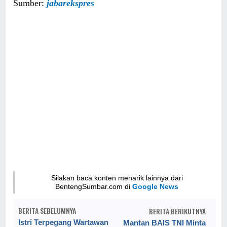
Sumber:
jabarekspres
Silakan baca konten menarik lainnya dari
BentengSumbar.com di
Google News
BERITA SEBELUMNYA
BERITA BERIKUTNYA
Istri Terpegang Wartawan
Mantan BAIS TNI Minta