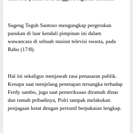
Sugeng Teguh Santoso mengungkap pergerakan
pasukan di luar kendali pimpinan ini dalam
wawancara di sebuah stasiun televisi swasta, pada
Rabu (17/8).
Hal ini sekaligus menjawab rasa penasaran publik.
Kenapa saat menjelang penetapan tersangka terhadap
Ferdy sambo, juga saat pemeriksaan dirumah dinas
dan rumah pribadinya, Polri tampak melakukan
penjagaan ketat dengan personil berpakaian lengkap.