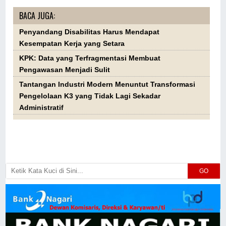
BACA JUGA:
Penyandang Disabilitas Harus Mendapat
Kesempatan Kerja yang Setara
KPK: Data yang Terfragmentasi Membuat
Pengawasan Menjadi Sulit
Tantangan Industri Modern Menuntut Transformasi
Pengelolaan K3 yang Tidak Lagi Sekadar
Administratif
GO