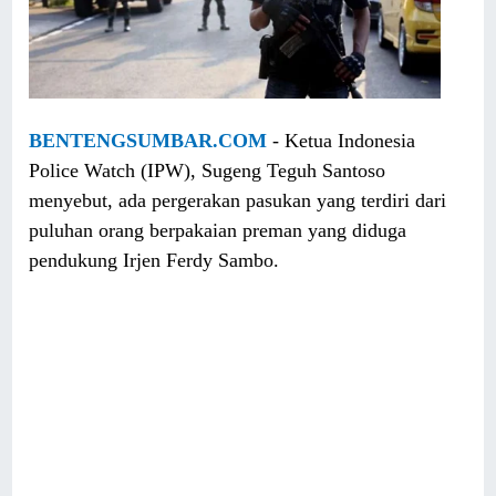
BENTENGSUMBAR.COM
- Ketua Indonesia
Police Watch (IPW), Sugeng Teguh Santoso
menyebut, ada pergerakan pasukan yang terdiri dari
puluhan orang berpakaian preman yang diduga
pendukung Irjen Ferdy Sambo.