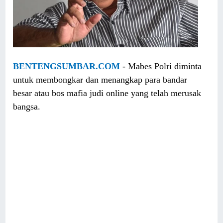
BENTENGSUMBAR.COM
- Mabes Polri diminta
untuk membongkar dan menangkap para bandar
besar atau bos mafia judi online yang telah merusak
bangsa.