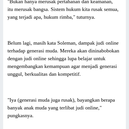
"Bukan hanya merusak pertahanan dan keamanan,
itu merusak bangsa. Sistem hukum kita rusak semua,
yang terjadi apa, hukum rimba," tuturnya.
Belum lagi, masih kata Soleman, dampak judi online
terhadap generasi muda. Mereka akan dininabobokan
dengan judi online sehingga lupa belajar untuk
mengembangkan kemampuan agar menjadi generasi
unggul, berkualitas dan kompetitif.
"Iya (generasi muda juga rusak), bayangkan berapa
banyak anak muda yang terlibat judi online,"
pungkasnya.