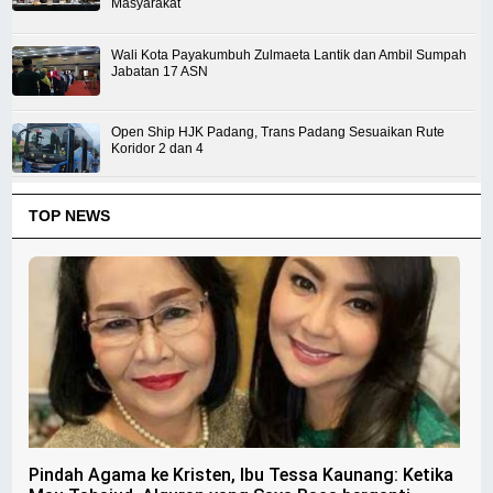
Masyarakat
Wali Kota Payakumbuh Zulmaeta Lantik dan Ambil Sumpah
Jabatan 17 ASN
Open Ship HJK Padang, Trans Padang Sesuaikan Rute
Koridor 2 dan 4
TOP NEWS
Pindah Agama ke Kristen, Ibu Tessa Kaunang: Ketika