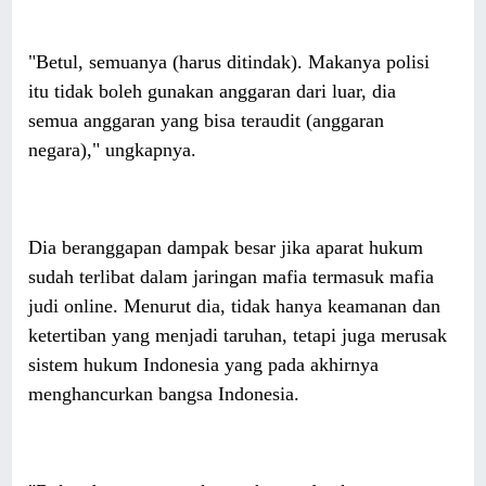
"Betul, semuanya (harus ditindak). Makanya polisi
itu tidak boleh gunakan anggaran dari luar, dia
semua anggaran yang bisa teraudit (anggaran
negara)," ungkapnya.
Dia beranggapan dampak besar jika aparat hukum
sudah terlibat dalam jaringan mafia termasuk mafia
judi online. Menurut dia, tidak hanya keamanan dan
ketertiban yang menjadi taruhan, tetapi juga merusak
sistem hukum Indonesia yang pada akhirnya
menghancurkan bangsa Indonesia.