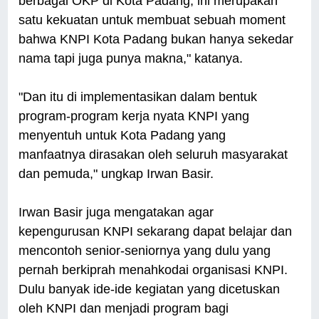
berbagai OKP di Kota Padang, ini merupakan
satu kekuatan untuk membuat sebuah moment
bahwa KNPI Kota Padang bukan hanya sekedar
nama tapi juga punya makna," katanya.
"Dan itu di implementasikan dalam bentuk
program-program kerja nyata KNPI yang
menyentuh untuk Kota Padang yang
manfaatnya dirasakan oleh seluruh masyarakat
dan pemuda," ungkap Irwan Basir.
Irwan Basir juga mengatakan agar
kepengurusan KNPI sekarang dapat belajar dan
mencontoh senior-seniornya yang dulu yang
pernah berkiprah menahkodai organisasi KNPI.
Dulu banyak ide-ide kegiatan yang dicetuskan
oleh KNPI dan menjadi program bagi