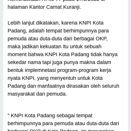
halaman Kantor Camat Kuranji.
Lebih lanjut dikatakan, karena KNPI Kota
Padang, adalah tempat berhimpunnya para
pemuda atau duta-duta dari berbagai OKP,
maka jadikan kekuatan itu untuk sebuah
moment bahwa KNPI Kota Padang tidak hanya
sekedar nama tapi juga punya makna dalam
bentuk implemnetasi program-program kerja
nyata KNPI, yang menyentuh untuk Kota
Padang dan manfaatnya dirasakan oleh seluruh
masyarakat dan pemuda.
" KNPI Kota Padang sebagai tempat
berhimpunnya para pemuda atau duta-duta dari