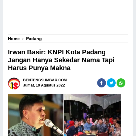
Home
›
Padang
Irwan Basir: KNPI Kota Padang
Jangan Hanya Sekedar Nama Tapi
Harus Punya Makna
BENTENGSUMBAR.COM
Jumat, 19 Agustus 2022