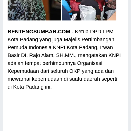
BENTENGSUMBAR.COM
- Ketua DPD LPM
Kota Padang yang juga Majelis Pertimbangan
Pemuda Indonesia KNPI Kota Padang, Irwan
Basir Dt. Rajo Alam, SH.MM., mengatakan KNPI
adalah tempat berhimpunnya Organisasi
Kepemudaan dari seluruh OKP yang ada dan
mewarnai kepemudaan di suatu daerah seperti
di Kota Padang ini.