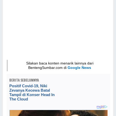
Silakan baca konten menarik lainnya dari
BentengSumbar.com di
Google News
BERITA SEBELUMNYA
Positif Covid-19, Niki
Zevanya Kecewa Batal
Tampil di Konser Head In
The Cloud