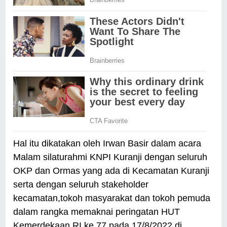
Hal itu dikatakan oleh Irwan Basir dalam acara
Malam silaturahmi KNPI Kuranji dengan seluruh
OKP dan Ormas yang ada di Kecamatan Kuranji
serta dengan seluruh stakeholder
kecamatan,tokoh masyarakat dan tokoh pemuda
dalam rangka memaknai peringatan HUT
Kemerdekaan RI ke 77 pada 17/8/2022 di