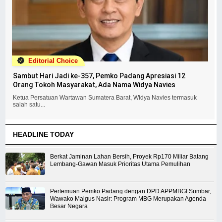
Editorial Choice
Sambut Hari Jadi ke-357, Pemko Padang Apresiasi 12
Orang Tokoh Masyarakat, Ada Nama Widya Navies
Ketua Persatuan Wartawan Sumatera Barat, Widya Navies termasuk
salah satu...
HEADLINE TODAY
Berkat Jaminan Lahan Bersih, Proyek Rp170 Miliar Batang
Lembang-Gawan Masuk Prioritas Utama Pemulihan
Pertemuan Pemko Padang dengan DPD APPMBGI Sumbar,
Wawako Maigus Nasir: Program MBG Merupakan Agenda
Besar Negara