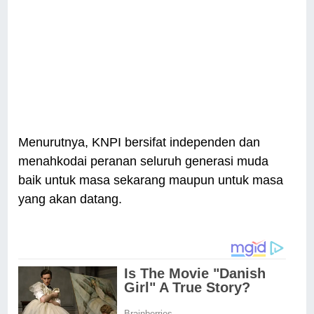
Menurutnya, KNPI bersifat independen dan
menahkodai peranan seluruh generasi muda
baik untuk masa sekarang maupun untuk masa
yang akan datang.