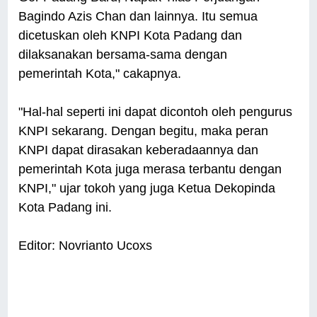
Bagindo Azis Chan dan lainnya. Itu semua
dicetuskan oleh KNPI Kota Padang dan
dilaksanakan bersama-sama dengan
pemerintah Kota," cakapnya.
"Hal-hal seperti ini dapat dicontoh oleh pengurus
KNPI sekarang. Dengan begitu, maka peran
KNPI dapat dirasakan keberadaannya dan
pemerintah Kota juga merasa terbantu dengan
KNPI," ujar tokoh yang juga Ketua Dekopinda
Kota Padang ini.
Editor: Novrianto Ucoxs