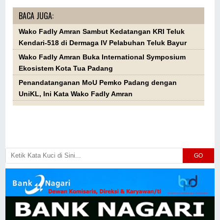
BACA JUGA:
Wako Fadly Amran Sambut Kedatangan KRI Teluk
Kendari-518 di Dermaga IV Pelabuhan Teluk Bayur
Wako Fadly Amran Buka International Symposium
Ekosistem Kota Tua Padang
Penandatanganan MoU Pemko Padang dengan
UniKL, Ini Kata Wako Fadly Amran
GO