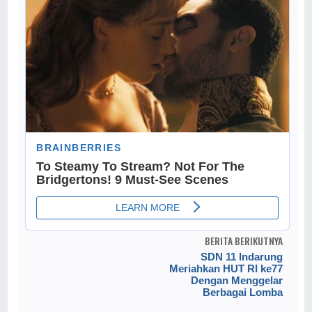
BERITA BERIKUTNYA
SDN 11 Indarung
Meriahkan HUT RI ke77
Dengan Menggelar
Berbagai Lomba