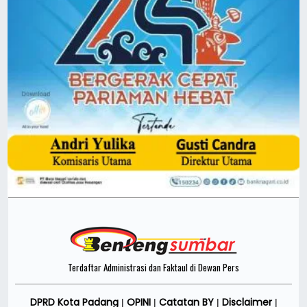
Terdaftar Administrasi dan Faktaul di Dewan Pers
DPRD Kota Padang
OPINI
Catatan BY
Disclaimer
|
|
|
|