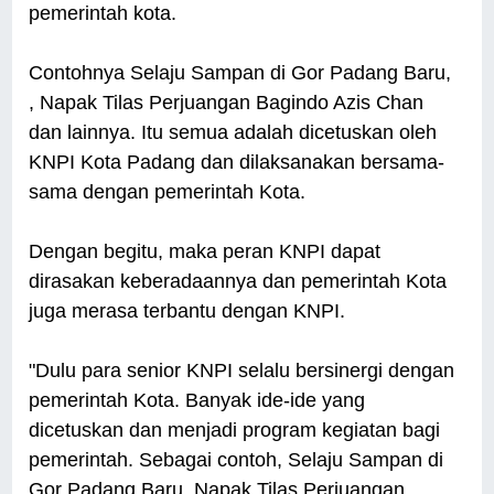
pemerintah kota.
Contohnya Selaju Sampan di Gor Padang Baru,
, Napak Tilas Perjuangan Bagindo Azis Chan
dan lainnya. Itu semua adalah dicetuskan oleh
KNPI Kota Padang dan dilaksanakan bersama-
sama dengan pemerintah Kota.
Dengan begitu, maka peran KNPI dapat
dirasakan keberadaannya dan pemerintah Kota
juga merasa terbantu dengan KNPI.
"Dulu para senior KNPI selalu bersinergi dengan
pemerintah Kota. Banyak ide-ide yang
dicetuskan dan menjadi program kegiatan bagi
pemerintah. Sebagai contoh, Selaju Sampan di
Gor Padang Baru, Napak Tilas Perjuangan