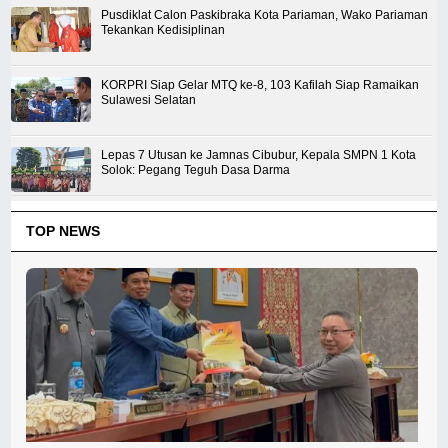
Pusdiklat Calon Paskibraka Kota Pariaman, Wako Pariaman
Tekankan Kedisiplinan
KORPRI Siap Gelar MTQ ke-8, 103 Kafilah Siap Ramaikan
Sulawesi Selatan
Lepas 7 Utusan ke Jamnas Cibubur, Kepala SMPN 1 Kota
Solok: Pegang Teguh Dasa Darma
TOP NEWS