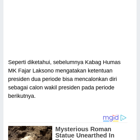
Seperti diketahui, sebelumnya Kabag Humas
MK Fajar Laksono mengatakan ketentuan
presiden dua periode bisa mencalonkan diri
sebagai calon wakil presiden pada periode
berikutnya.