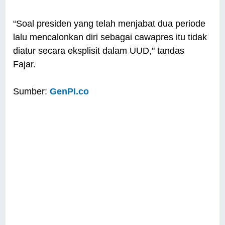
“Soal presiden yang telah menjabat dua periode
lalu mencalonkan diri sebagai cawapres itu tidak
diatur secara eksplisit dalam UUD," tandas
Fajar.
Sumber:
GenPI.co