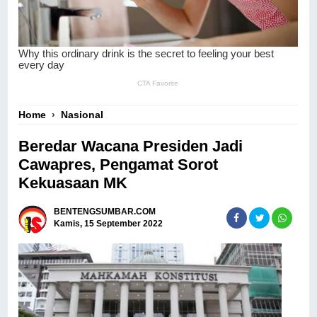
Home
›
Nasional
Beredar Wacana Presiden Jadi
Cawapres, Pengamat Sorot
Kekuasaan MK
BENTENGSUMBAR.COM
Kamis, 15 September 2022