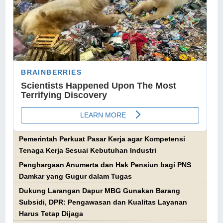
Pemerintah Perkuat Pasar Kerja agar Kompetensi
Tenaga Kerja Sesuai Kebutuhan Industri
Penghargaan Anumerta dan Hak Pensiun bagi PNS
Damkar yang Gugur dalam Tugas
Dukung Larangan Dapur MBG Gunakan Barang
Subsidi, DPR: Pengawasan dan Kualitas Layanan
Harus Tetap Dijaga