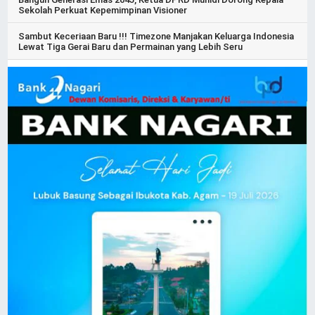
Sekolah Perkuat Kepemimpinan Visioner
Sambut Keceriaan Baru !!! Timezone Manjakan Keluarga Indonesia
Lewat Tiga Gerai Baru dan Permainan yang Lebih Seru