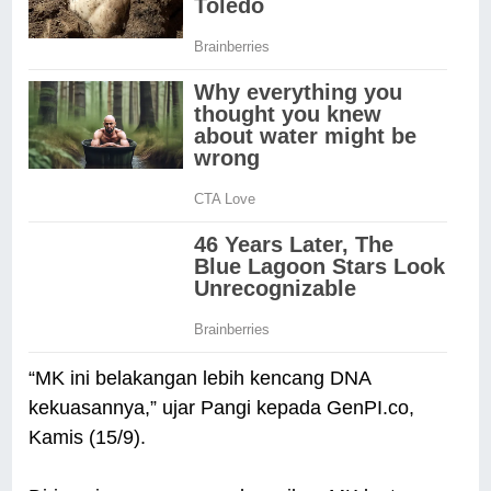
“MK ini belakangan lebih kencang DNA
kekuasannya,” ujar Pangi kepada GenPI.co,
Kamis (15/9).