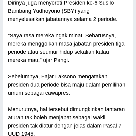
Dirinya juga menyoroti Presiden ke-6 Susilo
Bambang Yudhoyono (SBY) yang
menyelesaikan jabatannya selama 2 periode.
“Saya rasa mereka ngak minat. Seharusnya,
mereka menggolkan masa jabatan presiden tiga
periode atau seumur hidup sekalian kalau
mereka mau,” ujar Pangi.
Sebelumnya, Fajar Laksono mengatakan
presiden dua periode bisa maju dalam pemilihan
umum sebagai cawapres.
Menurutnya, hal tersebut dimungkinkan lantaran
aturan tak boleh menjabat sebagai wakil
presiden tak diatur dengan jelas dalam Pasal 7
UUD 1945.