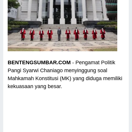
BENTENGSUMBAR.COM
- Pengamat Politik
Pangi Syarwi Chaniago menyinggung soal
Mahkamah Konstitusi (MK) yang diduga memiliki
kekuasaan yang besar.