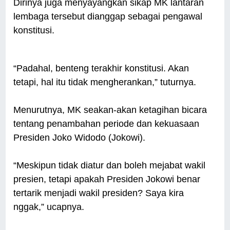
Dirinya juga menyayangkan sikap MK lantaran
lembaga tersebut dianggap sebagai pengawal
konstitusi.
“Padahal, benteng terakhir konstitusi. Akan
tetapi, hal itu tidak mengherankan,” tuturnya.
Menurutnya, MK seakan-akan ketagihan bicara
tentang penambahan periode dan kekuasaan
Presiden Joko Widodo (Jokowi).
“Meskipun tidak diatur dan boleh mejabat wakil
presien, tetapi apakah Presiden Jokowi benar
tertarik menjadi wakil presiden? Saya kira
nggak,” ucapnya.