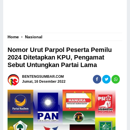
Home
›
Nasional
Nomor Urut Parpol Peserta Pemilu
2024 Ditetapkan KPU, Pengamat
Sebut Untungkan Partai Lama
BENTENGSUMBAR.COM
Jumat, 16 Desember 2022