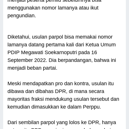
menjadi peserta pemilu sebelumnya bisa
menggunakan nomor lamanya atau ikut
pengundian.
Diketahui, usulan parpol bisa memakai nomor
lamanya datang pertama kali dari Ketua Umum
PDIP Megawati Soekarnoputri pada 16
September 2022. Dia berpandangan, bahwa ini
menjadi beban partai.
Meski mendapatkan pro dan kontra, usulan itu
dibawa dan dibahas DPR, di mana secara
mayoritas fraksi mendukung usulan tersebut dan
kemudian dimasukkan ke dalam Perppu.
Dari sembilan parpol yang lolos ke DPR, hanya