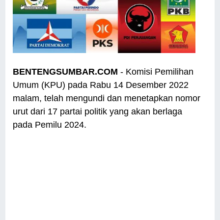
BENTENGSUMBAR.COM
- Komisi Pemilihan
Umum (KPU) pada Rabu 14 Desember 2022
malam, telah mengundi dan menetapkan nomor
urut dari 17 partai politik yang akan berlaga
pada Pemilu 2024.