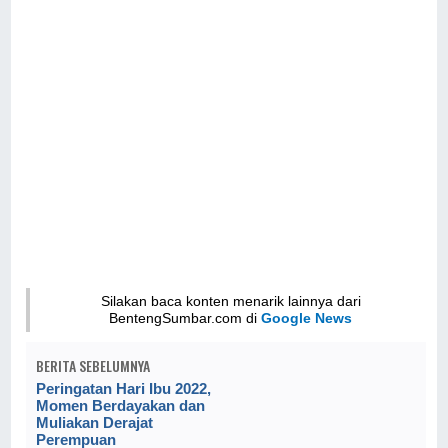
Silakan baca konten menarik lainnya dari
BentengSumbar.com di
Google News
BERITA SEBELUMNYA
Peringatan Hari Ibu 2022,
Momen Berdayakan dan
Muliakan Derajat
Perempuan