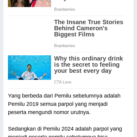
Yang berbeda dari Pemilu sebelumnya adalah
Pemilu 2019 semua parpol yang menjadi
peserta mengundi nomor urutnya.
Sedangkan di Pemilu 2024 adalah parpol yang