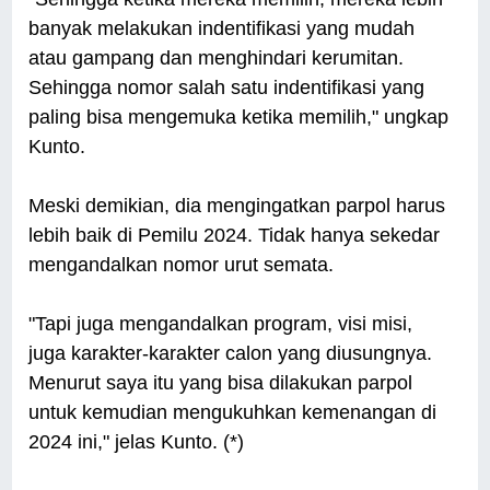
banyak melakukan indentifikasi yang mudah
atau gampang dan menghindari kerumitan.
Sehingga nomor salah satu indentifikasi yang
paling bisa mengemuka ketika memilih," ungkap
Kunto.
Meski demikian, dia mengingatkan parpol harus
lebih baik di Pemilu 2024. Tidak hanya sekedar
mengandalkan nomor urut semata.
"Tapi juga mengandalkan program, visi misi,
juga karakter-karakter calon yang diusungnya.
Menurut saya itu yang bisa dilakukan parpol
untuk kemudian mengukuhkan kemenangan di
2024 ini," jelas Kunto. (*)