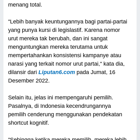
menang total.
"Lebih banyak keuntungannya bagi partai-partai
yang punya kursi di legislastif. Karena nomor
urut mereka tak berubah, dan ini sangat
menguntungkan mereka terutama untuk
mempertahankan konsistensi kampanye atau
narasi yang terkait nomor urut partai," kata dia,
dilansir dari
Liputan6.com
pada Jumat, 16
Desember 2022.
Selain itu, jelas ini mempengaruhi pemilih.
Pasalnya, di Indonesia kecendrungannya
pemilih cenderung menggunakan pendekatan
shortcut kognitif.
"Sehingga ketika mereka memilih, mereka lebih