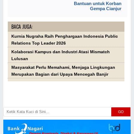
Bantuan untuk Korban
Gempa Cianjur
BACA JUGA:
Kurnia Nugraha Raih Penghargaan Indonesia Public
Relations Top Leader 2026
Kolaborasi Kampus dan Industri Atasi Mismatch
Lulusan
Masyarakat Perlu Memahami, Menjaga Lingkungan
Merupakan Bagian dari Upaya Mencegah Banjir
GO