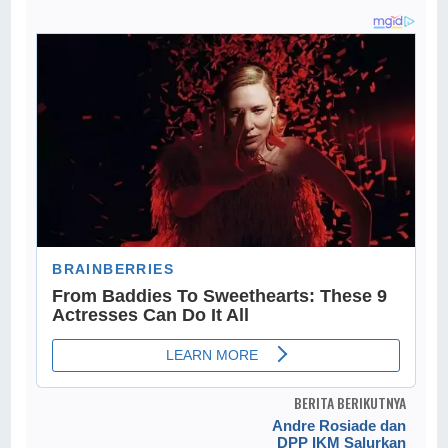
BERITA BERIKUTNYA
Andre Rosiade dan
DPP IKM Salurkan