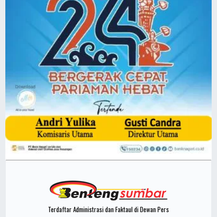
Terdaftar Administrasi dan Faktaul di Dewan Pers