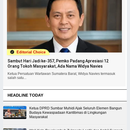
Editorial Choice
Sambut Hari Jadi ke-357, Pemko Padang Apresiasi 12
Orang Tokoh Masyarakat, Ada Nama Widya Navies
Ketua Persatuan Wartawan Sumatera Barat, Widya Navies termasuk
salah satu...
HEADLINE TODAY
Ketua DPRD Sumbar Muhidi Ajak Seluruh Elemen Bangun
Budaya Kewaspadaan Kantibmas di Lingkungan
Masyarakat