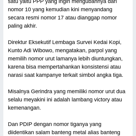
satu yaitu PPP yang ingin mengubahnya dari
nomor 10 yang kemudian kini menyandang
secara resmi nomor 17 atau dianggap nomor
paling akhir.
Direktur Eksekutif Lembaga Survei Kedai Kopi,
Kunto Adi Wibowo, mengatakan, parpol yang
memilih nomor urut lamanya lebih diuntungkan,
karena bisa mempertahankan konsistensi atau
narasi saat kampanye terkait simbol angka tiga.
Misalnya Gerindra yang memiliki nomor urut dua
selalu meyakini ini adalah lambang victory atau
kemenangan.
Dan PDIP dengan nomor tiganya yang
diidentikan salam banteng metal alias banteng