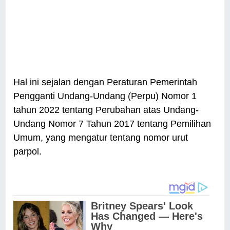
Hal ini sejalan dengan Peraturan Pemerintah
Pengganti Undang-Undang (Perpu) Nomor 1
tahun 2022 tentang Perubahan atas Undang-
Undang Nomor 7 Tahun 2017 tentang Pemilihan
Umum, yang mengatur tentang nomor urut
parpol.