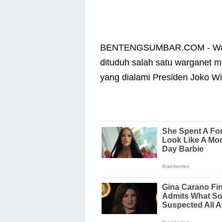
BENTENGSUMBAR.COM - Wali 
dituduh salah satu warganet 
yang dialami Presiden Joko W