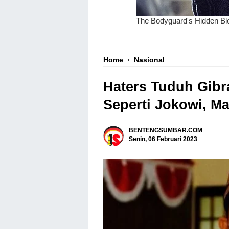
Home
›
Nasional
Haters Tuduh Gibr
Seperti Jokowi, M
BENTENGSUMBAR.COM
Senin, 06 Februari 2023