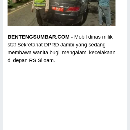
BENTENGSUMBAR.COM
- Mobil dinas milik
staf Sekretariat DPRD Jambi yang sedang
membawa wanita bugil mengalami kecelakaan
di depan RS Siloam.