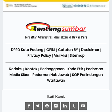
Terdaftar Administrasi dan Faktaul di Dewan Pers
DPRD Kota Padang
OPINI
Catatan BY
Disclaimer
|
|
|
|
Privacy Policy
Visi Misi
Sitemap
|
|
Redaksi
Kontak
Berlangganan
Kode Etik
Pedoman
|
|
|
|
Media Siber
Pedoman Hak Jawab
SOP Perlindungan
|
|
Wartawan
Ikuti Kami: