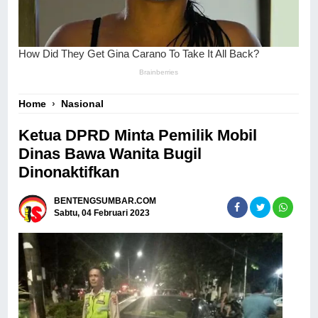
Home
›
Nasional
Ketua DPRD Minta Pemilik Mobil
Dinas Bawa Wanita Bugil
Dinonaktifkan
BENTENGSUMBAR.COM
Sabtu, 04 Februari 2023