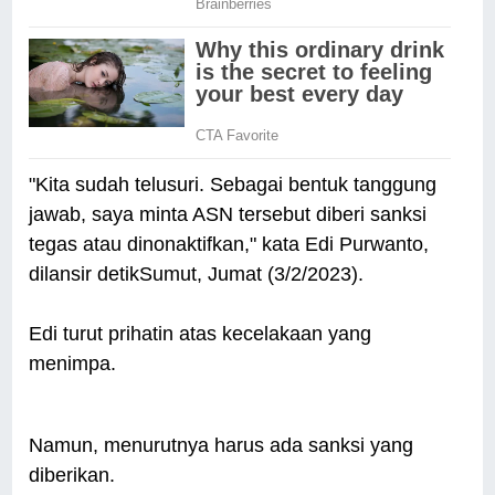
"Kita sudah telusuri. Sebagai bentuk tanggung
jawab, saya minta ASN tersebut diberi sanksi
tegas atau dinonaktifkan," kata Edi Purwanto,
dilansir detikSumut, Jumat (3/2/2023).
Edi turut prihatin atas kecelakaan yang
menimpa.
Namun, menurutnya harus ada sanksi yang
diberikan.