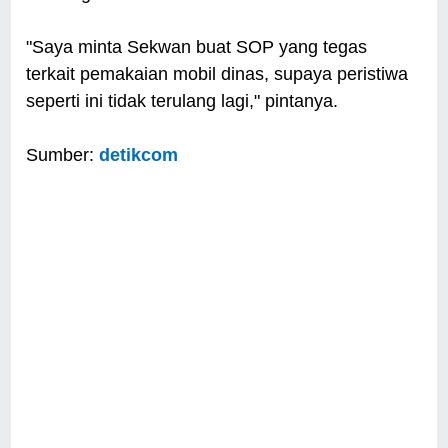
"Saya minta Sekwan buat SOP yang tegas
terkait pemakaian mobil dinas, supaya peristiwa
seperti ini tidak terulang lagi," pintanya.
Sumber:
detikcom