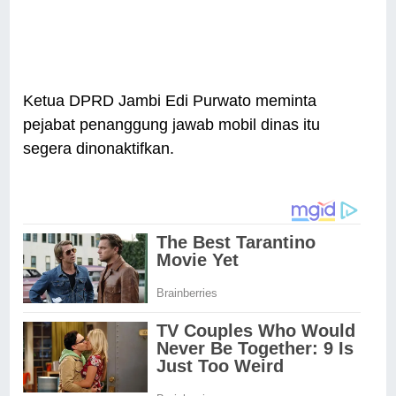
Ketua DPRD Jambi Edi Purwato meminta
pejabat penanggung jawab mobil dinas itu
segera dinonaktifkan.