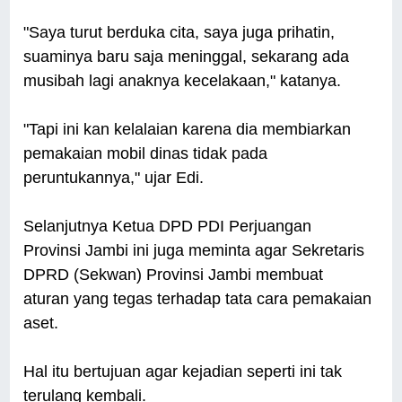
"Saya turut berduka cita, saya juga prihatin,
suaminya baru saja meninggal, sekarang ada
musibah lagi anaknya kecelakaan," katanya.
"Tapi ini kan kelalaian karena dia membiarkan
pemakaian mobil dinas tidak pada
peruntukannya," ujar Edi.
Selanjutnya Ketua DPD PDI Perjuangan
Provinsi Jambi ini juga meminta agar Sekretaris
DPRD (Sekwan) Provinsi Jambi membuat
aturan yang tegas terhadap tata cara pemakaian
aset.
Hal itu bertujuan agar kejadian seperti ini tak
terulang kembali.