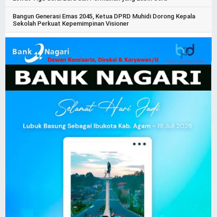
Bangun Generasi Emas 2045, Ketua DPRD Muhidi Dorong Kepala
Sekolah Perkuat Kepemimpinan Visioner