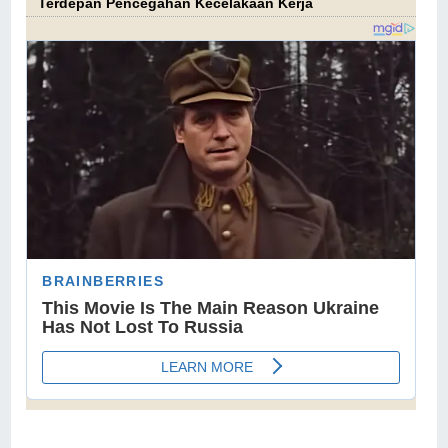
Terdepan Pencegahan Kecelakaan Kerja