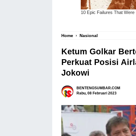
Home
›
Nasional
Ketum Golkar Ber
Perkuat Posisi Ai
Jokowi
BENTENGSUMBAR.COM
Rabu, 08 Februari 2023