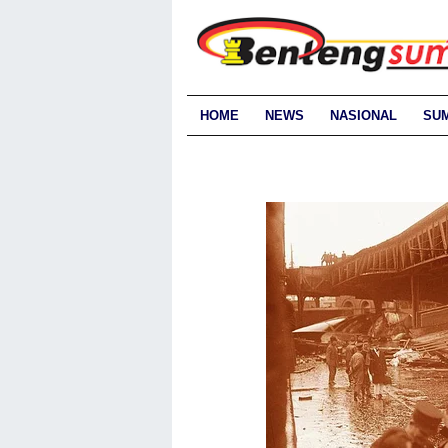
HOME
NEWS
NASIONAL
SU