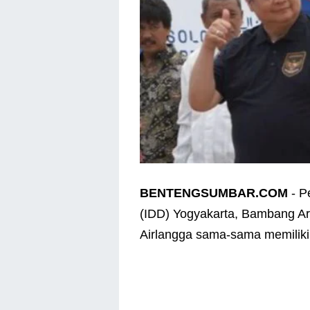
BENTENGSUMBAR.COM
- Pe
(IDD) Yogyakarta, Bambang Ar
Airlangga sama-sama memiliki 