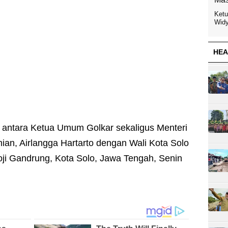
Ketu
Widy
HEA
 antara Ketua Umum Golkar sekaligus Menteri
an, Airlangga Hartarto dengan Wali Kota Solo
ji Gandrung, Kota Solo, Jawa Tengah, Senin