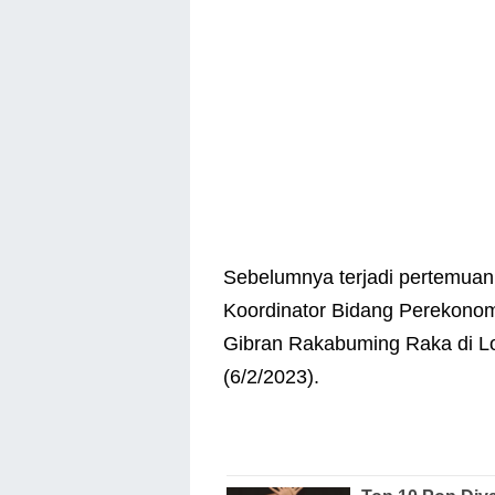
Sebelumnya terjadi pertemuan
Koordinator Bidang Perekonomi
Gibran Rakabuming Raka di Lo
(6/2/2023).