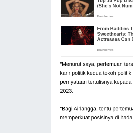
"Menurut saya, pertemuan ters
karir politik kedua tokoh polit
pernyataan tertulisnya kepada
2023.
"Bagi Airlangga, tentu pertemu
memperkuat posisinya di hada