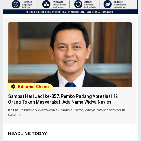
Editorial Choice
Sambut Hari Jadi ke-357, Pemko Padang Apresiasi 12
Orang Tokoh Masyarakat, Ada Nama Widya Navies
Ketua Persatuan Wartawan Sumatera Barat, Widya Navies termasuk
salah satu...
HEADLINE TODAY