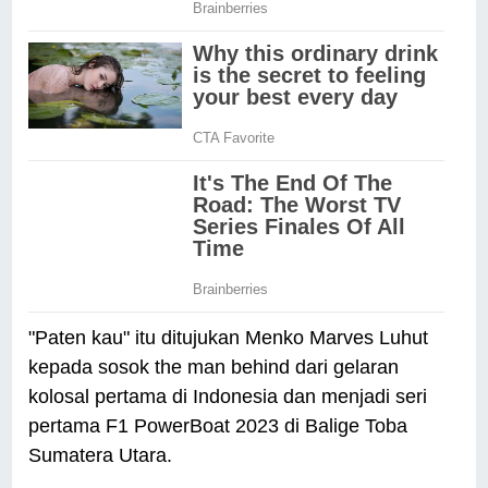
"Paten kau" itu ditujukan Menko Marves Luhut
kepada sosok the man behind dari gelaran
kolosal pertama di Indonesia dan menjadi seri
pertama F1 PowerBoat 2023 di Balige Toba
Sumatera Utara.