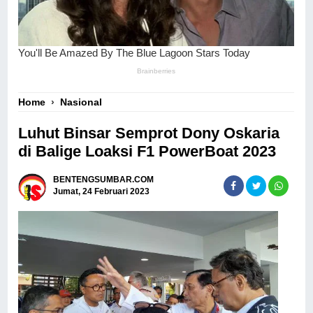
Home
›
Nasional
Luhut Binsar Semprot Dony Oskaria
di Balige Loaksi F1 PowerBoat 2023
BENTENGSUMBAR.COM
Jumat, 24 Februari 2023