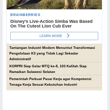
Tantangan Industri Modern Menuntut Transformasi
Pengelolaan K3 yang Tidak Lagi Sekadar
Administratif
KORPRI Siap Gelar MTQ ke-8, 103 Kafilah Siap
Ramaikan Sulawesi Selatan
Pemerintah Perkuat Pasar Kerja agar Kompetensi
Tenaga Kerja Sesuai Kebutuhan Industri