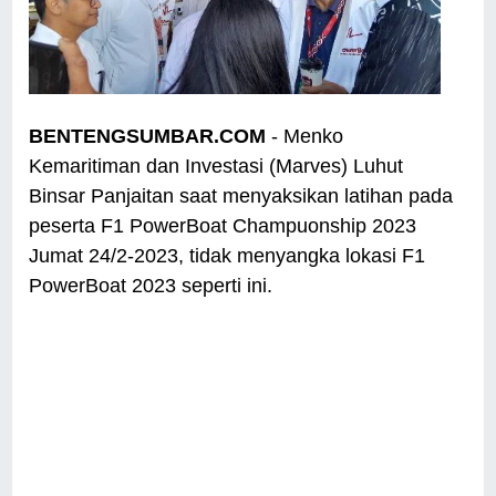
BENTENGSUMBAR.COM
- Menko
Kemaritiman dan Investasi (Marves) Luhut
Binsar Panjaitan saat menyaksikan latihan pada
peserta F1 PowerBoat Champuonship 2023
Jumat 24/2-2023, tidak menyangka lokasi F1
PowerBoat 2023 seperti ini.