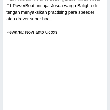
F1 PowerBoat, ini ujar Josua warga Balighe di
tengah menyaksikan practising para speeder
atau drever super boat.
Pewarta: Novrianto Ucoxs