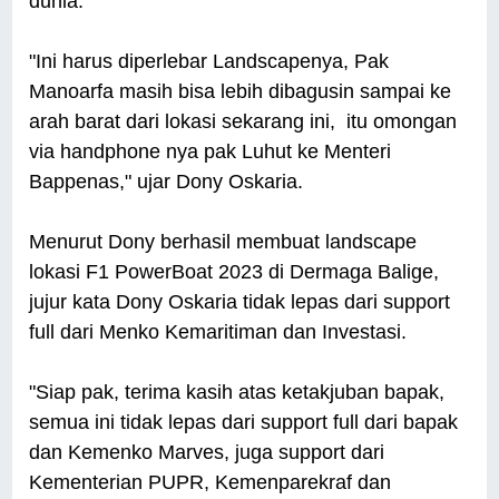
dunia.
"Ini harus diperlebar Landscapenya, Pak
Manoarfa masih bisa lebih dibagusin sampai ke
arah barat dari lokasi sekarang ini, itu omongan
via handphone nya pak Luhut ke Menteri
Bappenas," ujar Dony Oskaria.
Menurut Dony berhasil membuat landscape
lokasi F1 PowerBoat 2023 di Dermaga Balige,
jujur kata Dony Oskaria tidak lepas dari support
full dari Menko Kemaritiman dan Investasi.
"Siap pak, terima kasih atas ketakjuban bapak,
semua ini tidak lepas dari support full dari bapak
dan Kemenko Marves, juga support dari
Kementerian PUPR, Kemenparekraf dan