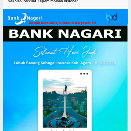
Sekolah Perkuat Kepemimpinan Visioner