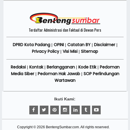
Terdaftar Administrasi dan Faktaul di Dewan Pers
DPRD Kota Padang
OPINI
Catatan BY
Disclaimer
|
|
|
|
Privacy Policy
Visi Misi
Sitemap
|
|
Redaksi
Kontak
Berlangganan
Kode Etik
Pedoman
|
|
|
|
Media Siber
Pedoman Hak Jawab
SOP Perlindungan
|
|
Wartawan
Ikuti Kami:
Copyright ©
2026
BentengSumbar.com
. All rights reserved.