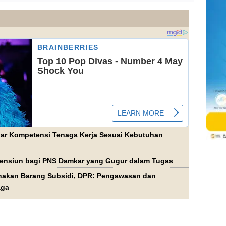
agar Kompetensi Tenaga Kerja Sesuai Kebutuhan
ensiun bagi PNS Damkar yang Gugur dalam Tugas
akan Barang Subsidi, DPR: Pengawasan dan
aga