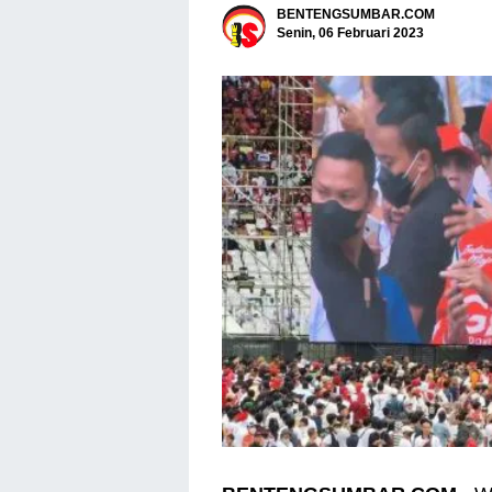
BENTENGSUMBAR.COM
Senin, 06 Februari 2023