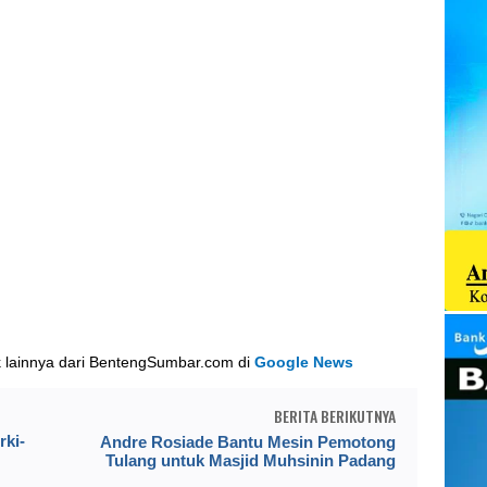
k lainnya dari BentengSumbar.com di
Google News
BERITA BERIKUTNYA
ki-
Andre Rosiade Bantu Mesin Pemotong
Tulang untuk Masjid Muhsinin Padang