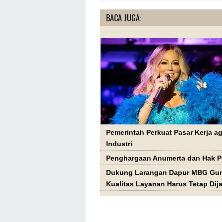
BACA JUGA:
Pemerintah Perkuat Pasar Kerja 
Industri
Penghargaan Anumerta dan Hak P
Dukung Larangan Dapur MBG Gun
Kualitas Layanan Harus Tetap Dij