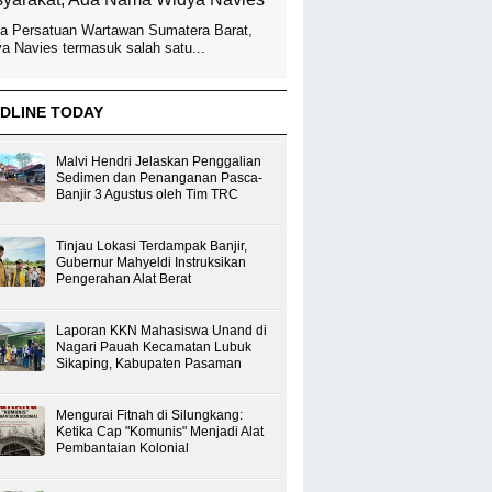
a Persatuan Wartawan Sumatera Barat,
a Navies termasuk salah satu...
DLINE TODAY
Malvi Hendri Jelaskan Penggalian
Sedimen dan Penanganan Pasca-
Banjir 3 Agustus oleh Tim TRC
Tinjau Lokasi Terdampak Banjir,
Gubernur Mahyeldi Instruksikan
Pengerahan Alat Berat
Laporan KKN Mahasiswa Unand di
Nagari Pauah Kecamatan Lubuk
Sikaping, Kabupaten Pasaman
Mengurai Fitnah di Silungkang:
Ketika Cap "Komunis" Menjadi Alat
Pembantaian Kolonial