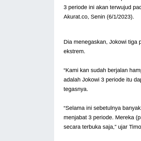
3 periode ini akan terwujud pa
Akurat.co, Senin (6/1/2023).
Dia menegaskan, Jokowi tiga p
ekstrem.
“Kami kan sudah berjalan hamp
adalah Jokowi 3 periode itu da
tegasnya.
“Selama ini sebetulnya banyak
menjabat 3 periode. Mereka (p
secara terbuka saja,” ujar Timo