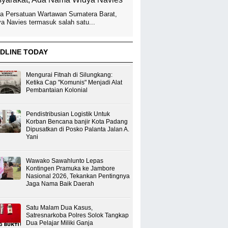
a Persatuan Wartawan Sumatera Barat,
a Navies termasuk salah satu...
DLINE TODAY
Mengurai Fitnah di Silungkang:
Ketika Cap "Komunis" Menjadi Alat
Pembantaian Kolonial
Pendistribusian Logistik Untuk
Korban Bencana banjir Kota Padang
Dipusatkan di Posko Palanta Jalan A.
Yani
Wawako Sawahlunto Lepas
Kontingen Pramuka ke Jambore
Nasional 2026, Tekankan Pentingnya
Jaga Nama Baik Daerah
Satu Malam Dua Kasus,
Satresnarkoba Polres Solok Tangkap
Dua Pelajar Miliki Ganja