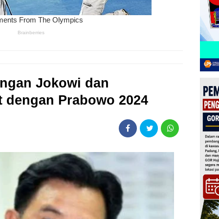
ungan Jokowi dan
 dengan Prabowo 2024