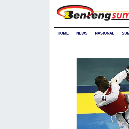
HOME
NEWS
NASIONAL
SU