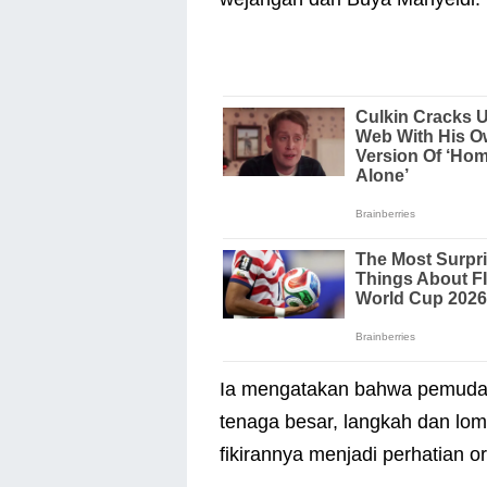
Ia mengatakan bahwa pemuda y
tenaga besar, langkah dan lom
fikirannya menjadi perhatian o