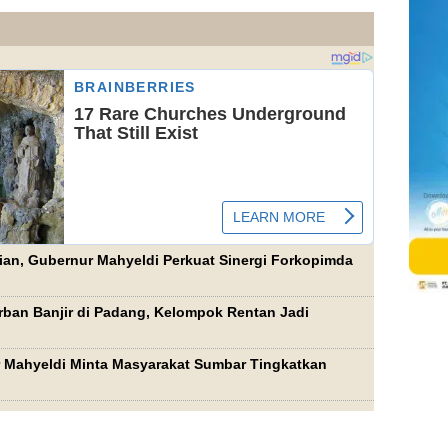
ian, Gubernur Mahyeldi Perkuat Sinergi Forkopimda
ban Banjir di Padang, Kelompok Rentan Jadi
 Mahyeldi Minta Masyarakat Sumbar Tingkatkan