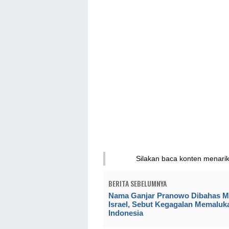
Silakan baca konten menari
BERITA SEBELUMNYA
Nama Ganjar Pranowo Dibahas M
Israel, Sebut Kegagalan Memaluk
Indonesia