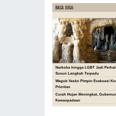
BACA JUGA:
Narkoba hingga LGBT Jadi Perhat
Susun Langkah Terpadu
Wagub Vasko Pimpin Evakuasi Kor
Prioritas
Curah Hujan Meningkat, Gubernur
Kewaspadaan