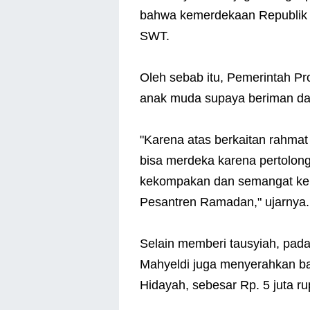
bahwa kemerdekaan Republik I
SWT.
Oleh sebab itu, Pemerintah P
anak muda supaya beriman da
"Karena atas berkaitan rahmat
bisa merdeka karena pertolong
kekompakan dan semangat ke
Pesantren Ramadan," ujarnya.
Selain memberi tausyiah, pad
Mahyeldi juga menyerahkan ba
Hidayah, sebesar Rp. 5 juta ru