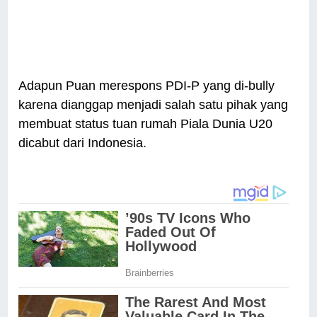
Adapun Puan merespons PDI-P yang di-bully
karena dianggap menjadi salah satu pihak yang
membuat status tuan rumah Piala Dunia U20
dicabut dari Indonesia.