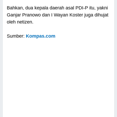
Bahkan, dua kepala daerah asal PDI-P itu, yakni
Ganjar Pranowo dan I Wayan Koster juga dihujat
oleh netizen.
Sumber:
Kompas.com