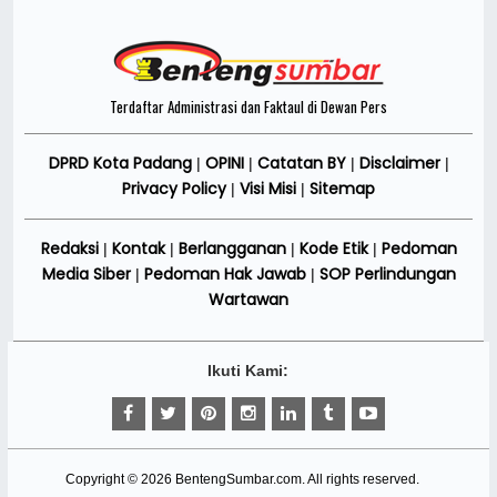
Terdaftar Administrasi dan Faktaul di Dewan Pers
DPRD Kota Padang
OPINI
Catatan BY
Disclaimer
|
|
|
|
Privacy Policy
Visi Misi
Sitemap
|
|
Redaksi
Kontak
Berlangganan
Kode Etik
Pedoman
|
|
|
|
Media Siber
Pedoman Hak Jawab
SOP Perlindungan
|
|
Wartawan
Ikuti Kami:
Copyright ©
2026
BentengSumbar.com
. All rights reserved.