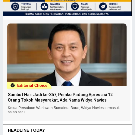
Editorial Choice
Sambut Hari Jadi ke-357, Pemko Padang Apresiasi 12
Orang Tokoh Masyarakat, Ada Nama Widya Navies
Ketua Persatuan Wartawan Sumatera Barat, Widya Navies termasuk
salah satu...
HEADLINE TODAY