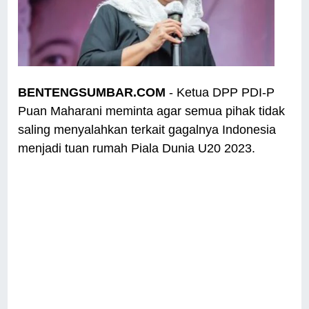
BENTENGSUMBAR.COM
- Ketua DPP PDI-P
Puan Maharani meminta agar semua pihak tidak
saling menyalahkan terkait gagalnya Indonesia
menjadi tuan rumah Piala Dunia U20 2023.