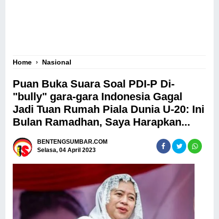
Home
›
Nasional
Puan Buka Suara Soal PDI-P Di-
"bully" gara-gara Indonesia Gagal
Jadi Tuan Rumah Piala Dunia U-20: Ini
Bulan Ramadhan, Saya Harapkan...
BENTENGSUMBAR.COM
Selasa, 04 April 2023