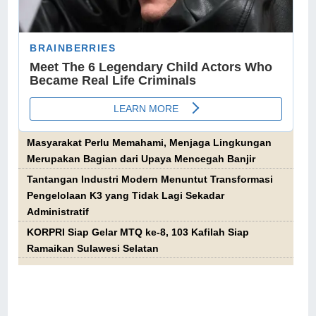
Masyarakat Perlu Memahami, Menjaga Lingkungan
Merupakan Bagian dari Upaya Mencegah Banjir
Tantangan Industri Modern Menuntut Transformasi
Pengelolaan K3 yang Tidak Lagi Sekadar
Administratif
KORPRI Siap Gelar MTQ ke-8, 103 Kafilah Siap
Ramaikan Sulawesi Selatan