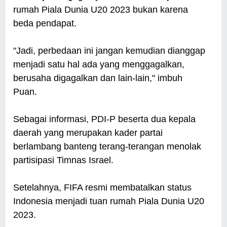
rumah Piala Dunia U20 2023 bukan karena
beda pendapat.
"Jadi, perbedaan ini jangan kemudian dianggap
menjadi satu hal ada yang menggagalkan,
berusaha digagalkan dan lain-lain," imbuh
Puan.
Sebagai informasi, PDI-P beserta dua kepala
daerah yang merupakan kader partai
berlambang banteng terang-terangan menolak
partisipasi Timnas Israel.
Setelahnya, FIFA resmi membatalkan status
Indonesia menjadi tuan rumah Piala Dunia U20
2023.