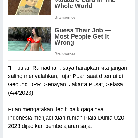
"Ini bulan Ramadhan, saya harapkan kita jangan
saling menyalahkan," ujar Puan saat ditemui di
Gedung DPR, Senayan, Jakarta Pusat, Selasa
(4/4/2023).
Puan mengatakan, lebih baik gagalnya
Indonesia menjadi tuan rumah Piala Dunia U20
2023 dijadikan pembelajaran saja.