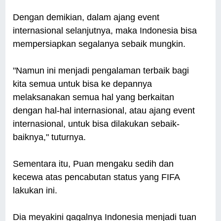
Dengan demikian, dalam ajang event
internasional selanjutnya, maka Indonesia bisa
mempersiapkan segalanya sebaik mungkin.
"Namun ini menjadi pengalaman terbaik bagi
kita semua untuk bisa ke depannya
melaksanakan semua hal yang berkaitan
dengan hal-hal internasional, atau ajang event
internasional, untuk bisa dilakukan sebaik-
baiknya," tuturnya.
Sementara itu, Puan mengaku sedih dan
kecewa atas pencabutan status yang FIFA
lakukan ini.
Dia meyakini gagalnya Indonesia menjadi tuan